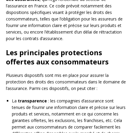
l’assurance en France. Ce code prévoit notamment des
dispositions spécifiques visant à protéger les droits des
consommateurs, telles que l’obligation pour les assureurs de
fournir une information claire et précise sur leurs produits et
services, ou encore l’établissement d’un délai de rétractation
pour les contrats d’assurance.
Les principales protections
offertes aux consommateurs
Plusieurs dispositifs sont mis en place pour assurer la
protection des droits des consommateurs dans le domaine de
l’assurance. Parmi ces dispositifs, on peut citer :
La
transparence
: les compagnies d’assurance sont
tenues de fournir une information claire et précise sur leurs
produits et services, notamment en ce qui concerne les
garanties offertes, les exclusions, les franchises, etc. Cela
permet aux consommateurs de comparer facilement les