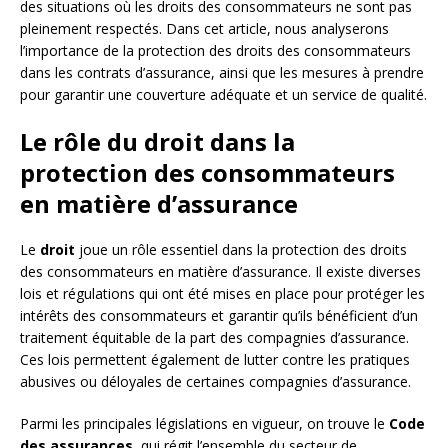
des situations où les droits des consommateurs ne sont pas
pleinement respectés. Dans cet article, nous analyserons
l’importance de la protection des droits des consommateurs
dans les contrats d’assurance, ainsi que les mesures à prendre
pour garantir une couverture adéquate et un service de qualité.
Le rôle du droit dans la
protection des consommateurs
en matière d’assurance
Le
droit
joue un rôle essentiel dans la protection des droits
des consommateurs en matière d’assurance. Il existe diverses
lois et régulations qui ont été mises en place pour protéger les
intérêts des consommateurs et garantir qu’ils bénéficient d’un
traitement équitable de la part des compagnies d’assurance.
Ces lois permettent également de lutter contre les pratiques
abusives ou déloyales de certaines compagnies d’assurance.
Parmi les principales législations en vigueur, on trouve le
Code
des assurances
, qui régit l’ensemble du secteur de