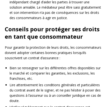
indépendant chargé d’aider les parties à trouver une
solution amiable. Le médiateur peut être saisi gratuitement
et son intervention n’a pas de conséquences sur les droits
des consommateurs à agir en justice.
Conseils pour protéger ses droits
en tant que consommateur
Pour garantir la protection de leurs droits, les consommateurs
doivent adopter certaines bonnes pratiques lorsqu’ils
souscrivent un contrat d’assurance :
Bien se renseigner sur les différentes offres disponibles sur
le marché et comparer les garanties, les exclusions, les
franchises, etc.
Lire attentivement les conditions générales et particulières
du contrat avant de le signer, et ne pas hésiter à poser des
questions à l’assureur ou à un conseiller juridique en cas de
doute.