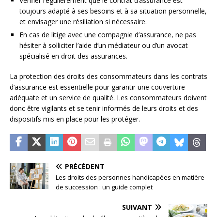
Vérifier régulièrement que le contrat d’assurance est
toujours adapté à ses besoins et à sa situation personnelle,
et envisager une résiliation si nécessaire.
En cas de litige avec une compagnie d’assurance, ne pas
hésiter à solliciter l’aide d’un médiateur ou d’un avocat
spécialisé en droit des assurances.
La protection des droits des consommateurs dans les contrats
d’assurance est essentielle pour garantir une couverture
adéquate et un service de qualité. Les consommateurs doivent
donc être vigilants et se tenir informés de leurs droits et des
dispositifs mis en place pour les protéger.
PRÉCÉDENT
Les droits des personnes handicapées en matière
de succession : un guide complet
SUIVANT