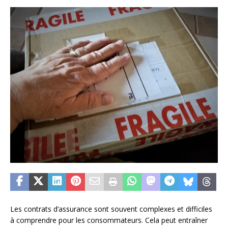
Les contrats d’assurance sont souvent complexes et difficiles
à comprendre pour les consommateurs. Cela peut entraîner