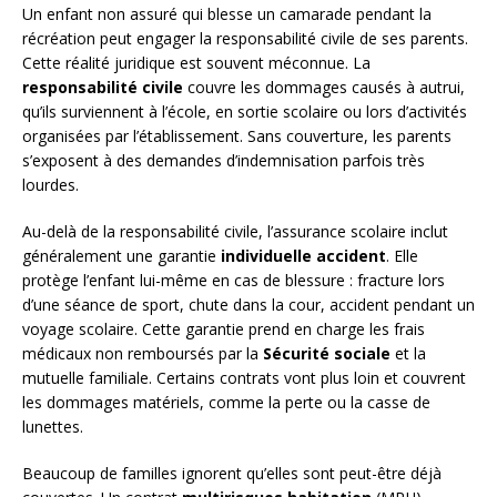
Un enfant non assuré qui blesse un camarade pendant la
récréation peut engager la responsabilité civile de ses parents.
Cette réalité juridique est souvent méconnue. La
responsabilité civile
couvre les dommages causés à autrui,
qu’ils surviennent à l’école, en sortie scolaire ou lors d’activités
organisées par l’établissement. Sans couverture, les parents
s’exposent à des demandes d’indemnisation parfois très
lourdes.
Au-delà de la responsabilité civile, l’assurance scolaire inclut
généralement une garantie
individuelle accident
. Elle
protège l’enfant lui-même en cas de blessure : fracture lors
d’une séance de sport, chute dans la cour, accident pendant un
voyage scolaire. Cette garantie prend en charge les frais
médicaux non remboursés par la
Sécurité sociale
et la
mutuelle familiale. Certains contrats vont plus loin et couvrent
les dommages matériels, comme la perte ou la casse de
lunettes.
Beaucoup de familles ignorent qu’elles sont peut-être déjà