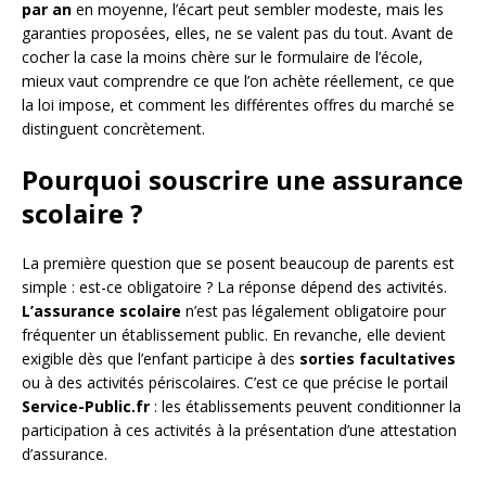
par an
en moyenne, l’écart peut sembler modeste, mais les
garanties proposées, elles, ne se valent pas du tout. Avant de
cocher la case la moins chère sur le formulaire de l’école,
mieux vaut comprendre ce que l’on achète réellement, ce que
la loi impose, et comment les différentes offres du marché se
distinguent concrètement.
Pourquoi souscrire une assurance
scolaire ?
La première question que se posent beaucoup de parents est
simple : est-ce obligatoire ? La réponse dépend des activités.
L’assurance scolaire
n’est pas légalement obligatoire pour
fréquenter un établissement public. En revanche, elle devient
exigible dès que l’enfant participe à des
sorties facultatives
ou à des activités périscolaires. C’est ce que précise le portail
Service-Public.fr
: les établissements peuvent conditionner la
participation à ces activités à la présentation d’une attestation
d’assurance.