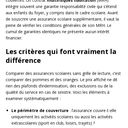
couvertes. Un contrat
multirisques habitation
(MRH)
intègre souvent une garantie responsabilité civile qui s’étend
aux enfants du foyer, y compris dans le cadre scolaire. Avant
de souscrire une assurance scolaire supplémentaire, il vaut la
peine de vérifier les conditions générales de son MRH. Le
cumul de garanties identiques ne présente aucun intérêt
financier.
Les critères qui font vraiment la
différence
Comparer des assurances scolaires sans grille de lecture, c’est
comparer des pommes et des oranges. Le prix affiché ne dit
rien des plafonds d’indemnisation, des exclusions ou de la
qualité du service en cas de sinistre. Voici les éléments à
examiner systématiquement :
Le périmètre de couverture
: l’assurance couvre-t-elle
uniquement les activités scolaires ou aussi les activités
extrascolaires (sport en club, loisirs, trajets) ?