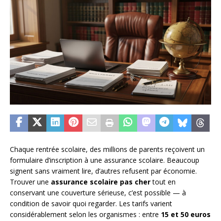
Chaque rentrée scolaire, des millions de parents reçoivent un
formulaire d’inscription à une assurance scolaire. Beaucoup
signent sans vraiment lire, d’autres refusent par économie.
Trouver une
assurance scolaire pas cher
tout en
conservant une couverture sérieuse, c’est possible — à
condition de savoir quoi regarder. Les tarifs varient
considérablement selon les organismes : entre
15 et 50 euros