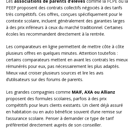
Les
associations de parents d’élèves
comme la FCPE ou la
PEEP proposent des contrats collectifs négociés à des tarifs
très compétitifs. Ces offres, conçues spécifiquement pour le
contexte scolaire, incluent généralement des garanties larges
à des prix inférieurs à ceux du marché traditionnel. Certaines
écoles les recommandent directement à la rentrée.
Les comparateurs en ligne permettent de mettre côte à côte
plusieurs offres en quelques minutes. Attention toutefois :
certains comparateurs mettent en avant les contrats les mieux
rémunérés pour eux, pas nécessairement les plus adaptés.
Mieux vaut croiser plusieurs sources et lire les avis
d’utilisateurs sur des forums de parents.
Les grandes compagnies comme
MAIF, AXA ou Allianz
proposent des formules scolaires, parfois à des prix
compétitifs pour leurs clients existants. Un client déjà assuré
en habitation ou en auto bénéficie souvent d’une remise sur
l’assurance scolaire. Penser à demander ce type de tarif
préférentiel directement auprès de son conseiller.