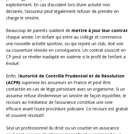
explicitement. En cas d’accident lors d’une activité non
déclarée, l’assureur peut légalement refuser de prendre en
charge le sinistre.
Beaucoup de parents oublient de
mettre à jour leur contrat
chaque année. Un enfant qui entre au collège et commence
une nouvelle activité sportive, ou qui rejoint un club, doit voir
sa couverture révisée en conséquence. Un contrat souscrit en
CP peut se révéler inadapté en sixième si le profil de l’enfant a
évolué.
Enfin, l’
Autorité de Contrôle Prudentiel et de Résolution
(ACPR)
supervise les assureurs en France et peut être
contactée en cas de litige persistant avec un organisme. Si un
assureur refuse d’indemniser un sinistre de façon injustifiée, le
recours au médiateur de l’assurance constitue une voie
efficace avant toute procédure judiciaire. Ce recours est gratuit
et souvent résolutif.
Seul un professionnel du droit ou un courtier en assurance