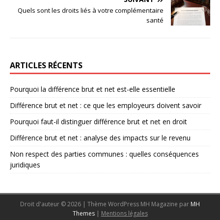
Quels sont les droits liés à votre complémentaire
santé
ARTICLES RÉCENTS
Pourquoi la différence brut et net est-elle essentielle
Différence brut et net : ce que les employeurs doivent savoir
Pourquoi faut-il distinguer différence brut et net en droit
Différence brut et net : analyse des impacts sur le revenu
Non respect des parties communes : quelles conséquences
juridiques
Droit d'auteur © 2026 | Thème WordPress MH Magazine par
MH
Themes
|
Mentions légales