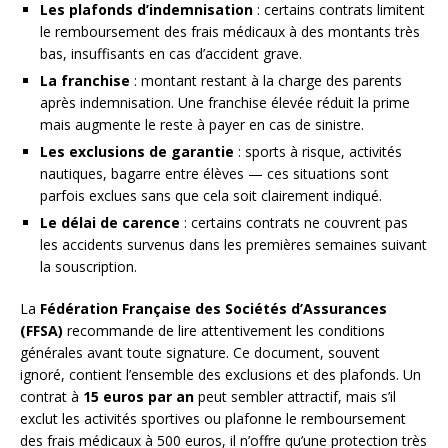
Les plafonds d’indemnisation
: certains contrats limitent
le remboursement des frais médicaux à des montants très
bas, insuffisants en cas d’accident grave.
La franchise
: montant restant à la charge des parents
après indemnisation. Une franchise élevée réduit la prime
mais augmente le reste à payer en cas de sinistre.
Les exclusions de garantie
: sports à risque, activités
nautiques, bagarre entre élèves — ces situations sont
parfois exclues sans que cela soit clairement indiqué.
Le délai de carence
: certains contrats ne couvrent pas
les accidents survenus dans les premières semaines suivant
la souscription.
La
Fédération Française des Sociétés d’Assurances
(FFSA)
recommande de lire attentivement les conditions
générales avant toute signature. Ce document, souvent
ignoré, contient l’ensemble des exclusions et des plafonds. Un
contrat à
15 euros par an
peut sembler attractif, mais s’il
exclut les activités sportives ou plafonne le remboursement
des frais médicaux à 500 euros, il n’offre qu’une protection très