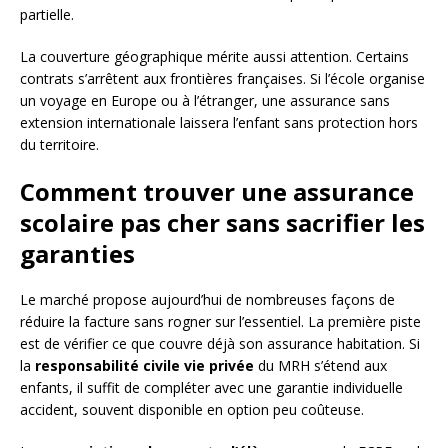
partielle.
La couverture géographique mérite aussi attention. Certains
contrats s’arrêtent aux frontières françaises. Si l’école organise
un voyage en Europe ou à l’étranger, une assurance sans
extension internationale laissera l’enfant sans protection hors
du territoire.
Comment trouver une assurance
scolaire pas cher sans sacrifier les
garanties
Le marché propose aujourd’hui de nombreuses façons de
réduire la facture sans rogner sur l’essentiel. La première piste
est de vérifier ce que couvre déjà son assurance habitation. Si
la
responsabilité civile vie privée
du MRH s’étend aux
enfants, il suffit de compléter avec une garantie individuelle
accident, souvent disponible en option peu coûteuse.