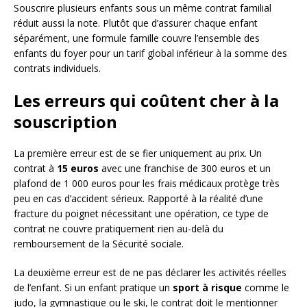
Souscrire plusieurs enfants sous un même contrat familial
réduit aussi la note. Plutôt que d’assurer chaque enfant
séparément, une formule famille couvre l’ensemble des
enfants du foyer pour un tarif global inférieur à la somme des
contrats individuels.
Les erreurs qui coûtent cher à la
souscription
La première erreur est de se fier uniquement au prix. Un
contrat à
15 euros
avec une franchise de 300 euros et un
plafond de 1 000 euros pour les frais médicaux protège très
peu en cas d’accident sérieux. Rapporté à la réalité d’une
fracture du poignet nécessitant une opération, ce type de
contrat ne couvre pratiquement rien au-delà du
remboursement de la Sécurité sociale.
La deuxième erreur est de ne pas déclarer les activités réelles
de l’enfant. Si un enfant pratique un
sport à risque
comme le
judo, la gymnastique ou le ski, le contrat doit le mentionner