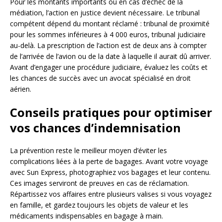
Pour les montants importants ou en cas d’échec de la
médiation, l’action en justice devient nécessaire. Le tribunal
compétent dépend du montant réclamé : tribunal de proximité
pour les sommes inférieures à 4 000 euros, tribunal judiciaire
au-delà. La prescription de l’action est de deux ans à compter
de l’arrivée de l’avion ou de la date à laquelle il aurait dû arriver.
Avant d’engager une procédure judiciaire, évaluez les coûts et
les chances de succès avec un avocat spécialisé en droit
aérien.
Conseils pratiques pour optimiser
vos chances d’indemnisation
La prévention reste le meilleur moyen d’éviter les
complications liées à la perte de bagages. Avant votre voyage
avec Sun Express, photographiez vos bagages et leur contenu.
Ces images serviront de preuves en cas de réclamation.
Répartissez vos affaires entre plusieurs valises si vous voyagez
en famille, et gardez toujours les objets de valeur et les
médicaments indispensables en bagage à main.