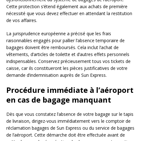
Cette protection s’étend également aux achats de première
nécessité que vous devez effectuer en attendant la restitution
de vos affaires.
La jurisprudence européenne a précisé que les frais
raisonnables engagés pour pallier l’absence temporaire de
bagages doivent être remboursés. Cela inclut l’achat de
vêtements, d’articles de toilette et d’autres effets personnels
indispensables. Conservez précieusement tous vos tickets de
caisse, car ils constitueront les pièces justificatives de votre
demande d’indemnisation auprès de Sun Express.
Procédure immédiate à l’aéroport
en cas de bagage manquant
Dès que vous constatez l’absence de votre bagage sur le tapis
de livraison, dirigez-vous immédiatement vers le comptoir de
réclamation bagages de Sun Express ou du service de bagages
de l’aéroport. Cette démarche doit être effectuée avant de