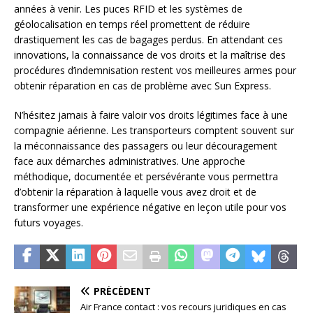
années à venir. Les puces RFID et les systèmes de
géolocalisation en temps réel promettent de réduire
drastiquement les cas de bagages perdus. En attendant ces
innovations, la connaissance de vos droits et la maîtrise des
procédures d’indemnisation restent vos meilleures armes pour
obtenir réparation en cas de problème avec Sun Express.
N’hésitez jamais à faire valoir vos droits légitimes face à une
compagnie aérienne. Les transporteurs comptent souvent sur
la méconnaissance des passagers ou leur découragement
face aux démarches administratives. Une approche
méthodique, documentée et persévérante vous permettra
d’obtenir la réparation à laquelle vous avez droit et de
transformer une expérience négative en leçon utile pour vos
futurs voyages.
PRÉCÉDENT
Air France contact : vos recours juridiques en cas