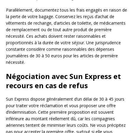
Parallèlement, documentez tous les frais engagés en raison de
la perte de votre bagage. Conservez les reçus d’achat de
vêtements de rechange, d’articles de toilette, de médicaments
de remplacement ou de tout autre produit de première
nécessité. Ces achats doivent rester raisonnables et
proportionnés à la durée de votre séjour. Une jurisprudence
constante considère comme raisonnables des dépenses
journalières de 30 à 50 euros pour les articles de première
nécessité.
Négociation avec Sun Express et
recours en cas de refus
Sun Express dispose généralement d’un délai de 30 à 45 jours
pour traiter votre réclamation et vous proposer une offre
d’indemnisation. Cette première proposition est souvent
inférieure au montant réellement dû, car les compagnies
aériennes tentent de minimiser leurs coûts. Ne vous précipitez
pas pour accepter la première offre, surtout si elle vous