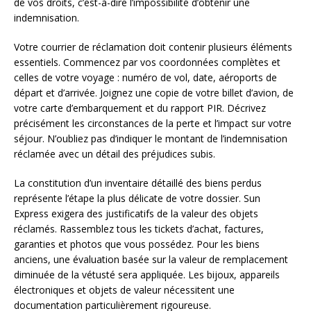
de vos droits, c’est-à-dire l’impossibilité d’obtenir une
indemnisation.
Votre courrier de réclamation doit contenir plusieurs éléments
essentiels. Commencez par vos coordonnées complètes et
celles de votre voyage : numéro de vol, date, aéroports de
départ et d’arrivée. Joignez une copie de votre billet d’avion, de
votre carte d’embarquement et du rapport PIR. Décrivez
précisément les circonstances de la perte et l’impact sur votre
séjour. N’oubliez pas d’indiquer le montant de l’indemnisation
réclamée avec un détail des préjudices subis.
La constitution d’un inventaire détaillé des biens perdus
représente l’étape la plus délicate de votre dossier. Sun
Express exigera des justificatifs de la valeur des objets
réclamés. Rassemblez tous les tickets d’achat, factures,
garanties et photos que vous possédez. Pour les biens
anciens, une évaluation basée sur la valeur de remplacement
diminuée de la vétusté sera appliquée. Les bijoux, appareils
électroniques et objets de valeur nécessitent une
documentation particulièrement rigoureuse.