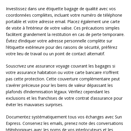
Investissez dans une étiquette bagage de qualité avec vos
coordonnées complètes, incluant votre numéro de téléphone
portable et votre adresse email. Placez également une carte
de visite à l’intérieur de votre valise. Ces précautions simples
facilitent grandement la restitution en cas de perte temporaire.
Évitez d’indiquer votre adresse personnelle complète sur
l’étiquette extérieure pour des raisons de sécurité, préférez
votre lieu de travail ou un point de contact alternatif.
Souscrivez une assurance voyage couvrant les bagages si
votre assurance habitation ou votre carte bancaire n’offrent
pas cette protection. Cette couverture complémentaire peut
s’avérer précieuse pour les biens de valeur dépassant les
plafonds d’indemnisation légaux. Vérifiez cependant les
exclusions et les franchises de votre contrat d’assurance pour
éviter les mauvaises surprises.
Documentez systématiquement tous vos échanges avec Sun
Express. Conservez les emails, prenez note des conversations
téléphoniques avec les noms de vos interlocuteurs et les