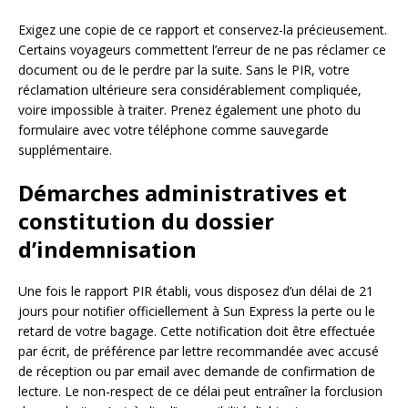
Exigez une copie de ce rapport et conservez-la précieusement.
Certains voyageurs commettent l’erreur de ne pas réclamer ce
document ou de le perdre par la suite. Sans le PIR, votre
réclamation ultérieure sera considérablement compliquée,
voire impossible à traiter. Prenez également une photo du
formulaire avec votre téléphone comme sauvegarde
supplémentaire.
Démarches administratives et
constitution du dossier
d’indemnisation
Une fois le rapport PIR établi, vous disposez d’un délai de 21
jours pour notifier officiellement à Sun Express la perte ou le
retard de votre bagage. Cette notification doit être effectuée
par écrit, de préférence par lettre recommandée avec accusé
de réception ou par email avec demande de confirmation de
lecture. Le non-respect de ce délai peut entraîner la forclusion