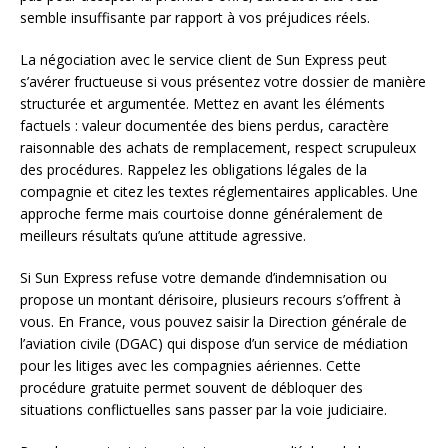
semble insuffisante par rapport à vos préjudices réels.
La négociation avec le service client de Sun Express peut
s’avérer fructueuse si vous présentez votre dossier de manière
structurée et argumentée. Mettez en avant les éléments
factuels : valeur documentée des biens perdus, caractère
raisonnable des achats de remplacement, respect scrupuleux
des procédures. Rappelez les obligations légales de la
compagnie et citez les textes réglementaires applicables. Une
approche ferme mais courtoise donne généralement de
meilleurs résultats qu’une attitude agressive.
Si Sun Express refuse votre demande d’indemnisation ou
propose un montant dérisoire, plusieurs recours s’offrent à
vous. En France, vous pouvez saisir la Direction générale de
l’aviation civile (DGAC) qui dispose d’un service de médiation
pour les litiges avec les compagnies aériennes. Cette
procédure gratuite permet souvent de débloquer des
situations conflictuelles sans passer par la voie judiciaire.