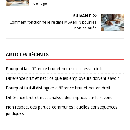
de litige
SUIVANT
Comment fonctionne le régime MSA MPN pour les
non-salariés
ARTICLES RÉCENTS
Pourquoi la différence brut et net est-elle essentielle
Différence brut et net : ce que les employeurs doivent savoir
Pourquoi faut-il distinguer différence brut et net en droit
Différence brut et net : analyse des impacts sur le revenu
Non respect des parties communes : quelles conséquences
juridiques