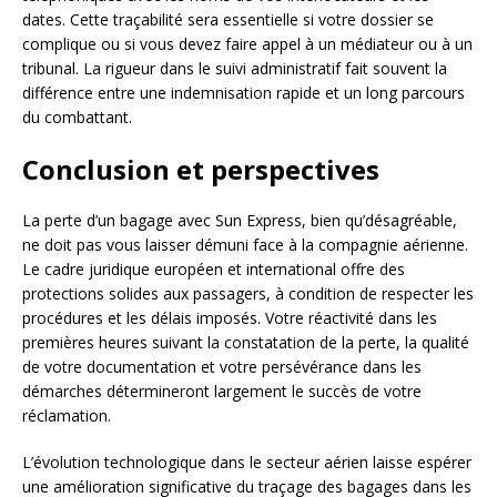
dates. Cette traçabilité sera essentielle si votre dossier se
complique ou si vous devez faire appel à un médiateur ou à un
tribunal. La rigueur dans le suivi administratif fait souvent la
différence entre une indemnisation rapide et un long parcours
du combattant.
Conclusion et perspectives
La perte d’un bagage avec Sun Express, bien qu’désagréable,
ne doit pas vous laisser démuni face à la compagnie aérienne.
Le cadre juridique européen et international offre des
protections solides aux passagers, à condition de respecter les
procédures et les délais imposés. Votre réactivité dans les
premières heures suivant la constatation de la perte, la qualité
de votre documentation et votre persévérance dans les
démarches détermineront largement le succès de votre
réclamation.
L’évolution technologique dans le secteur aérien laisse espérer
une amélioration significative du traçage des bagages dans les