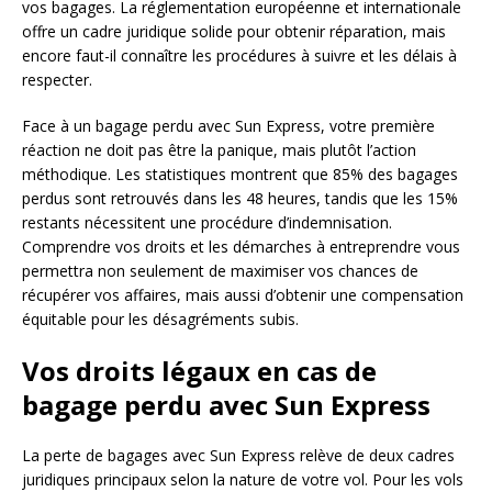
vos bagages. La réglementation européenne et internationale
offre un cadre juridique solide pour obtenir réparation, mais
encore faut-il connaître les procédures à suivre et les délais à
respecter.
Face à un bagage perdu avec Sun Express, votre première
réaction ne doit pas être la panique, mais plutôt l’action
méthodique. Les statistiques montrent que 85% des bagages
perdus sont retrouvés dans les 48 heures, tandis que les 15%
restants nécessitent une procédure d’indemnisation.
Comprendre vos droits et les démarches à entreprendre vous
permettra non seulement de maximiser vos chances de
récupérer vos affaires, mais aussi d’obtenir une compensation
équitable pour les désagréments subis.
Vos droits légaux en cas de
bagage perdu avec Sun Express
La perte de bagages avec Sun Express relève de deux cadres
juridiques principaux selon la nature de votre vol. Pour les vols