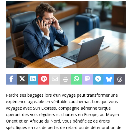
Perdre ses bagages lors d’un voyage peut transformer une
expérience agréable en véritable cauchemar. Lorsque vous
voyagez avec Sun Express, compagnie aérienne turque
opérant des vols réguliers et charters en Europe, au Moyen-
Orient et en Afrique du Nord, vous bénéficiez de droits
spécifiques en cas de perte, de retard ou de détérioration de