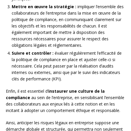
Mettre en œuvre la stratégie :
impliquer l’ensemble des
collaborateurs de l’entreprise dans la mise en œuvre de la
politique de compliance, en communiquant clairement sur
les objectifs et les responsabilités de chacun. Il est
également important de mettre à disposition des
ressources nécessaires pour assurer le respect des
obligations légales et réglementaires.
Suivre et contrôler :
évaluer régulièrement l’efficacité de
la politique de compliance en place et ajuster celle-ci si
nécessaire. Cela peut passer par la réalisation d’audits
internes ou externes, ainsi que par le suivi des indicateurs
clés de performance (KPI).
Enfin, il est essentiel d’
instaurer une culture de la
compliance
au sein de l’entreprise, en sensibilisant l’ensemble
des collaborateurs aux enjeux liés à cette notion et en les
incitant à adopter un comportement éthique et responsable.
Ainsi, anticiper les risques légaux en entreprise suppose une
démarche globale et structurée, qui permettra non seulement