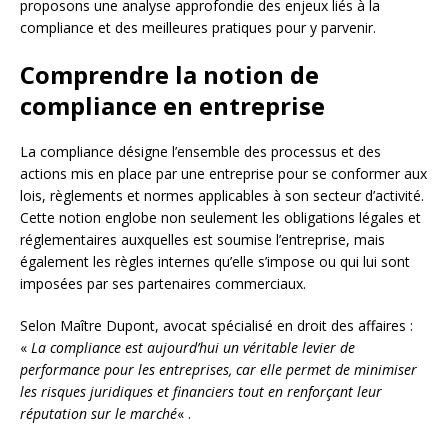
proposons une analyse approfondie des enjeux liés à la
compliance et des meilleures pratiques pour y parvenir.
Comprendre la notion de
compliance en entreprise
La compliance désigne l’ensemble des processus et des
actions mis en place par une entreprise pour se conformer aux
lois, règlements et normes applicables à son secteur d’activité.
Cette notion englobe non seulement les obligations légales et
réglementaires auxquelles est soumise l’entreprise, mais
également les règles internes qu’elle s’impose ou qui lui sont
imposées par ses partenaires commerciaux.
Selon Maître Dupont, avocat spécialisé en droit des affaires :
«
La compliance est aujourd’hui un véritable levier de
performance pour les entreprises, car elle permet de minimiser
les risques juridiques et financiers tout en renforçant leur
réputation sur le marché
« .