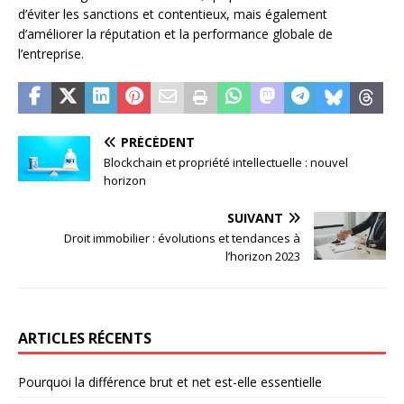
d’éviter les sanctions et contentieux, mais également
d’améliorer la réputation et la performance globale de
l’entreprise.
PRÉCÉDENT
Blockchain et propriété intellectuelle : nouvel
horizon
SUIVANT
Droit immobilier : évolutions et tendances à
l’horizon 2023
ARTICLES RÉCENTS
Pourquoi la différence brut et net est-elle essentielle