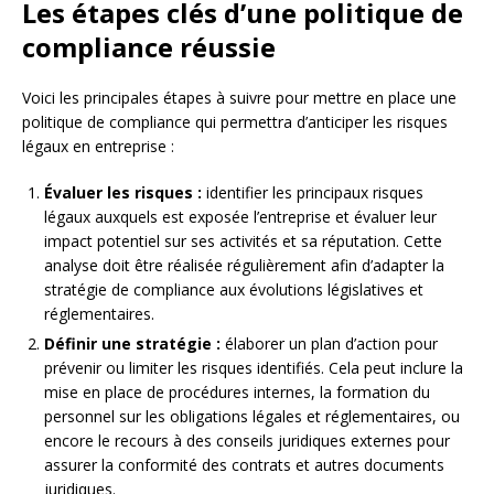
Les étapes clés d’une politique de
compliance réussie
Voici les principales étapes à suivre pour mettre en place une
politique de compliance qui permettra d’anticiper les risques
légaux en entreprise :
Évaluer les risques :
identifier les principaux risques
légaux auxquels est exposée l’entreprise et évaluer leur
impact potentiel sur ses activités et sa réputation. Cette
analyse doit être réalisée régulièrement afin d’adapter la
stratégie de compliance aux évolutions législatives et
réglementaires.
Définir une stratégie :
élaborer un plan d’action pour
prévenir ou limiter les risques identifiés. Cela peut inclure la
mise en place de procédures internes, la formation du
personnel sur les obligations légales et réglementaires, ou
encore le recours à des conseils juridiques externes pour
assurer la conformité des contrats et autres documents
juridiques.