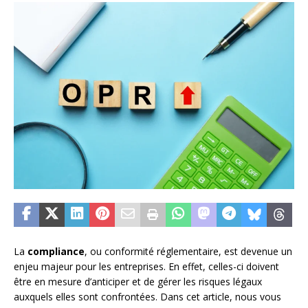
La
compliance
, ou conformité réglementaire, est devenue un
enjeu majeur pour les entreprises. En effet, celles-ci doivent
être en mesure d’anticiper et de gérer les risques légaux
auxquels elles sont confrontées. Dans cet article, nous vous