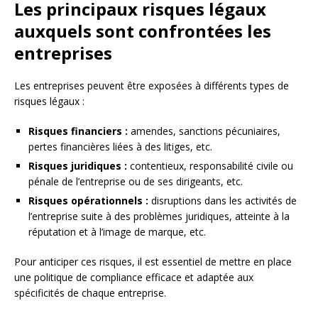
Les principaux risques légaux
auxquels sont confrontées les
entreprises
Les entreprises peuvent être exposées à différents types de
risques légaux :
Risques financiers :
amendes, sanctions pécuniaires,
pertes financières liées à des litiges, etc.
Risques juridiques :
contentieux, responsabilité civile ou
pénale de l’entreprise ou de ses dirigeants, etc.
Risques opérationnels :
disruptions dans les activités de
l’entreprise suite à des problèmes juridiques, atteinte à la
réputation et à l’image de marque, etc.
Pour anticiper ces risques, il est essentiel de mettre en place
une politique de compliance efficace et adaptée aux
spécificités de chaque entreprise.