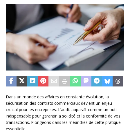
Dans un monde des affaires en constante évolution, la
sécurisation des contrats commerciaux devient un enjeu
crucial pour les entreprises. L’audit apparaît comme un outil
indispensable pour garantir la solidité et la conformité de vos
transactions. Plongeons dans les méandres de cette pratique
essentielle.