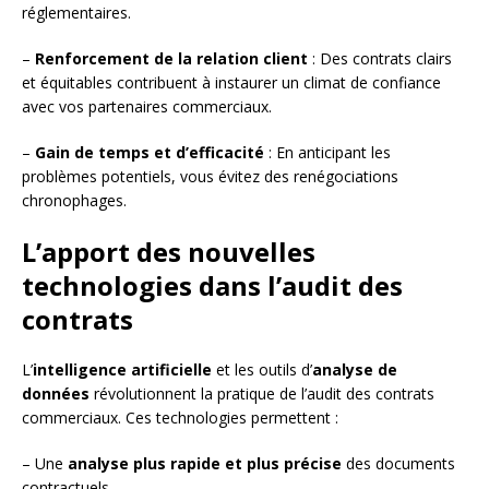
réglementaires.
–
Renforcement de la relation client
: Des contrats clairs
et équitables contribuent à instaurer un climat de confiance
avec vos partenaires commerciaux.
–
Gain de temps et d’efficacité
: En anticipant les
problèmes potentiels, vous évitez des renégociations
chronophages.
L’apport des nouvelles
technologies dans l’audit des
contrats
L’
intelligence artificielle
et les outils d’
analyse de
données
révolutionnent la pratique de l’audit des contrats
commerciaux. Ces technologies permettent :
– Une
analyse plus rapide et plus précise
des documents
contractuels.