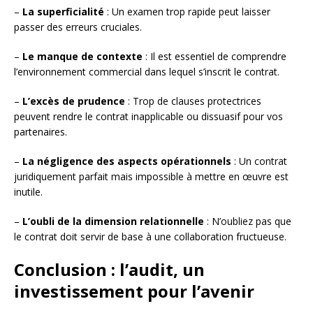
–
La superficialité
: Un examen trop rapide peut laisser
passer des erreurs cruciales.
–
Le manque de contexte
: Il est essentiel de comprendre
l’environnement commercial dans lequel s’inscrit le contrat.
–
L’excès de prudence
: Trop de clauses protectrices
peuvent rendre le contrat inapplicable ou dissuasif pour vos
partenaires.
–
La négligence des aspects opérationnels
: Un contrat
juridiquement parfait mais impossible à mettre en œuvre est
inutile.
–
L’oubli de la dimension relationnelle
: N’oubliez pas que
le contrat doit servir de base à une collaboration fructueuse.
Conclusion : l’audit, un
investissement pour l’avenir