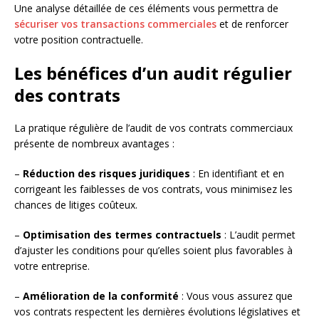
Une analyse détaillée de ces éléments vous permettra de
sécuriser vos transactions commerciales
et de renforcer
votre position contractuelle.
Les bénéfices d’un audit régulier
des contrats
La pratique régulière de l’audit de vos contrats commerciaux
présente de nombreux avantages :
–
Réduction des risques juridiques
: En identifiant et en
corrigeant les faiblesses de vos contrats, vous minimisez les
chances de litiges coûteux.
–
Optimisation des termes contractuels
: L’audit permet
d’ajuster les conditions pour qu’elles soient plus favorables à
votre entreprise.
–
Amélioration de la conformité
: Vous vous assurez que
vos contrats respectent les dernières évolutions législatives et