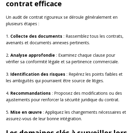
contrat efficace
Un audit de contrat rigoureux se déroule généralement en
plusieurs étapes :
1.
Collecte des documents
: Rassemblez tous les contrats,
avenants et documents annexes pertinents.
2.
Analyse approfondie
: Examinez chaque clause pour
vérifier sa conformité légale et sa pertinence commerciale.
3.
Identification des risques
: Repérez les points faibles et
les ambiguïtés qui pourraient être source de litiges.
4.
Recommandations
: Proposez des modifications ou des
ajustements pour renforcer la sécurité juridique du contrat.
5.
Mise en œuvre
: Appliquez les changements nécessaires et
assurez-vous de leur bonne intégration.
Les domaines clés à surveiller lors