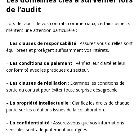
de l’audit
Lors de l’audit de vos contrats commerciaux, certains aspects
méritent une attention particulière :
–
Les clauses de responsabilité
: Assurez-vous qu’elles sont
équilibrées et protègent suffisamment vos intérêts.
–
Les conditions de paiement
: Vérifiez leur clarté et leur
conformité avec les pratiques du secteur.
–
Les clauses de résiliation
: Examinez les conditions de
sortie du contrat pour éviter toute surprise désagréable.
–
La propriété intellectuelle
: Clarifiez les droits de chaque
partie sur les créations issues de la collaboration.
–
La confidentialité
: Assurez-vous que vos informations
sensibles sont adéquatement protégées.