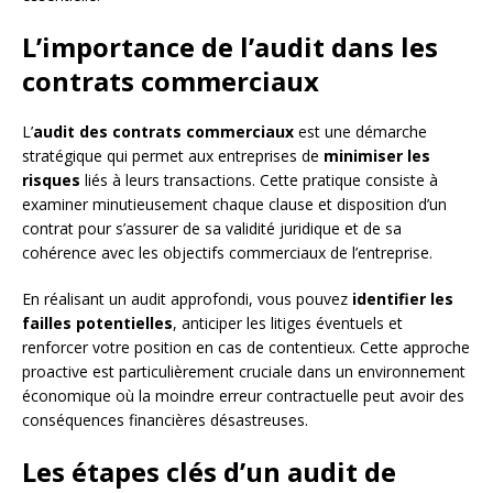
L’importance de l’audit dans les
contrats commerciaux
L’
audit des contrats commerciaux
est une démarche
stratégique qui permet aux entreprises de
minimiser les
risques
liés à leurs transactions. Cette pratique consiste à
examiner minutieusement chaque clause et disposition d’un
contrat pour s’assurer de sa validité juridique et de sa
cohérence avec les objectifs commerciaux de l’entreprise.
En réalisant un audit approfondi, vous pouvez
identifier les
failles potentielles
, anticiper les litiges éventuels et
renforcer votre position en cas de contentieux. Cette approche
proactive est particulièrement cruciale dans un environnement
économique où la moindre erreur contractuelle peut avoir des
conséquences financières désastreuses.
Les étapes clés d’un audit de