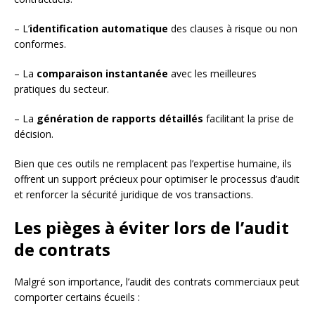
– L’
identification automatique
des clauses à risque ou non
conformes.
– La
comparaison instantanée
avec les meilleures
pratiques du secteur.
– La
génération de rapports détaillés
facilitant la prise de
décision.
Bien que ces outils ne remplacent pas l’expertise humaine, ils
offrent un support précieux pour optimiser le processus d’audit
et renforcer la sécurité juridique de vos transactions.
Les pièges à éviter lors de l’audit
de contrats
Malgré son importance, l’audit des contrats commerciaux peut
comporter certains écueils :