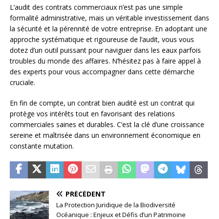
L’audit des contrats commerciaux n’est pas une simple
formalité administrative, mais un véritable investissement dans
la sécurité et la pérennité de votre entreprise. En adoptant une
approche systématique et rigoureuse de l’audit, vous vous
dotez d’un outil puissant pour naviguer dans les eaux parfois
troubles du monde des affaires. N’hésitez pas à faire appel à
des experts pour vous accompagner dans cette démarche
cruciale.
En fin de compte, un contrat bien audité est un contrat qui
protège vos intérêts tout en favorisant des relations
commerciales saines et durables. C’est la clé d’une croissance
sereine et maîtrisée dans un environnement économique en
constante mutation.
PRÉCÉDENT
La Protection Juridique de la Biodiversité
Océanique : Enjeux et Défis d’un Patrimoine