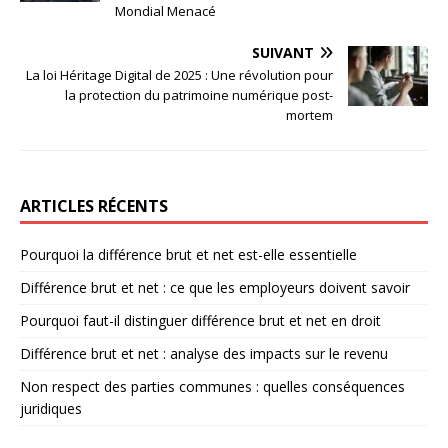
Mondial Menacé
SUIVANT
La loi Héritage Digital de 2025 : Une révolution pour
la protection du patrimoine numérique post-
mortem
ARTICLES RÉCENTS
Pourquoi la différence brut et net est-elle essentielle
Différence brut et net : ce que les employeurs doivent savoir
Pourquoi faut-il distinguer différence brut et net en droit
Différence brut et net : analyse des impacts sur le revenu
Non respect des parties communes : quelles conséquences
juridiques