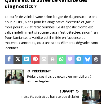
Quelle est la durée de validité des
diagnostics ?
La durée de validité varie selon le type de diagnostic : 10 ans
pour le DPE, 6 ans pour les diagnostics électricité et gaz, 6
mois pour l’ERP et l’état termites. Le diagnostic plomb est
valide indéfiniment si aucune trace n’est détectée, sinon 1 an.
Pour l’amiante, la validité est illimitée en l’absence de
matériaux amiantés, ou 3 ans si des éléments dégradés sont
identifiés.
PRÉCÉDENT
Réduire ses frais de notaire en immobilier : 7
astuces légales
SUIVANT
Indice IRL et droit au bail : ce que dit la loi