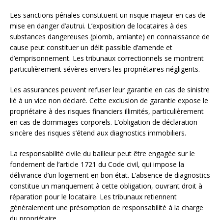
Les sanctions pénales constituent un risque majeur en cas de
mise en danger d’autrui. L’exposition de locataires à des
substances dangereuses (plomb, amiante) en connaissance de
cause peut constituer un délit passible d’amende et
d’emprisonnement. Les tribunaux correctionnels se montrent
particulièrement sévères envers les propriétaires négligents.
Les assurances peuvent refuser leur garantie en cas de sinistre
lié à un vice non déclaré. Cette exclusion de garantie expose le
propriétaire à des risques financiers illimités, particulièrement
en cas de dommages corporels. L’obligation de déclaration
sincère des risques s’étend aux diagnostics immobiliers.
La responsabilité civile du bailleur peut être engagée sur le
fondement de l’article 1721 du Code civil, qui impose la
délivrance d’un logement en bon état. L’absence de diagnostics
constitue un manquement à cette obligation, ouvrant droit à
réparation pour le locataire. Les tribunaux retiennent
généralement une présomption de responsabilité à la charge
du propriétaire.