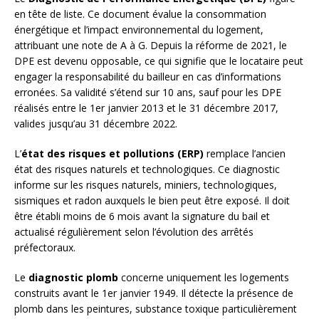
en tête de liste. Ce document évalue la consommation
énergétique et l’impact environnemental du logement,
attribuant une note de A à G. Depuis la réforme de 2021, le
DPE est devenu opposable, ce qui signifie que le locataire peut
engager la responsabilité du bailleur en cas d’informations
erronées. Sa validité s’étend sur 10 ans, sauf pour les DPE
réalisés entre le 1er janvier 2013 et le 31 décembre 2017,
valides jusqu’au 31 décembre 2022.
L’
état des risques et pollutions (ERP)
remplace l’ancien
état des risques naturels et technologiques. Ce diagnostic
informe sur les risques naturels, miniers, technologiques,
sismiques et radon auxquels le bien peut être exposé. Il doit
être établi moins de 6 mois avant la signature du bail et
actualisé régulièrement selon l’évolution des arrêtés
préfectoraux.
Le
diagnostic plomb
concerne uniquement les logements
construits avant le 1er janvier 1949. Il détecte la présence de
plomb dans les peintures, substance toxique particulièrement