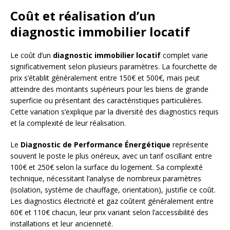
Coût et réalisation d’un
diagnostic immobilier locatif
Le coût d’un
diagnostic immobilier locatif
complet varie
significativement selon plusieurs paramètres. La fourchette de
prix s’établit généralement entre 150€ et 500€, mais peut
atteindre des montants supérieurs pour les biens de grande
superficie ou présentant des caractéristiques particulières.
Cette variation s’explique par la diversité des diagnostics requis
et la complexité de leur réalisation.
Le
Diagnostic de Performance Énergétique
représente
souvent le poste le plus onéreux, avec un tarif oscillant entre
100€ et 250€ selon la surface du logement. Sa complexité
technique, nécessitant l’analyse de nombreux paramètres
(isolation, système de chauffage, orientation), justifie ce coût.
Les diagnostics électricité et gaz coûtent généralement entre
60€ et 110€ chacun, leur prix variant selon l’accessibilité des
installations et leur ancienneté.