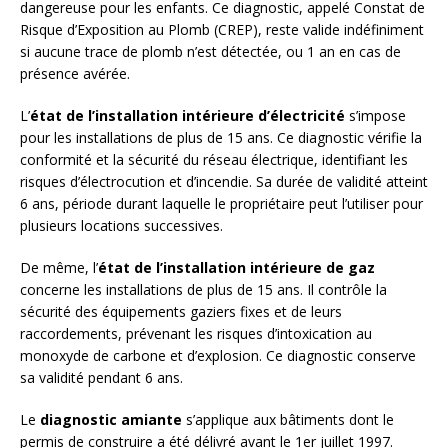
dangereuse pour les enfants. Ce diagnostic, appelé Constat de
Risque d’Exposition au Plomb (CREP), reste valide indéfiniment
si aucune trace de plomb n’est détectée, ou 1 an en cas de
présence avérée.
L’
état de l’installation intérieure d’électricité
s’impose
pour les installations de plus de 15 ans. Ce diagnostic vérifie la
conformité et la sécurité du réseau électrique, identifiant les
risques d’électrocution et d’incendie. Sa durée de validité atteint
6 ans, période durant laquelle le propriétaire peut l’utiliser pour
plusieurs locations successives.
De même, l’
état de l’installation intérieure de gaz
concerne les installations de plus de 15 ans. Il contrôle la
sécurité des équipements gaziers fixes et de leurs
raccordements, prévenant les risques d’intoxication au
monoxyde de carbone et d’explosion. Ce diagnostic conserve
sa validité pendant 6 ans.
Le
diagnostic amiante
s’applique aux bâtiments dont le
permis de construire a été délivré avant le 1er juillet 1997.