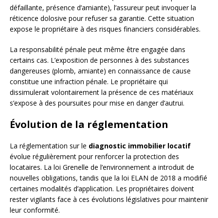
défaillante, présence d’amiante), l’assureur peut invoquer la
réticence dolosive pour refuser sa garantie. Cette situation
expose le propriétaire à des risques financiers considérables.
La responsabilité pénale peut même être engagée dans
certains cas. L’exposition de personnes à des substances
dangereuses (plomb, amiante) en connaissance de cause
constitue une infraction pénale. Le propriétaire qui
dissimulerait volontairement la présence de ces matériaux
s’expose à des poursuites pour mise en danger d’autrui.
Évolution de la réglementation
La réglementation sur le
diagnostic immobilier locatif
évolue régulièrement pour renforcer la protection des
locataires. La loi Grenelle de l’environnement a introduit de
nouvelles obligations, tandis que la loi ELAN de 2018 a modifié
certaines modalités d’application. Les propriétaires doivent
rester vigilants face à ces évolutions législatives pour maintenir
leur conformité.