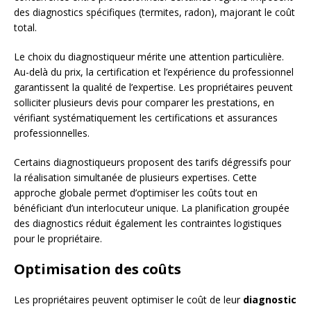
des diagnostics spécifiques (termites, radon), majorant le coût
total.
Le choix du diagnostiqueur mérite une attention particulière.
Au-delà du prix, la certification et l’expérience du professionnel
garantissent la qualité de l’expertise. Les propriétaires peuvent
solliciter plusieurs devis pour comparer les prestations, en
vérifiant systématiquement les certifications et assurances
professionnelles.
Certains diagnostiqueurs proposent des tarifs dégressifs pour
la réalisation simultanée de plusieurs expertises. Cette
approche globale permet d’optimiser les coûts tout en
bénéficiant d’un interlocuteur unique. La planification groupée
des diagnostics réduit également les contraintes logistiques
pour le propriétaire.
Optimisation des coûts
Les propriétaires peuvent optimiser le coût de leur
diagnostic