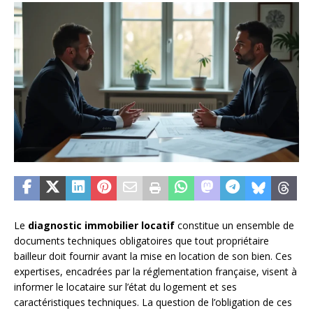
Le
diagnostic immobilier locatif
constitue un ensemble de
documents techniques obligatoires que tout propriétaire
bailleur doit fournir avant la mise en location de son bien. Ces
expertises, encadrées par la réglementation française, visent à
informer le locataire sur l’état du logement et ses
caractéristiques techniques. La question de l’obligation de ces