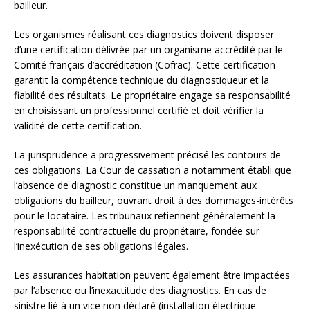
bailleur.
Les organismes réalisant ces diagnostics doivent disposer
d’une certification délivrée par un organisme accrédité par le
Comité français d’accréditation (Cofrac). Cette certification
garantit la compétence technique du diagnostiqueur et la
fiabilité des résultats. Le propriétaire engage sa responsabilité
en choisissant un professionnel certifié et doit vérifier la
validité de cette certification.
La jurisprudence a progressivement précisé les contours de
ces obligations. La Cour de cassation a notamment établi que
l’absence de diagnostic constitue un manquement aux
obligations du bailleur, ouvrant droit à des dommages-intérêts
pour le locataire. Les tribunaux retiennent généralement la
responsabilité contractuelle du propriétaire, fondée sur
l’inexécution de ses obligations légales.
Les assurances habitation peuvent également être impactées
par l’absence ou l’inexactitude des diagnostics. En cas de
sinistre lié à un vice non déclaré (installation électrique