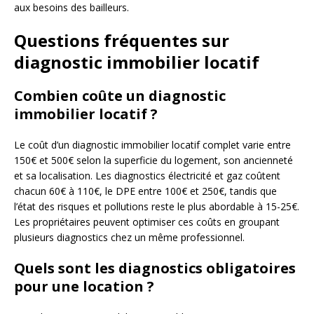
aux besoins des bailleurs.
Questions fréquentes sur
diagnostic immobilier locatif
Combien coûte un diagnostic
immobilier locatif ?
Le coût d’un diagnostic immobilier locatif complet varie entre
150€ et 500€ selon la superficie du logement, son ancienneté
et sa localisation. Les diagnostics électricité et gaz coûtent
chacun 60€ à 110€, le DPE entre 100€ et 250€, tandis que
l’état des risques et pollutions reste le plus abordable à 15-25€.
Les propriétaires peuvent optimiser ces coûts en groupant
plusieurs diagnostics chez un même professionnel.
Quels sont les diagnostics obligatoires
pour une location ?