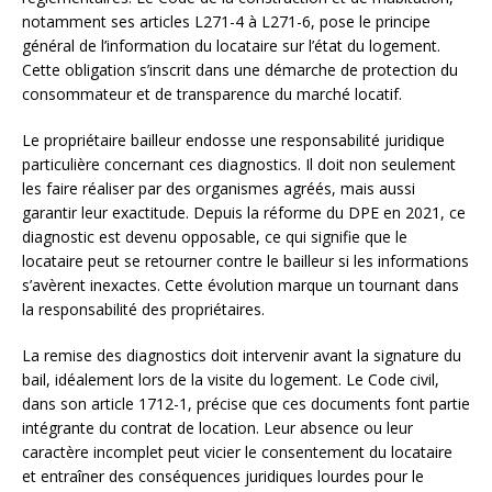
notamment ses articles L271-4 à L271-6, pose le principe
général de l’information du locataire sur l’état du logement.
Cette obligation s’inscrit dans une démarche de protection du
consommateur et de transparence du marché locatif.
Le propriétaire bailleur endosse une responsabilité juridique
particulière concernant ces diagnostics. Il doit non seulement
les faire réaliser par des organismes agréés, mais aussi
garantir leur exactitude. Depuis la réforme du DPE en 2021, ce
diagnostic est devenu opposable, ce qui signifie que le
locataire peut se retourner contre le bailleur si les informations
s’avèrent inexactes. Cette évolution marque un tournant dans
la responsabilité des propriétaires.
La remise des diagnostics doit intervenir avant la signature du
bail, idéalement lors de la visite du logement. Le Code civil,
dans son article 1712-1, précise que ces documents font partie
intégrante du contrat de location. Leur absence ou leur
caractère incomplet peut vicier le consentement du locataire
et entraîner des conséquences juridiques lourdes pour le