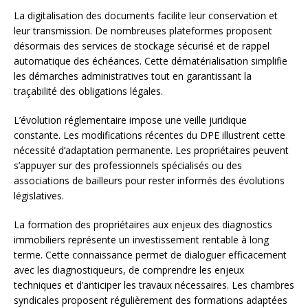
La digitalisation des documents facilite leur conservation et
leur transmission. De nombreuses plateformes proposent
désormais des services de stockage sécurisé et de rappel
automatique des échéances. Cette dématérialisation simplifie
les démarches administratives tout en garantissant la
traçabilité des obligations légales.
L’évolution réglementaire impose une veille juridique
constante. Les modifications récentes du DPE illustrent cette
nécessité d’adaptation permanente. Les propriétaires peuvent
s’appuyer sur des professionnels spécialisés ou des
associations de bailleurs pour rester informés des évolutions
législatives.
La formation des propriétaires aux enjeux des diagnostics
immobiliers représente un investissement rentable à long
terme. Cette connaissance permet de dialoguer efficacement
avec les diagnostiqueurs, de comprendre les enjeux
techniques et d’anticiper les travaux nécessaires. Les chambres
syndicales proposent régulièrement des formations adaptées