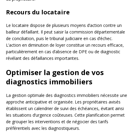
Recours du locataire
Le locataire dispose de plusieurs moyens d’action contre un
bailleur défaillant. Il peut saisir la commission départementale
de conciliation, puis le tribunal judiciaire en cas d’échec.
L’action en diminution de loyer constitue un recours efficace,
particulièrement en cas d’absence de DPE ou de diagnostic
révélant des défaillances importantes.
Optimiser la gestion de vos
diagnostics immobiliers
La gestion optimale des diagnostics immobiliers nécessite une
approche anticipative et organisée. Les propriétaires avisés
établissent un calendrier de suivi des échéances, évitant ainsi
les situations d’urgence coûteuses. Cette planification permet
de grouper les interventions et de négocier des tarifs
préférentiels avec les diagnostiqueurs.