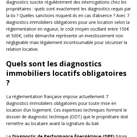
diagnostics suscite régulièrement des interrogations chez les
propriétaires : quels sont exactement les diagnostics requis par
la loi ? Quelles sanctions risquent-ils en cas d’absence ? Avec 7
diagnostics immobiliers obligatoires pour une location selon la
réglementation en vigueur, le coût moyen oscillant entre 150€
et 500€, cette démarche représente un investissement non
négligeable mais légalement incontournable pour sécuriser la
relation locative.
Quels sont les diagnostics
immobiliers locatifs obligatoires
?
La réglementation française impose actuellement 7
diagnostics immobiliers obligatoires pour toute mise en
location d’un logement. Ces expertises techniques forment le
dossier de diagnostic technique (DDT) que le propriétaire doit
remettre au locataire avant la signature du bail.
Le
Diagnostic de Performance Énergétique (DPE)
figure