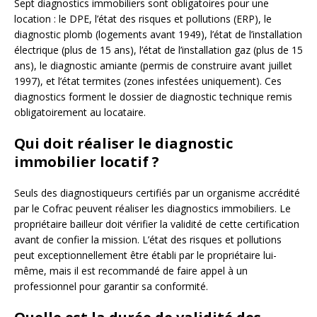
Sept diagnostics immobiliers sont obligatoires pour une
location : le DPE, l’état des risques et pollutions (ERP), le
diagnostic plomb (logements avant 1949), l’état de l’installation
électrique (plus de 15 ans), l’état de l’installation gaz (plus de 15
ans), le diagnostic amiante (permis de construire avant juillet
1997), et l’état termites (zones infestées uniquement). Ces
diagnostics forment le dossier de diagnostic technique remis
obligatoirement au locataire.
Qui doit réaliser le diagnostic
immobilier locatif ?
Seuls des diagnostiqueurs certifiés par un organisme accrédité
par le Cofrac peuvent réaliser les diagnostics immobiliers. Le
propriétaire bailleur doit vérifier la validité de cette certification
avant de confier la mission. L’état des risques et pollutions
peut exceptionnellement être établi par le propriétaire lui-
même, mais il est recommandé de faire appel à un
professionnel pour garantir sa conformité.