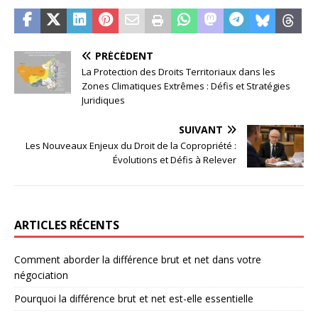
PRÉCÉDENT
La Protection des Droits Territoriaux dans les
Zones Climatiques Extrêmes : Défis et Stratégies
Juridiques
SUIVANT
Les Nouveaux Enjeux du Droit de la Copropriété :
Évolutions et Défis à Relever
ARTICLES RÉCENTS
Comment aborder la différence brut et net dans votre
négociation
Pourquoi la différence brut et net est-elle essentielle