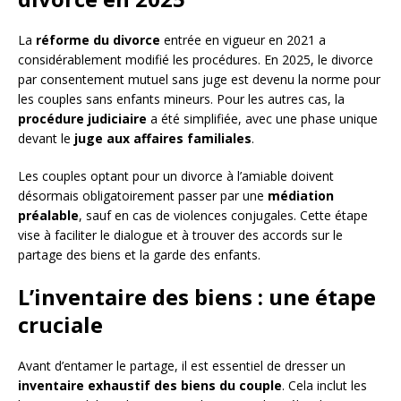
La
réforme du divorce
entrée en vigueur en 2021 a
considérablement modifié les procédures. En 2025, le divorce
par consentement mutuel sans juge est devenu la norme pour
les couples sans enfants mineurs. Pour les autres cas, la
procédure judiciaire
a été simplifiée, avec une phase unique
devant le
juge aux affaires familiales
.
Les couples optant pour un divorce à l’amiable doivent
désormais obligatoirement passer par une
médiation
préalable
, sauf en cas de violences conjugales. Cette étape
vise à faciliter le dialogue et à trouver des accords sur le
partage des biens et la garde des enfants.
L’inventaire des biens : une étape
cruciale
Avant d’entamer le partage, il est essentiel de dresser un
inventaire exhaustif des biens du couple
. Cela inclut les