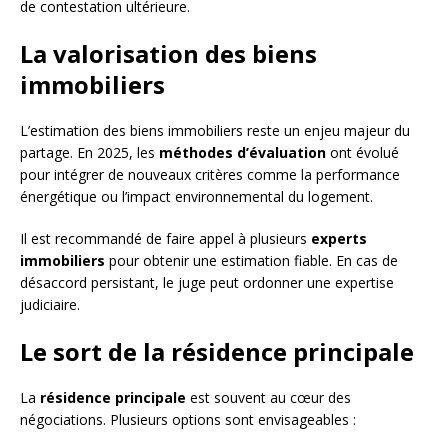
de contestation ultérieure.
La valorisation des biens
immobiliers
L’estimation des biens immobiliers reste un enjeu majeur du
partage. En 2025, les
méthodes d’évaluation
ont évolué
pour intégrer de nouveaux critères comme la performance
énergétique ou l’impact environnemental du logement.
Il est recommandé de faire appel à plusieurs
experts
immobiliers
pour obtenir une estimation fiable. En cas de
désaccord persistant, le juge peut ordonner une expertise
judiciaire.
Le sort de la résidence principale
La
résidence principale
est souvent au cœur des
négociations. Plusieurs options sont envisageables :