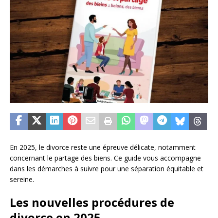
En 2025, le divorce reste une épreuve délicate, notamment
concernant le partage des biens. Ce guide vous accompagne
dans les démarches à suivre pour une séparation équitable et
sereine.
Les nouvelles procédures de
divorce en 2025