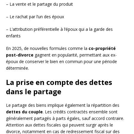
– La vente et le partage du produit
– Le rachat par l’un des époux
– L’attribution préférentielle à l’époux qui a la garde des
enfants
En 2025, de nouvelles formules comme la
co-propriété
post-divorce
gagnent en popularité, permettant aux ex-
époux de conserver le bien en commun pour une période
déterminée.
La prise en compte des dettes
dans le partage
Le partage des biens implique également la répartition des
dettes du couple
. Les crédits contractés ensemble sont
généralement partagés à parts égales, sauf accord contraire.
Attention aux dettes fiscales qui peuvent surgir après le
divorce, notamment en cas de redressement fiscal sur des