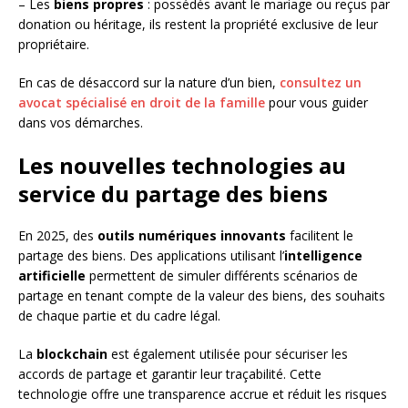
– Les
biens propres
: possédés avant le mariage ou reçus par
donation ou héritage, ils restent la propriété exclusive de leur
propriétaire.
En cas de désaccord sur la nature d’un bien,
consultez un
avocat spécialisé en droit de la famille
pour vous guider
dans vos démarches.
Les nouvelles technologies au
service du partage des biens
En 2025, des
outils numériques innovants
facilitent le
partage des biens. Des applications utilisant l’
intelligence
artificielle
permettent de simuler différents scénarios de
partage en tenant compte de la valeur des biens, des souhaits
de chaque partie et du cadre légal.
La
blockchain
est également utilisée pour sécuriser les
accords de partage et garantir leur traçabilité. Cette
technologie offre une transparence accrue et réduit les risques