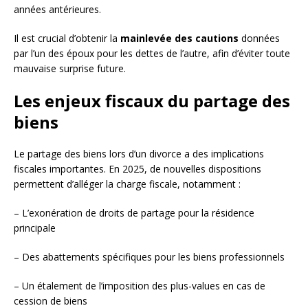
années antérieures.
Il est crucial d’obtenir la
mainlevée des cautions
données
par l’un des époux pour les dettes de l’autre, afin d’éviter toute
mauvaise surprise future.
Les enjeux fiscaux du partage des
biens
Le partage des biens lors d’un divorce a des implications
fiscales importantes. En 2025, de nouvelles dispositions
permettent d’alléger la charge fiscale, notamment :
– L’exonération de droits de partage pour la résidence
principale
– Des abattements spécifiques pour les biens professionnels
– Un étalement de l’imposition des plus-values en cas de
cession de biens