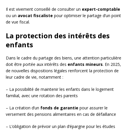
Il est vivement conseillé de consulter un
expert-comptable
ou un
avocat fiscaliste
pour optimiser le partage d’un point
de vue fiscal.
La protection des intérêts des
enfants
Dans le cadre du partage des biens, une attention particulière
doit être portée aux intérêts des
enfants mineurs
. En 2025,
de nouvelles dispositions légales renforcent la protection de
leur cadre de vie, notamment :
– La possibilité de maintenir les enfants dans le logement
familial, avec une rotation des parents
– La création d’un
fonds de garantie
pour assurer le
versement des pensions alimentaires en cas de défaillance
– L’obligation de prévoir un plan d’épargne pour les études