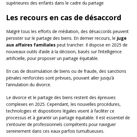
supérieures des enfants dans le cadre du partage
Les recours en cas de désaccord
Malgré tous les efforts de médiation, des désaccords peuvent
persister sur le partage des biens. En dernier recours, le
juge
aux affaires familiales
peut trancher. Il dispose en 2025 de
nouveaux outils d’aide à la décision, basés sur l’intelligence
artificielle, pour proposer un partage équitable.
En cas de dissimulation de biens ou de fraude, des sanctions
pénales renforcées sont prévues, pouvant aller jusqu’à
l’annulation du divorce.
Le divorce et le partage des biens restent des épreuves
complexes en 2025. Cependant, les nouvelles procédures,
technologies et dispositions légales visent à faciliter ce
processus et à garantir un partage équitable. Il est essentiel de
s’entourer de professionnels compétents pour naviguer
sereinement dans ces eaux parfois tumultueuses.