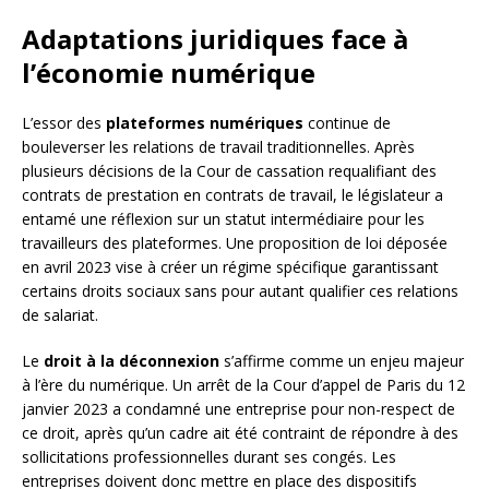
Adaptations juridiques face à
l’économie numérique
L’essor des
plateformes numériques
continue de
bouleverser les relations de travail traditionnelles. Après
plusieurs décisions de la Cour de cassation requalifiant des
contrats de prestation en contrats de travail, le législateur a
entamé une réflexion sur un statut intermédiaire pour les
travailleurs des plateformes. Une proposition de loi déposée
en avril 2023 vise à créer un régime spécifique garantissant
certains droits sociaux sans pour autant qualifier ces relations
de salariat.
Le
droit à la déconnexion
s’affirme comme un enjeu majeur
à l’ère du numérique. Un arrêt de la Cour d’appel de Paris du 12
janvier 2023 a condamné une entreprise pour non-respect de
ce droit, après qu’un cadre ait été contraint de répondre à des
sollicitations professionnelles durant ses congés. Les
entreprises doivent donc mettre en place des dispositifs