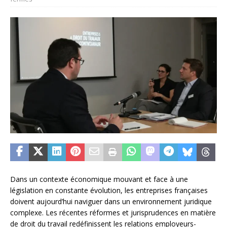
Dans un contexte économique mouvant et face à une
législation en constante évolution, les entreprises françaises
doivent aujourd’hui naviguer dans un environnement juridique
complexe. Les récentes réformes et jurisprudences en matière
de droit du travail redéfinissent les relations employeurs-