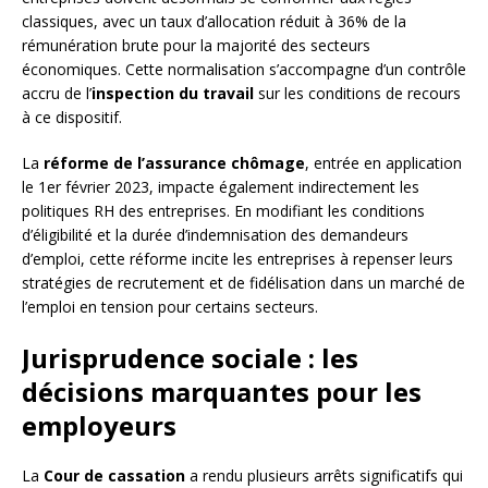
classiques, avec un taux d’allocation réduit à 36% de la
rémunération brute pour la majorité des secteurs
économiques. Cette normalisation s’accompagne d’un contrôle
accru de l’
inspection du travail
sur les conditions de recours
à ce dispositif.
La
réforme de l’assurance chômage
, entrée en application
le 1er février 2023, impacte également indirectement les
politiques RH des entreprises. En modifiant les conditions
d’éligibilité et la durée d’indemnisation des demandeurs
d’emploi, cette réforme incite les entreprises à repenser leurs
stratégies de recrutement et de fidélisation dans un marché de
l’emploi en tension pour certains secteurs.
Jurisprudence sociale : les
décisions marquantes pour les
employeurs
La
Cour de cassation
a rendu plusieurs arrêts significatifs qui