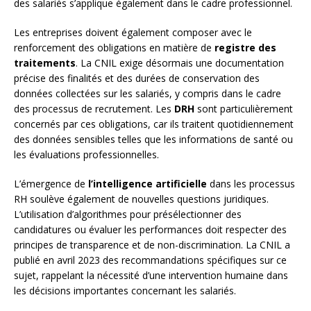
des salariés s’applique également dans le cadre professionnel.
Les entreprises doivent également composer avec le
renforcement des obligations en matière de
registre des
traitements
. La CNIL exige désormais une documentation
précise des finalités et des durées de conservation des
données collectées sur les salariés, y compris dans le cadre
des processus de recrutement. Les
DRH
sont particulièrement
concernés par ces obligations, car ils traitent quotidiennement
des données sensibles telles que les informations de santé ou
les évaluations professionnelles.
L’émergence de
l’intelligence artificielle
dans les processus
RH soulève également de nouvelles questions juridiques.
L’utilisation d’algorithmes pour présélectionner des
candidatures ou évaluer les performances doit respecter des
principes de transparence et de non-discrimination. La CNIL a
publié en avril 2023 des recommandations spécifiques sur ce
sujet, rappelant la nécessité d’une intervention humaine dans
les décisions importantes concernant les salariés.