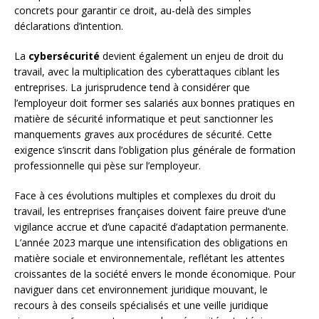
concrets pour garantir ce droit, au-delà des simples
déclarations d’intention.
La
cybersécurité
devient également un enjeu de droit du
travail, avec la multiplication des cyberattaques ciblant les
entreprises. La jurisprudence tend à considérer que
l’employeur doit former ses salariés aux bonnes pratiques en
matière de sécurité informatique et peut sanctionner les
manquements graves aux procédures de sécurité. Cette
exigence s’inscrit dans l’obligation plus générale de formation
professionnelle qui pèse sur l’employeur.
Face à ces évolutions multiples et complexes du droit du
travail, les entreprises françaises doivent faire preuve d’une
vigilance accrue et d’une capacité d’adaptation permanente.
L’année 2023 marque une intensification des obligations en
matière sociale et environnementale, reflétant les attentes
croissantes de la société envers le monde économique. Pour
naviguer dans cet environnement juridique mouvant, le
recours à des conseils spécialisés et une veille juridique