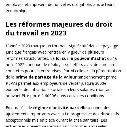
employés et imposent de nouvelles obligations aux acteurs
économiques.
Les réformes majeures du droit
du travail en 2023
L’année 2023 marque un tournant significatif dans le paysage
juridique français avec l’entrée en vigueur de plusieurs
réformes structurantes. La
loi sur le pouvoir d’achat
du 16
août 2022 continue de déployer ses effets avec des mesures
concrètes pour les entreprises. Parmi celles-ci, la pérennisation
de la
prime de partage de la valeur
(anciennement prime
PEPA) permet aux employeurs de verser jusqu’à 3000€
exonérés de cotisations sociales à leurs salariés, montant
pouvant être porté à 6000€ dans certaines conditions.
En parallèle, le
régime d’activité partielle
a connu des
ajustements importants avec la fin progressive des dispositifs
exceptionnels mis en place durant la crise sanitaire. Les
entreprises doivent désormais se conformer aux règles