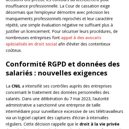
insuffisance professionnelle. La Cour de cassation exige
désormais que l’employeur démontre avec précision les
manquements professionnels reprochés et leur caractère
répété, une simple évaluation négative ne suffisant plus à
justifier un licenciement. Pour sécuriser leurs procédures, de
nombreuses entreprises font
appel à des avocats
spécialisés en droit social
afin d’éviter des contentieux
coûteux.
Conformité RGPD et données des
salariés : nouvelles exigences
La
CNIL
a intensifié ses contrôles auprès des entreprises
concernant le traitement des données personnelles des
salariés. Dans une délibération du 7 mai 2023, l’autorité
administrative a sanctionné une entreprise de taille
intermédiaire pour surveillance excessive de ses télétravailleurs
via un logiciel captant des captures d’écran à intervalles
réguliers. Cette décision rappelle que le
droit à la vie privée