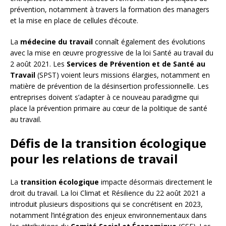
prévention, notamment à travers la formation des managers
et la mise en place de cellules d’écoute.
La
médecine du travail
connaît également des évolutions
avec la mise en œuvre progressive de la loi Santé au travail du
2 août 2021. Les
Services de Prévention et de Santé au
Travail
(SPST) voient leurs missions élargies, notamment en
matière de prévention de la désinsertion professionnelle. Les
entreprises doivent s’adapter à ce nouveau paradigme qui
place la prévention primaire au cœur de la politique de santé
au travail.
Défis de la transition écologique
pour les relations de travail
La
transition écologique
impacte désormais directement le
droit du travail. La loi Climat et Résilience du 22 août 2021 a
introduit plusieurs dispositions qui se concrétisent en 2023,
notamment l’intégration des enjeux environnementaux dans