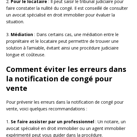
2.
Pour le locataire
: Il peut saisir le tribunal judiciaire pour
faire constater la nullité du congé. Il est conseillé de consulter
un avocat spécialisé en droit immobilier pour évaluer la
situation.
3.
Médiation
: Dans certains cas, une médiation entre le
propriétaire et le locataire peut permettre de trouver une
solution à l’amiable, évitant ainsi une procédure judiciaire
longue et coûteuse.
Comment éviter les erreurs dans
la notification de congé pour
vente
Pour prévenir les erreurs dans la notification de congé pour
vente, voici quelques recommandations :
1.
Se faire assister par un professionnel
: Un notaire, un
avocat spécialisé en droit immobilier ou un agent immobilier
expérimenté peut vous guider dans la procédure.