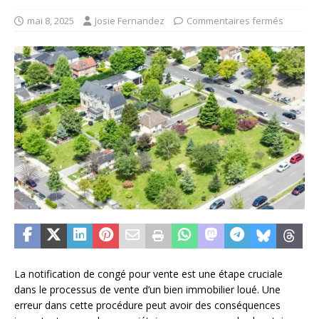
mai 8, 2025
Josie Fernandez
Commentaires fermés
La notification de congé pour vente est une étape cruciale
dans le processus de vente d’un bien immobilier loué. Une
erreur dans cette procédure peut avoir des conséquences