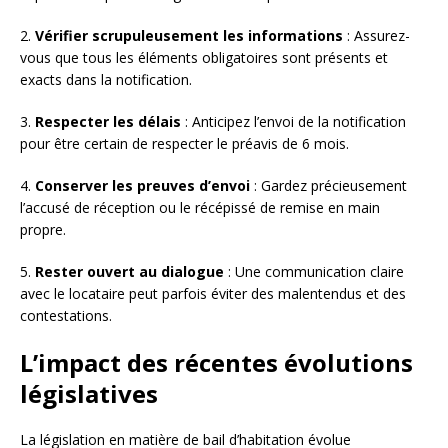
2.
Vérifier scrupuleusement les informations
: Assurez-
vous que tous les éléments obligatoires sont présents et
exacts dans la notification.
3.
Respecter les délais
: Anticipez l’envoi de la notification
pour être certain de respecter le préavis de 6 mois.
4.
Conserver les preuves d’envoi
: Gardez précieusement
l’accusé de réception ou le récépissé de remise en main
propre.
5.
Rester ouvert au dialogue
: Une communication claire
avec le locataire peut parfois éviter des malentendus et des
contestations.
L’impact des récentes évolutions
législatives
La législation en matière de bail d’habitation évolue