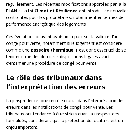
régulièrement. Les récentes modifications apportées par la
loi
ELAN
et la
loi Climat et Résilience
ont introduit de nouvelles
contraintes pour les propriétaires, notamment en termes de
performance énergétique des logements.
Ces évolutions peuvent avoir un impact sur la validité d’un
congé pour vente, notamment si le logement est considéré
comme une
passoire thermique
. Il est donc essentiel de se
tenir informé des dernières dispositions légales avant
d’entamer une procédure de congé pour vente.
Le rôle des tribunaux dans
l’interprétation des erreurs
La jurisprudence joue un rôle crucial dans l’interprétation des
erreurs dans les notifications de congé pour vente. Les
tribunaux ont tendance à être stricts quant au respect des
formalités, considérant que la protection du locataire est un
enjeu important.