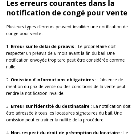
Les erreurs courantes dans la
notification de congé pour vente
Plusieurs types d’erreurs peuvent invalider une notification de
congé pour vente :
1.
Erreur sur le délai de préavis
: Le propriétaire doit
respecter un préavis de 6 mois avant la fin du bail. Une
notification envoyée trop tard peut être considérée comme
nulle.
2.
Omission d’informations obligatoires
: L’absence de
mention du prix de vente ou des conditions de la vente peut
rendre la notification invalide.
3.
Erreur sur l’identité du destinataire
: La notification doit
être adressée à tous les locataires signataires du bail. Une
omission peut entraîner la nullité de la procédure.
4.
Non-respect du droit de préemption du locataire
: Le