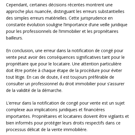
Cependant, certaines décisions récentes montrent une
approche plus nuancée, distinguant les erreurs substantielles
des simples erreurs matérielles. Cette jurisprudence en
constante évolution souligne l’importance d’une veille juridique
pour les professionnels de l’immobilier et les propriétaires
bailleurs.
En conclusion, une erreur dans la notification de congé pour
vente peut avoir des conséquences significatives tant pour le
propriétaire que pour le locataire. Une attention particulière
doit être portée à chaque étape de la procédure pour éviter
tout litige. En cas de doute, il est toujours préférable de
consulter un professionnel du droit immobilier pour s’assurer
de la validité de la démarche.
L’erreur dans la notification de congé pour vente est un sujet
complexe aux implications juridiques et financières
importantes. Propriétaires et locataires doivent être vigilants et
bien informés pour protéger leurs droits respectifs dans ce
processus délicat de la vente immobilière.