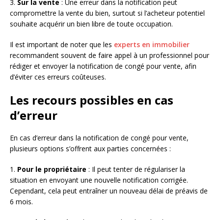
3.
Sur la vente
: Une erreur dans la notification peut
compromettre la vente du bien, surtout si l’acheteur potentiel
souhaite acquérir un bien libre de toute occupation.
Il est important de noter que les
experts en immobilier
recommandent souvent de faire appel à un professionnel pour
rédiger et envoyer la notification de congé pour vente, afin
d’éviter ces erreurs coûteuses.
Les recours possibles en cas
d’erreur
En cas d’erreur dans la notification de congé pour vente,
plusieurs options s’offrent aux parties concernées :
1.
Pour le propriétaire
: Il peut tenter de régulariser la
situation en envoyant une nouvelle notification corrigée.
Cependant, cela peut entraîner un nouveau délai de préavis de
6 mois.