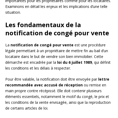
importantes pour les propriétaires comme pour les locataires.
Examinons en détail les enjeux et les implications d’une telle
situation.
Les fondamentaux de la
notification de congé pour vente
La
notification de congé pour vente
est une procédure
légale permettant à un propriétaire de mettre fin au bail d’un
locataire dans le but de vendre son bien immobilier. Cette
démarche est encadrée par la
loi du 6 juillet 1989
, qui définit
les conditions et les délais à respecter.
Pour être valable, la notification doit être envoyée par
lettre
recommandée avec accusé de réception
ou remise en
main propre contre récépissé. Elle doit contenir plusieurs
éléments essentiels, notamment le motif du congé, le prix et
les conditions de la vente envisagée, ainsi que la reproduction
de certains articles de loi.