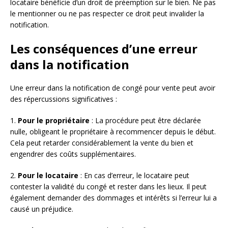
locataire bénéficie d’un droit de préemption sur le bien. Ne pas
le mentionner ou ne pas respecter ce droit peut invalider la
notification.
Les conséquences d’une erreur
dans la notification
Une erreur dans la notification de congé pour vente peut avoir
des répercussions significatives :
1.
Pour le propriétaire
: La procédure peut être déclarée
nulle, obligeant le propriétaire à recommencer depuis le début.
Cela peut retarder considérablement la vente du bien et
engendrer des coûts supplémentaires.
2.
Pour le locataire
: En cas d’erreur, le locataire peut
contester la validité du congé et rester dans les lieux. Il peut
également demander des dommages et intérêts si l’erreur lui a
causé un préjudice.