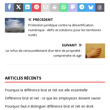
PRÉCÉDENT
Protection juridique contre la désertification
numérique : défis et solutions pour les territoires
isolés
SUIVANT
Le refus de renouvellement d’un titre de propriété :
comprendre et agir
ARTICLES RÉCENTS
Pourquoi la différence brut et net est-elle essentielle
Différence brut et net : ce que les employeurs doivent savoir
Pourquoi faut-il distinguer différence brut et net en droit