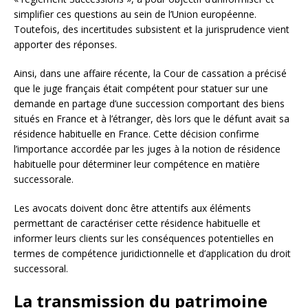
simplifier ces questions au sein de l’Union européenne.
Toutefois, des incertitudes subsistent et la jurisprudence vient
apporter des réponses.
Ainsi, dans une affaire récente, la Cour de cassation a précisé
que le juge français était compétent pour statuer sur une
demande en partage d’une succession comportant des biens
situés en France et à l’étranger, dès lors que le défunt avait sa
résidence habituelle en France. Cette décision confirme
l’importance accordée par les juges à la notion de résidence
habituelle pour déterminer leur compétence en matière
successorale.
Les avocats doivent donc être attentifs aux éléments
permettant de caractériser cette résidence habituelle et
informer leurs clients sur les conséquences potentielles en
termes de compétence juridictionnelle et d’application du droit
successoral.
La transmission du patrimoine