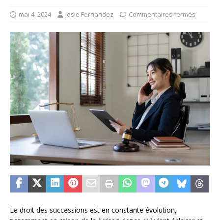
mai 4, 2024
Josie Fernandez
Commentaires fermés
Le droit des successions est en constante évolution,