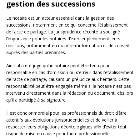
gestion des successions
Le notaire est un acteur essentiel dans la gestion des
successions, notamment en ce qui concerne l’établissement
de l’acte de partage. La jurisprudence récente a souligné
l’importance pour les notaires d’exercer pleinement leurs
missions, notamment en matière d’information et de conseil
auprès des parties prenantes.
Ainsi, il a été jugé qu’un notaire peut être tenu pour
responsable en cas d’omission ou d’erreur dans l’établissement
de l’acte de partage, causant un préjudice aux héritiers. Cette
responsabilité peut être engagée même si le notaire n’est pas
intervenu directement dans la rédaction du document, dès lors
qu’il a participé à sa signature.
Il est donc primordial pour les professionnels du droit d’être
attentifs aux évolutions jurisprudentielles et de veiller à
respecter leurs obligations déontologiques afin d’éviter tout
risque de mise en cause pour faute professionnelle.