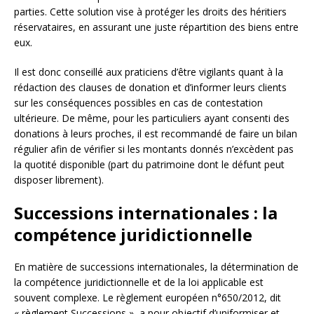
parties. Cette solution vise à protéger les droits des héritiers
réservataires, en assurant une juste répartition des biens entre
eux.
Il est donc conseillé aux praticiens d’être vigilants quant à la
rédaction des clauses de donation et d’informer leurs clients
sur les conséquences possibles en cas de contestation
ultérieure. De même, pour les particuliers ayant consenti des
donations à leurs proches, il est recommandé de faire un bilan
régulier afin de vérifier si les montants donnés n’excèdent pas
la quotité disponible (part du patrimoine dont le défunt peut
disposer librement).
Successions internationales : la
compétence juridictionnelle
En matière de successions internationales, la détermination de
la compétence juridictionnelle et de la loi applicable est
souvent complexe. Le règlement européen n°650/2012, dit
« règlement Successions », a pour objectif d’uniformiser et