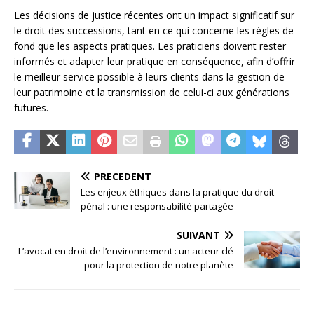
Les décisions de justice récentes ont un impact significatif sur
le droit des successions, tant en ce qui concerne les règles de
fond que les aspects pratiques. Les praticiens doivent rester
informés et adapter leur pratique en conséquence, afin d’offrir
le meilleur service possible à leurs clients dans la gestion de
leur patrimoine et la transmission de celui-ci aux générations
futures.
PRÉCÉDENT
Les enjeux éthiques dans la pratique du droit
pénal : une responsabilité partagée
SUIVANT
L’avocat en droit de l’environnement : un acteur clé
pour la protection de notre planète