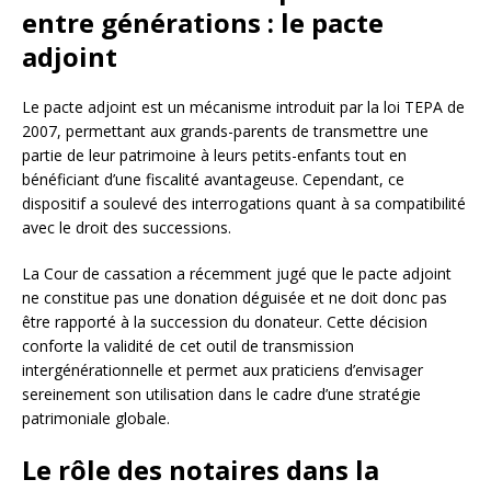
entre générations : le pacte
adjoint
Le pacte adjoint est un mécanisme introduit par la loi TEPA de
2007, permettant aux grands-parents de transmettre une
partie de leur patrimoine à leurs petits-enfants tout en
bénéficiant d’une fiscalité avantageuse. Cependant, ce
dispositif a soulevé des interrogations quant à sa compatibilité
avec le droit des successions.
La Cour de cassation a récemment jugé que le pacte adjoint
ne constitue pas une donation déguisée et ne doit donc pas
être rapporté à la succession du donateur. Cette décision
conforte la validité de cet outil de transmission
intergénérationnelle et permet aux praticiens d’envisager
sereinement son utilisation dans le cadre d’une stratégie
patrimoniale globale.
Le rôle des notaires dans la