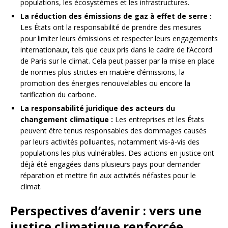
populations, les écosystèmes et les infrastructures.
La réduction des émissions de gaz à effet de serre :
Les États ont la responsabilité de prendre des mesures
pour limiter leurs émissions et respecter leurs engagements
internationaux, tels que ceux pris dans le cadre de l’Accord
de Paris sur le climat. Cela peut passer par la mise en place
de normes plus strictes en matière d’émissions, la
promotion des énergies renouvelables ou encore la
tarification du carbone.
La responsabilité juridique des acteurs du
changement climatique :
Les entreprises et les États
peuvent être tenus responsables des dommages causés
par leurs activités polluantes, notamment vis-à-vis des
populations les plus vulnérables. Des actions en justice ont
déjà été engagées dans plusieurs pays pour demander
réparation et mettre fin aux activités néfastes pour le
climat.
Perspectives d’avenir : vers une
justice climatique renforcée