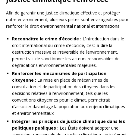
Afin de garantir une justice climatique effective et protéger
notre environnement, plusieurs pistes sont envisageables pour
renforcer le droit environnemental national et international :
Reconnaître le crime d’écocide :
L’introduction dans le
droit international du crime d’écocide, c’est-à-dire la
destruction massive et irréversible de l’environnement,
permettrait de sanctionner les acteurs responsables de
dégradations environnementales majeures.
Renforcer les mécanismes de participation
citoyenne :
La mise en place de mécanismes de
consultation et de participation des citoyens dans les
décisions relatives à l’environnement, tels que les
conventions citoyennes pour le climat, permettrait
d’associer davantage la population aux enjeux climatiques
et environnementaux.
Intégrer les principes de justice climatique dans les
politiques publiques :
Les États doivent adopter une
approche transversale de la justice climatique, en intégrant