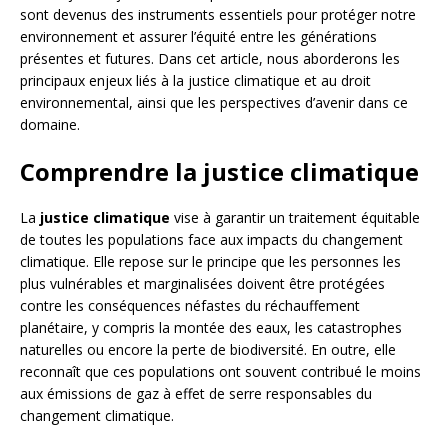
sont devenus des instruments essentiels pour protéger notre
environnement et assurer l’équité entre les générations
présentes et futures. Dans cet article, nous aborderons les
principaux enjeux liés à la justice climatique et au droit
environnemental, ainsi que les perspectives d’avenir dans ce
domaine.
Comprendre la justice climatique
La
justice climatique
vise à garantir un traitement équitable
de toutes les populations face aux impacts du changement
climatique. Elle repose sur le principe que les personnes les
plus vulnérables et marginalisées doivent être protégées
contre les conséquences néfastes du réchauffement
planétaire, y compris la montée des eaux, les catastrophes
naturelles ou encore la perte de biodiversité. En outre, elle
reconnaît que ces populations ont souvent contribué le moins
aux émissions de gaz à effet de serre responsables du
changement climatique.