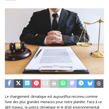
Le changement climatique est aujourd’hui reconnu comme
l’une des plus grandes menaces pour notre planète. Face à ce
défi majeur, la justice climatique et le droit environnemental