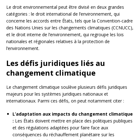
Le droit environnemental peut être divisé en deux grandes
catégories : le droit international de l’environnement, qui
concerne les accords entre États, tels que la Convention-cadre
des Nations Unies sur les changements climatiques (CCNUCC),
et le droit interne de l’environnement, qui regroupe les lois
nationales et régionales relatives à la protection de
l’environnement.
Les défis juridiques liés au
changement climatique
Le changement climatique soulève plusieurs défis juridiques
majeurs pour les systèmes juridiques nationaux et
internationaux. Parmi ces défis, on peut notamment citer :
L’adaptation aux impacts du changement climatique
:
Les États doivent mettre en place des politiques publiques
et des régulations adaptées pour faire face aux
conséquences du réchauffement planétaire sur les