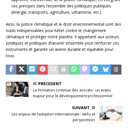
ces principes dans l’ensemble des politiques publiques
(énergie, transports, agriculture, urbanisme, etc.).
Ainsi, la justice climatique et le droit environnemental sont des
outils indispensables pour lutter contre le changement
climatique et protéger notre planète. Il appartient aux acteurs
juridiques et politiques d’œuvrer ensemble pour renforcer ces
instruments et garantir un avenir durable et équitable pour
tous.
PRÉCÉDENT
La formation continue des avocats : un enjeu
majeur pour le développement professionnel
SUIVANT
Les enjeux de l’adoption internationale : défis et
perspectives