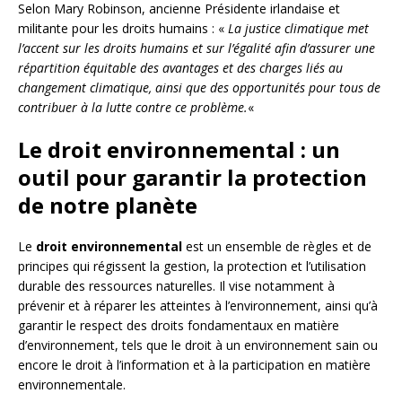
Selon Mary Robinson, ancienne Présidente irlandaise et
militante pour les droits humains : «
La justice climatique met
l’accent sur les droits humains et sur l’égalité afin d’assurer une
répartition équitable des avantages et des charges liés au
changement climatique, ainsi que des opportunités pour tous de
contribuer à la lutte contre ce problème.
«
Le droit environnemental : un
outil pour garantir la protection
de notre planète
Le
droit environnemental
est un ensemble de règles et de
principes qui régissent la gestion, la protection et l’utilisation
durable des ressources naturelles. Il vise notamment à
prévenir et à réparer les atteintes à l’environnement, ainsi qu’à
garantir le respect des droits fondamentaux en matière
d’environnement, tels que le droit à un environnement sain ou
encore le droit à l’information et à la participation en matière
environnementale.