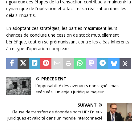
rigoureux des étapes de la transaction contribue à maintenir la
dynamique de l’opération et à faciliter sa réalisation dans les
délais impartis.
En adoptant ces stratégies, les parties maximisent leurs
chances de conclure une cession de stock mutuellement
bénéfique, tout en se prémunissant contre les aléas inhérents
à ce type d’opération complexe.
PRÉCÉDENT
L’opposabilité des avenants non signés mais
exécutés : un enjeu juridique majeur
SUIVANT
Clause de transfert de données hors UE : Enjeux
juridiques et validité dans un monde interconnecté