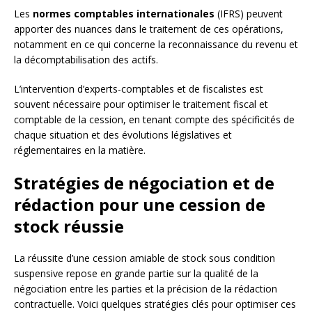
Les
normes comptables internationales
(IFRS) peuvent
apporter des nuances dans le traitement de ces opérations,
notamment en ce qui concerne la reconnaissance du revenu et
la décomptabilisation des actifs.
L’intervention d’experts-comptables et de fiscalistes est
souvent nécessaire pour optimiser le traitement fiscal et
comptable de la cession, en tenant compte des spécificités de
chaque situation et des évolutions législatives et
réglementaires en la matière.
Stratégies de négociation et de
rédaction pour une cession de
stock réussie
La réussite d’une cession amiable de stock sous condition
suspensive repose en grande partie sur la qualité de la
négociation entre les parties et la précision de la rédaction
contractuelle. Voici quelques stratégies clés pour optimiser ces