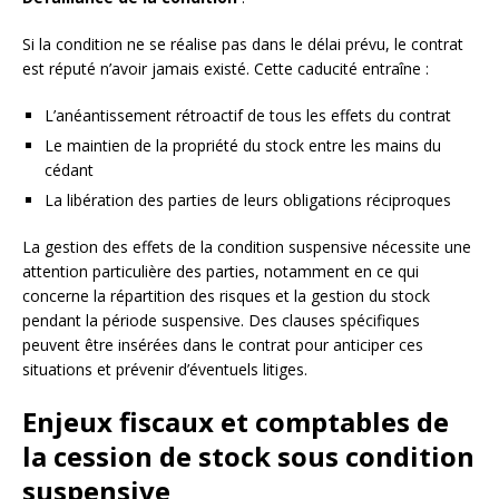
Si la condition ne se réalise pas dans le délai prévu, le contrat
est réputé n’avoir jamais existé. Cette caducité entraîne :
L’anéantissement rétroactif de tous les effets du contrat
Le maintien de la propriété du stock entre les mains du
cédant
La libération des parties de leurs obligations réciproques
La gestion des effets de la condition suspensive nécessite une
attention particulière des parties, notamment en ce qui
concerne la répartition des risques et la gestion du stock
pendant la période suspensive. Des clauses spécifiques
peuvent être insérées dans le contrat pour anticiper ces
situations et prévenir d’éventuels litiges.
Enjeux fiscaux et comptables de
la cession de stock sous condition
suspensive