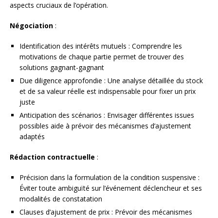
aspects cruciaux de l’opération.
Négociation
:
Identification des intérêts mutuels : Comprendre les
motivations de chaque partie permet de trouver des
solutions gagnant-gagnant
Due diligence approfondie : Une analyse détaillée du stock
et de sa valeur réelle est indispensable pour fixer un prix
juste
Anticipation des scénarios : Envisager différentes issues
possibles aide à prévoir des mécanismes d’ajustement
adaptés
Rédaction contractuelle
:
Précision dans la formulation de la condition suspensive :
Éviter toute ambiguïté sur l’événement déclencheur et ses
modalités de constatation
Clauses d’ajustement de prix : Prévoir des mécanismes