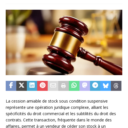
La cession amiable de stock sous condition suspensive
représente une opération juridique complexe, alliant les
spécificités du droit commercial et les subtilités du droit des
contrats. Cette transaction, fréquente dans le monde des
affaires, permet à un vendeur de céder son stock à un