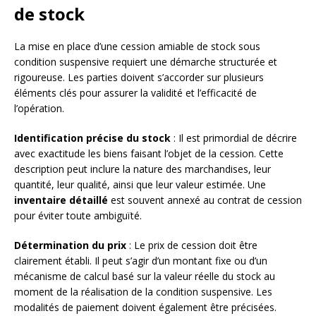
de stock
La mise en place d’une cession amiable de stock sous
condition suspensive requiert une démarche structurée et
rigoureuse. Les parties doivent s’accorder sur plusieurs
éléments clés pour assurer la validité et l’efficacité de
l’opération.
Identification précise du stock
: Il est primordial de décrire
avec exactitude les biens faisant l’objet de la cession. Cette
description peut inclure la nature des marchandises, leur
quantité, leur qualité, ainsi que leur valeur estimée. Une
inventaire détaillé
est souvent annexé au contrat de cession
pour éviter toute ambiguïté.
Détermination du prix
: Le prix de cession doit être
clairement établi. Il peut s’agir d’un montant fixe ou d’un
mécanisme de calcul basé sur la valeur réelle du stock au
moment de la réalisation de la condition suspensive. Les
modalités de paiement doivent également être précisées.