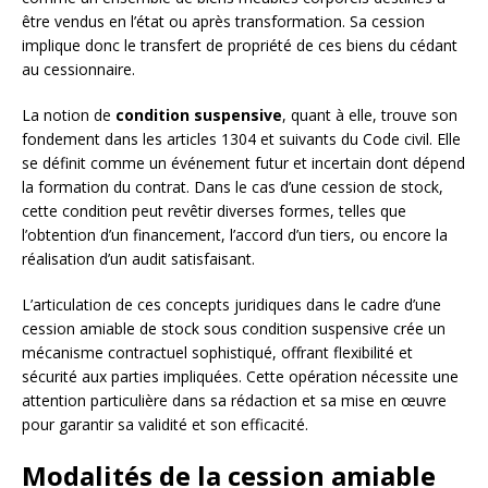
être vendus en l’état ou après transformation. Sa cession
implique donc le transfert de propriété de ces biens du cédant
au cessionnaire.
La notion de
condition suspensive
, quant à elle, trouve son
fondement dans les articles 1304 et suivants du Code civil. Elle
se définit comme un événement futur et incertain dont dépend
la formation du contrat. Dans le cas d’une cession de stock,
cette condition peut revêtir diverses formes, telles que
l’obtention d’un financement, l’accord d’un tiers, ou encore la
réalisation d’un audit satisfaisant.
L’articulation de ces concepts juridiques dans le cadre d’une
cession amiable de stock sous condition suspensive crée un
mécanisme contractuel sophistiqué, offrant flexibilité et
sécurité aux parties impliquées. Cette opération nécessite une
attention particulière dans sa rédaction et sa mise en œuvre
pour garantir sa validité et son efficacité.
Modalités de la cession amiable