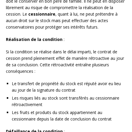
doit le conserver en bon père de famille. Il ne peut en disposer
librement au risque de compromettre la réalisation de la
cession. Le
cessionnaire
, quant à lui, ne peut prétendre à
aucun droit sur le stock mais peut effectuer des actes
conservatoires pour protéger ses intérêts futurs.
Réalisation de la condition
:
Si la condition se réalise dans le délai imparti, le contrat de
cession prend pleinement effet de manière rétroactive au jour
de sa conclusion. Cette rétroactivité entraîne plusieurs
conséquences :
Le transfert de propriété du stock est réputé avoir eu lieu
au jour de la signature du contrat
Les risques liés au stock sont transférés au cessionnaire
rétroactivement
Les fruits et produits du stock appartiennent au
cessionnaire depuis la date de conclusion du contrat
Défaillance de la condition
: