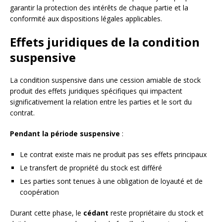
garantir la protection des intérêts de chaque partie et la
conformité aux dispositions légales applicables.
Effets juridiques de la condition
suspensive
La condition suspensive dans une cession amiable de stock
produit des effets juridiques spécifiques qui impactent
significativement la relation entre les parties et le sort du
contrat.
Pendant la période suspensive
:
Le contrat existe mais ne produit pas ses effets principaux
Le transfert de propriété du stock est différé
Les parties sont tenues à une obligation de loyauté et de
coopération
Durant cette phase, le
cédant
reste propriétaire du stock et