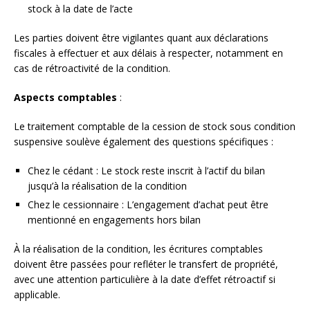
stock à la date de l’acte
Les parties doivent être vigilantes quant aux déclarations
fiscales à effectuer et aux délais à respecter, notamment en
cas de rétroactivité de la condition.
Aspects comptables
:
Le traitement comptable de la cession de stock sous condition
suspensive soulève également des questions spécifiques :
Chez le cédant : Le stock reste inscrit à l’actif du bilan
jusqu’à la réalisation de la condition
Chez le cessionnaire : L’engagement d’achat peut être
mentionné en engagements hors bilan
À la réalisation de la condition, les écritures comptables
doivent être passées pour refléter le transfert de propriété,
avec une attention particulière à la date d’effet rétroactif si
applicable.