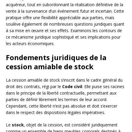
acquéreur, tout en subordonnant la réalisation définitive de la
vente à la survenance d’un événement futur et incertain. Cette
pratique offre une flexibilité appréciable aux parties, mais
soulève également de nombreuses questions juridiques quant
à sa mise en œuvre et ses effets. Examinons les contours de
ce mécanisme juridique sophistiqué et ses implications pour
les acteurs économiques.
Fondements juridiques de la
cession amiable de stock
La cession amiable de stock s’inscrit dans le cadre général du
droit des contrats, régi par le
Code civil
. Elle puise ses racines
dans le principe de la liberté contractuelle, permettant aux
parties de définir librement les termes de leur accord.
Cependant, cette liberté n’est pas absolue et doit s’exercer
dans le respect des dispositions légales impératives.
Le
stock
, objet de la cession, est considéré juridiquement
comme un ensemble de biens meubles corporels destinés à