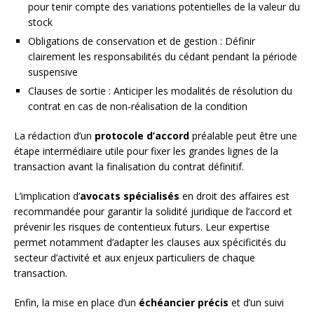
pour tenir compte des variations potentielles de la valeur du
stock
Obligations de conservation et de gestion : Définir
clairement les responsabilités du cédant pendant la période
suspensive
Clauses de sortie : Anticiper les modalités de résolution du
contrat en cas de non-réalisation de la condition
La rédaction d’un
protocole d’accord
préalable peut être une
étape intermédiaire utile pour fixer les grandes lignes de la
transaction avant la finalisation du contrat définitif.
L’implication d’
avocats spécialisés
en droit des affaires est
recommandée pour garantir la solidité juridique de l’accord et
prévenir les risques de contentieux futurs. Leur expertise
permet notamment d’adapter les clauses aux spécificités du
secteur d’activité et aux enjeux particuliers de chaque
transaction.
Enfin, la mise en place d’un
échéancier précis
et d’un suivi