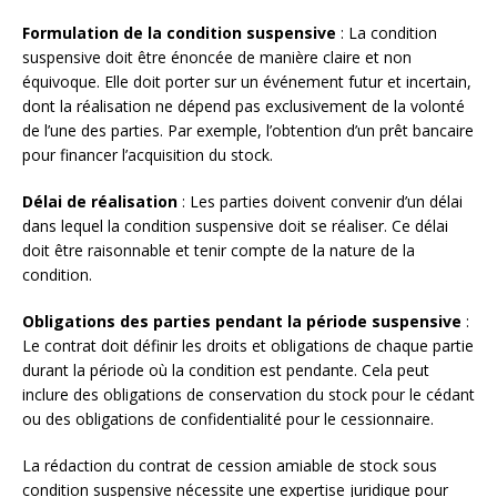
Formulation de la condition suspensive
: La condition
suspensive doit être énoncée de manière claire et non
équivoque. Elle doit porter sur un événement futur et incertain,
dont la réalisation ne dépend pas exclusivement de la volonté
de l’une des parties. Par exemple, l’obtention d’un prêt bancaire
pour financer l’acquisition du stock.
Délai de réalisation
: Les parties doivent convenir d’un délai
dans lequel la condition suspensive doit se réaliser. Ce délai
doit être raisonnable et tenir compte de la nature de la
condition.
Obligations des parties pendant la période suspensive
:
Le contrat doit définir les droits et obligations de chaque partie
durant la période où la condition est pendante. Cela peut
inclure des obligations de conservation du stock pour le cédant
ou des obligations de confidentialité pour le cessionnaire.
La rédaction du contrat de cession amiable de stock sous
condition suspensive nécessite une expertise juridique pour