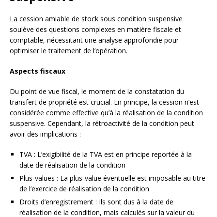
La cession amiable de stock sous condition suspensive
soulève des questions complexes en matière fiscale et
comptable, nécessitant une analyse approfondie pour
optimiser le traitement de l’opération.
Aspects fiscaux
:
Du point de vue fiscal, le moment de la constatation du
transfert de propriété est crucial. En principe, la cession n’est
considérée comme effective qu’à la réalisation de la condition
suspensive. Cependant, la rétroactivité de la condition peut
avoir des implications :
TVA : L’exigibilité de la TVA est en principe reportée à la
date de réalisation de la condition
Plus-values : La plus-value éventuelle est imposable au titre
de l’exercice de réalisation de la condition
Droits d’enregistrement : Ils sont dus à la date de
réalisation de la condition, mais calculés sur la valeur du