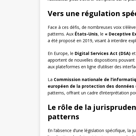
Vers une régulation spéc
Face à ces défis, de nombreuses voix s’élève
patterns. Aux
États-Unis
, le
« Deceptive E
a été proposé en 2019, visant à interdire exp
En Europe, le
Digital Services Act (DSA)
et
apportent de nouvelles dispositions pouvant 
aux plateformes en ligne d’utiliser des inter
La
Commission nationale de l’informatiq
européen de la protection des données 
patterns, offrant un cadre d’interprétation pou
Le rôle de la jurisprud
patterns
En l’absence d’une législation spécifique, la j