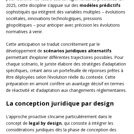
2025, cette discipline s’appuie sur des
modèles prédictifs
sophistiqués qui intègrent des variables multiples – évolutions
sociétales, innovations technologiques, pressions
géopolitiques – pour anticiper avec précision les évolutions
normatives à venir.
Cette anticipation se traduit concrètement par le
développement de
scénarios juridiques alternatifs
permettant d’explorer différentes trajectoires possibles. Pour
chaque scénario, le juriste élabore des stratégies d’adaptation
spécifiques, créant ainsi un portefeuille de réponses prêtes à
être déployées selon l’évolution réelle du contexte. Cette
préparation en amont confère un avantage décisif en termes
de réactivité et d’adaptation aux changements réglementaires.
La conception juridique par design
L’approche proactive s’incarne particulièrement dans le
concept de
legal by design
, qui consiste à intégrer les
considérations juridiques dès la phase de conception des