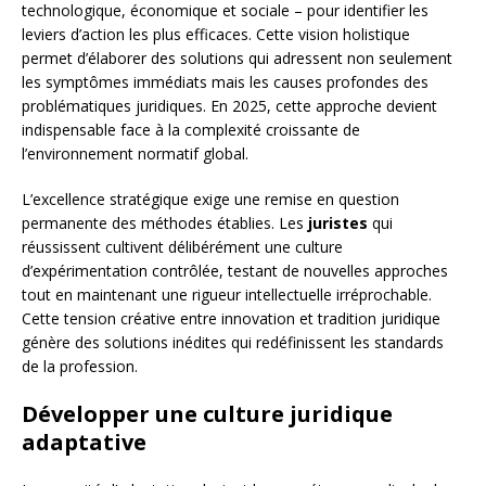
technologique, économique et sociale – pour identifier les
leviers d’action les plus efficaces. Cette vision holistique
permet d’élaborer des solutions qui adressent non seulement
les symptômes immédiats mais les causes profondes des
problématiques juridiques. En 2025, cette approche devient
indispensable face à la complexité croissante de
l’environnement normatif global.
L’excellence stratégique exige une remise en question
permanente des méthodes établies. Les
juristes
qui
réussissent cultivent délibérément une culture
d’expérimentation contrôlée, testant de nouvelles approches
tout en maintenant une rigueur intellectuelle irréprochable.
Cette tension créative entre innovation et tradition juridique
génère des solutions inédites qui redéfinissent les standards
de la profession.
Développer une culture juridique
adaptative