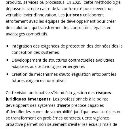
produits, services ou processus. En 2025, cette méthodologie
dépasse le simple cadre de la conformité pour devenir un
véritable levier d’innovation. Les
juristes
collaborent
étroitement avec les équipes de développement pour créer
des solutions qui transforment les contraintes légales en
avantages compétitifs.
Intégration des exigences de protection des données dès la
conception des systèmes
Développement de structures contractuelles évolutives
adaptées aux technologies émergentes
Création de mécanismes d’auto-régulation anticipant les
futures exigences normatives
Cette vision anticipative s’étend à la gestion des
risques
juridiques émergents
. Les professionnels à la pointe
développent des systèmes d’alerte précoce capables
d’identifier les zones de vulnérabilité juridique avant qu’elles ne
se transforment en problèmes concrets. Cette vigilance
proactive permet non seulement d’éviter les écueils mais de