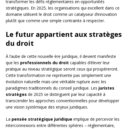
transformer les défis réglementaires en opportunités
stratégiques. En 2025, les organisations qui excellent dans ce
domaine utilisent le droit comme un catalyseur d’innovation
plutôt que comme une simple contrainte à respecter.
Le futur appartient aux stratèges
du droit
À l’aube de cette nouvelle ère juridique, il devient manifeste
que les
professionnels du droit
capables d’élever leur
pratique au niveau stratégique seront ceux qui prospéreront.
Cette transformation ne représente pas simplement une
évolution naturelle mais une véritable rupture avec les
paradigmes traditionnels du conseil juridique. Les
juristes
stratèges
de 2025 se distinguent par leur capacité à
transcender les approches conventionnelles pour développer
une vision systémique des enjeux juridiques.
La
pensée stratégique juridique
implique de percevoir les
interconnexions entre différentes sphères – réglementaire,