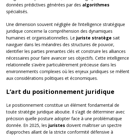
données prédictives générées par des
algorithmes
spécialisés.
Une dimension souvent négligée de l’intelligence stratégique
juridique concerne la compréhension des dynamiques
humaines et organisationnelles. Le
juriste stratège
sait
naviguer dans les méandres des structures de pouvoir,
identifier les parties prenantes clés et construire les alliances
nécessaires pour faire avancer ses objectifs. Cette intelligence
relationnelle s’avère particulièrement précieuse dans les
environnements complexes où les enjeux juridiques se mêlent
aux considérations politiques et économiques.
L’art du positionnement juridique
Le positionnement constitue un élément fondamental de
toute stratégie juridique aboutie. Il s’agit de déterminer avec
précision quelle posture adopter face à une problématique
donnée. En 2025, les
juristes
doivent maîtriser un spectre
d’approches allant de la stricte conformité défensive à