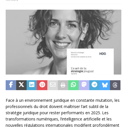
Face à un environnement juridique en constante mutation, les
professionnels du droit doivent maîtriser l’art subtil de la
stratégie juridique pour rester performants en 2025. Les
transformations numériques, l’intelligence artificielle et les
nouvelles régulations internationales modifient profondément