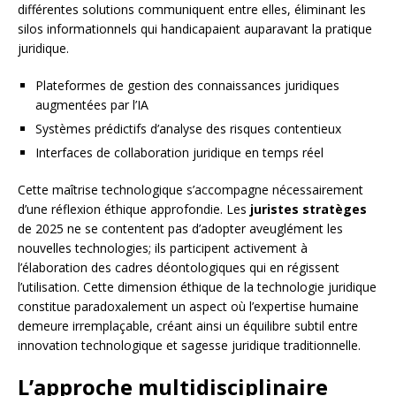
différentes solutions communiquent entre elles, éliminant les
silos informationnels qui handicapaient auparavant la pratique
juridique.
Plateformes de gestion des connaissances juridiques
augmentées par l’IA
Systèmes prédictifs d’analyse des risques contentieux
Interfaces de collaboration juridique en temps réel
Cette maîtrise technologique s’accompagne nécessairement
d’une réflexion éthique approfondie. Les
juristes stratèges
de 2025 ne se contentent pas d’adopter aveuglément les
nouvelles technologies; ils participent activement à
l’élaboration des cadres déontologiques qui en régissent
l’utilisation. Cette dimension éthique de la technologie juridique
constitue paradoxalement un aspect où l’expertise humaine
demeure irremplaçable, créant ainsi un équilibre subtil entre
innovation technologique et sagesse juridique traditionnelle.
L’approche multidisciplinaire