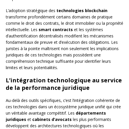
L’adoption stratégique des
technologies blockchain
transforme profondément certains domaines de pratique
comme le droit des contrats, le droit immobilier ou la propriété
intellectuelle. Les
smart contracts
et les systèmes
d’authentification décentralisés modifient les mécanismes
fondamentaux de preuve et d’exécution des obligations. Les
juristes à la pointe maîtrisent non seulement les implications
juridiques de ces technologies mais possèdent une
compréhension technique suffisante pour identifier leurs
limites et leurs potentialités.
L’intégration technologique au service
de la performance juridique
Au-delà des outils spécifiques, c’est l’intégration cohérente de
ces technologies dans un écosystème juridique unifié qui crée
un véritable avantage compétitif. Les
départements
juridiques
et
cabinets d’avocats
les plus performants
développent des architectures technologiques où les