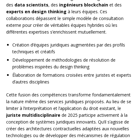
des
data scientists
, des
ingénieurs blockchain
et des
experts en design thinking
à leurs équipes. Ces
collaborations dépassent le simple modèle de consultation
externe pour créer de véritables équipes hybrides où les
différentes expertises s’enrichissent mutuellement.
Création d’équipes juridiques augmentées par des profils
techniques et créatifs
Développement de méthodologies de résolution de
problèmes inspirées du design thinking
Élaboration de formations croisées entre juristes et experts
d’autres disciplines
Cette fusion des compétences transforme fondamentalement
la nature même des services juridiques proposés. Au lieu de se
limiter à l’interprétation et l’application du droit existant, le
juriste multidisciplinaire
de 2025 participe activement à la
conception de systèmes juridiques innovants. Qu’il s’agisse de
créer des architectures contractuelles adaptées aux nouvelles
technologies ou de développer des mécanismes de régulation