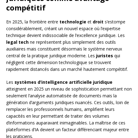
compétitif
En 2025, la frontière entre
technologie
et
droit
s’estompe
considérablement, créant un nouvel espace où l’expertise
technique devient indissociable de l’excellence juridique. Les
legal tech
ne représentent plus simplement des outils
auxiliaires mais constituent désormais le système nerveux
central de la pratique juridique moderne. Les
juristes
qui
négligent cette dimension technologique se trouvent
rapidement distancés dans un marché hautement compétitif.
Les
systèmes d’intelligence artificielle juridique
atteignent en 2025 un niveau de sophistication permettant non
seulement l’analyse automatisée de documents mais la
génération d’arguments juridiques nuancés. Ces outils, loin de
remplacer les professionnels humains, amplifient leurs
capacités en leur permettant de traiter des volumes
d’informations auparavant inimaginables. La maîtrise de ces
plateformes d’IA devient un facteur différenciant majeur entre
les praticiens.