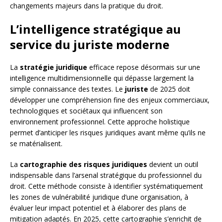
changements majeurs dans la pratique du droit.
L’intelligence stratégique au
service du juriste moderne
La
stratégie juridique
efficace repose désormais sur une
intelligence multidimensionnelle qui dépasse largement la
simple connaissance des textes. Le
juriste
de 2025 doit
développer une compréhension fine des enjeux commerciaux,
technologiques et sociétaux qui influencent son
environnement professionnel. Cette approche holistique
permet d’anticiper les risques juridiques avant même qu’ils ne
se matérialisent.
La
cartographie des risques juridiques
devient un outil
indispensable dans l’arsenal stratégique du professionnel du
droit. Cette méthode consiste à identifier systématiquement
les zones de vulnérabilité juridique d’une organisation, à
évaluer leur impact potentiel et à élaborer des plans de
mitigation adaptés. En 2025, cette cartographie s’enrichit de