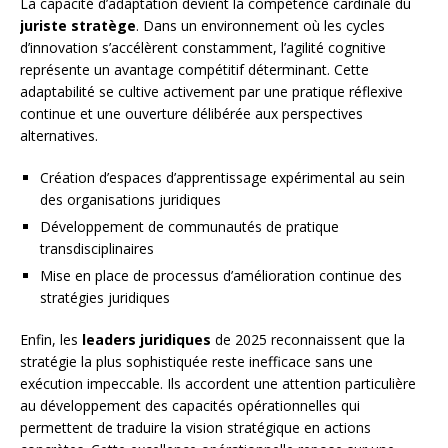
La capacité d’adaptation devient la compétence cardinale du
juriste stratège
. Dans un environnement où les cycles
d’innovation s’accélèrent constamment, l’agilité cognitive
représente un avantage compétitif déterminant. Cette
adaptabilité se cultive activement par une pratique réflexive
continue et une ouverture délibérée aux perspectives
alternatives.
Création d’espaces d’apprentissage expérimental au sein
des organisations juridiques
Développement de communautés de pratique
transdisciplinaires
Mise en place de processus d’amélioration continue des
stratégies juridiques
Enfin, les
leaders juridiques
de 2025 reconnaissent que la
stratégie la plus sophistiquée reste inefficace sans une
exécution impeccable. Ils accordent une attention particulière
au développement des capacités opérationnelles qui
permettent de traduire la vision stratégique en actions