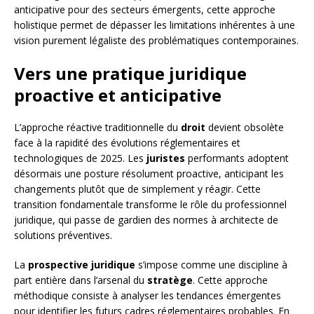
anticipative pour des secteurs émergents, cette approche
holistique permet de dépasser les limitations inhérentes à une
vision purement légaliste des problématiques contemporaines.
Vers une pratique juridique
proactive et anticipative
L’approche réactive traditionnelle du
droit
devient obsolète
face à la rapidité des évolutions réglementaires et
technologiques de 2025. Les
juristes
performants adoptent
désormais une posture résolument proactive, anticipant les
changements plutôt que de simplement y réagir. Cette
transition fondamentale transforme le rôle du professionnel
juridique, qui passe de gardien des normes à architecte de
solutions préventives.
La
prospective juridique
s’impose comme une discipline à
part entière dans l’arsenal du
stratège
. Cette approche
méthodique consiste à analyser les tendances émergentes
pour identifier les futurs cadres réglementaires probables. En