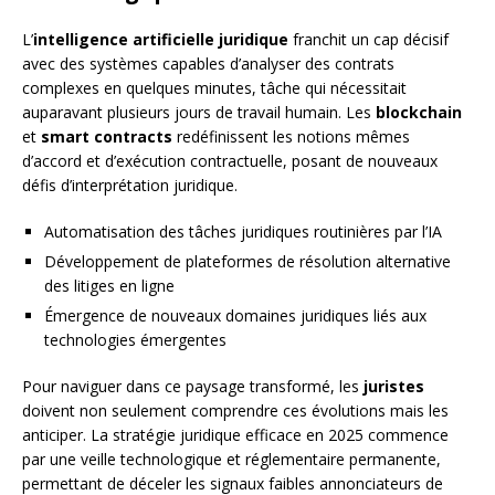
L’
intelligence artificielle juridique
franchit un cap décisif
avec des systèmes capables d’analyser des contrats
complexes en quelques minutes, tâche qui nécessitait
auparavant plusieurs jours de travail humain. Les
blockchain
et
smart contracts
redéfinissent les notions mêmes
d’accord et d’exécution contractuelle, posant de nouveaux
défis d’interprétation juridique.
Automatisation des tâches juridiques routinières par l’IA
Développement de plateformes de résolution alternative
des litiges en ligne
Émergence de nouveaux domaines juridiques liés aux
technologies émergentes
Pour naviguer dans ce paysage transformé, les
juristes
doivent non seulement comprendre ces évolutions mais les
anticiper. La stratégie juridique efficace en 2025 commence
par une veille technologique et réglementaire permanente,
permettant de déceler les signaux faibles annonciateurs de