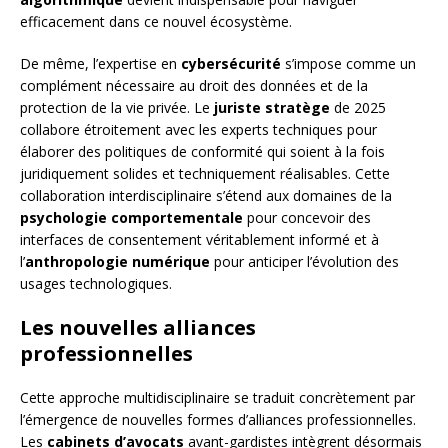
efficacement dans ce nouvel écosystème.
De même, l’expertise en
cybersécurité
s’impose comme un
complément nécessaire au droit des données et de la
protection de la vie privée. Le
juriste stratège
de 2025
collabore étroitement avec les experts techniques pour
élaborer des politiques de conformité qui soient à la fois
juridiquement solides et techniquement réalisables. Cette
collaboration interdisciplinaire s’étend aux domaines de la
psychologie comportementale
pour concevoir des
interfaces de consentement véritablement informé et à
l’
anthropologie numérique
pour anticiper l’évolution des
usages technologiques.
Les nouvelles alliances
professionnelles
Cette approche multidisciplinaire se traduit concrètement par
l’émergence de nouvelles formes d’alliances professionnelles.
Les
cabinets d’avocats
avant-gardistes intègrent désormais