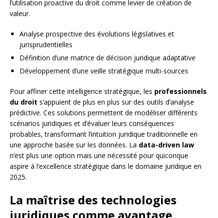
l’utilisation proactive du droit comme levier de création de
valeur.
Analyse prospective des évolutions législatives et
jurisprudentielles
Définition d’une matrice de décision juridique adaptative
Développement d’une veille stratégique multi-sources
Pour affiner cette intelligence stratégique, les
professionnels
du droit
s’appuient de plus en plus sur des outils d’analyse
prédictive. Ces solutions permettent de modéliser différents
scénarios juridiques et d’évaluer leurs conséquences
probables, transformant l’intuition juridique traditionnelle en
une approche basée sur les données. La
data-driven law
n’est plus une option mais une nécessité pour quiconque
aspire à l’excellence stratégique dans le domaine juridique en
2025.
La maîtrise des technologies
juridiques comme avantage