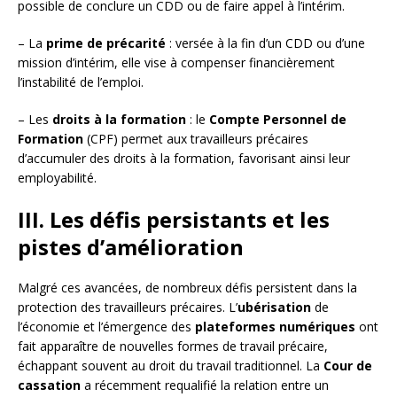
possible de conclure un CDD ou de faire appel à l’intérim.
– La
prime de précarité
: versée à la fin d’un CDD ou d’une
mission d’intérim, elle vise à compenser financièrement
l’instabilité de l’emploi.
– Les
droits à la formation
: le
Compte Personnel de
Formation
(CPF) permet aux travailleurs précaires
d’accumuler des droits à la formation, favorisant ainsi leur
employabilité.
III. Les défis persistants et les
pistes d’amélioration
Malgré ces avancées, de nombreux défis persistent dans la
protection des travailleurs précaires. L’
ubérisation
de
l’économie et l’émergence des
plateformes numériques
ont
fait apparaître de nouvelles formes de travail précaire,
échappant souvent au droit du travail traditionnel. La
Cour de
cassation
a récemment requalifié la relation entre un