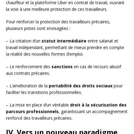
chauffeur et la plateforme Uber en contrat de travail, ouvrant
la voie à une meilleure protection de ces travailleurs.
Pour renforcer la protection des travailleurs précaires,
plusieurs pistes sont envisagées :
– La création d’un
statut intermédiaire
entre salariat et
travail indépendant, permettant de mieux prendre en compte
la réalité des nouvelles formes d’emploi.
– Le renforcement des
sanctions
en cas de recours abusif
aux contrats précaires.
– L’amélioration de la
portabilité des droits sociaux
pour
faciliter les transitions professionnelles.
– La mise en place d’un véritable
droit à la sécurisation des
parcours professionnels
, garantissant un accompagnement
renforcé des travailleurs précaires.
IV. Vers un nouveau paradigme