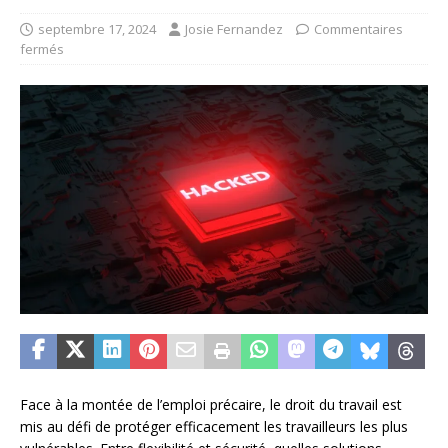
septembre 17, 2024
Josie Fernandez
Commentaires
fermés
Face à la montée de l’emploi précaire, le droit du travail est
mis au défi de protéger efficacement les travailleurs les plus