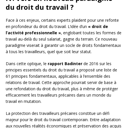
du droit du travail ?
Face à ces enjeux, certains experts plaident pour une refonte
en profondeur du droit du travail. L’idée d’un
« droit de
l’activité professionnelle »
, englobant toutes les formes de
travail au-delà du seul salariat, gagne du terrain. Ce nouveau
paradigme viserait à garantir un socle de droits fondamentaux
à tous les travailleurs, quel que soit leur statut.
Dans cette optique, le
rapport Badinter
de 2016 sur les
principes essentiels du droit du travail a proposé une liste de
61 principes fondamentaux, applicables à l’ensemble des
relations de travail. Cette approche pourrait servir de base à
une refondation du droit du travail, plus à même de protéger
efficacement les travailleurs précaires dans un monde du
travail en mutation.
La protection des travailleurs précaires constitue un défi
majeur pour le droit du travail contemporain. Entre adaptation
aux nouvelles réalités économiques et préservation des acquis