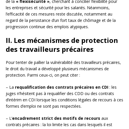
de la
« flexisécurité »
, cherchant à concilier flexibilité pour
les entreprises et sécurité pour les salariés. Néanmoins,
l’efficacité de ces mesures reste discutée, notamment au
regard de la persistance d’un fort taux de chômage et de la
progression continue des emplois atypiques.
II. Les mécanismes de protection
des travailleurs précaires
Pour tenter de pallier la vulnérabilité des travailleurs précaires,
le droit du travail a développé plusieurs mécanismes de
protection. Parmi ceux-ci, on peut citer :
– La
requalification des contrats précaires en CDI
: les
juges n’hésitent pas à requalifier des CDD ou des contrats
d’intérim en CDI lorsque les conditions légales de recours à ces
formes d’emploi ne sont pas respectées.
– L’
encadrement strict des motifs de recours
aux
contrats précaires : la loi limite les cas dans lesquels il est