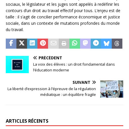
sociaux, le législateur et les juges sont appelés à redéfinir les
contours d’un droit au travail effectif pour tous. L’enjeu est de
taille : il s’agit de concilier performance économique et justice
sociale, dans un contexte de mutations profondes du monde
du travail.
PRÉCÉDENT
La voix des élèves : un droit fondamental dans
l’éducation moderne
SUIVANT
La liberté d’expression à l’épreuve de la régulation
médiatique : un équilibre fragile
ARTICLES RÉCENTS