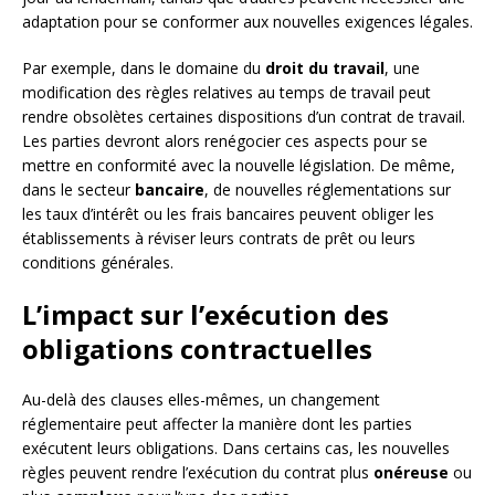
adaptation pour se conformer aux nouvelles exigences légales.
Par exemple, dans le domaine du
droit du travail
, une
modification des règles relatives au temps de travail peut
rendre obsolètes certaines dispositions d’un contrat de travail.
Les parties devront alors renégocier ces aspects pour se
mettre en conformité avec la nouvelle législation. De même,
dans le secteur
bancaire
, de nouvelles réglementations sur
les taux d’intérêt ou les frais bancaires peuvent obliger les
établissements à réviser leurs contrats de prêt ou leurs
conditions générales.
L’impact sur l’exécution des
obligations contractuelles
Au-delà des clauses elles-mêmes, un changement
réglementaire peut affecter la manière dont les parties
exécutent leurs obligations. Dans certains cas, les nouvelles
règles peuvent rendre l’exécution du contrat plus
onéreuse
ou