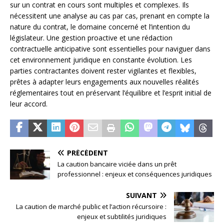
sur un contrat en cours sont multiples et complexes. Ils
nécessitent une analyse au cas par cas, prenant en compte la
nature du contrat, le domaine concerné et l’intention du
législateur. Une gestion proactive et une rédaction
contractuelle anticipative sont essentielles pour naviguer dans
cet environnement juridique en constante évolution. Les
parties contractantes doivent rester vigilantes et flexibles,
prêtes à adapter leurs engagements aux nouvelles réalités
réglementaires tout en préservant l’équilibre et l’esprit initial de
leur accord.
PRÉCÉDENT
La caution bancaire viciée dans un prêt
professionnel : enjeux et conséquences juridiques
SUIVANT
La caution de marché public et l’action récursoire :
enjeux et subtilités juridiques