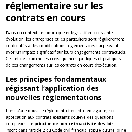
réglementaire sur les
contrats en cours
Dans un contexte économique et législatif en constante
évolution, les entreprises et les particuliers sont régulièrement
confrontés à des modifications réglementaires qui peuvent
avoir un impact significatif sur leurs engagements contractuels.
Cet article examine les conséquences juridiques et pratiques
de ces changements sur les contrats en cours d’exécution.
Les principes fondamentaux
régissant l’application des
nouvelles réglementations
Lorsqu’une nouvelle réglementation entre en vigueur, son
application aux contrats existants soulève des questions
complexes. Le
principe de non-rétroactivité des lois
,
inscrit dans l’article 2 du Code civil français, stipule qu’une loi ne