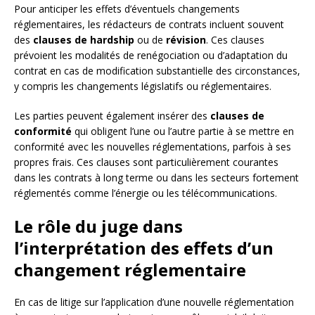
Pour anticiper les effets d’éventuels changements
réglementaires, les rédacteurs de contrats incluent souvent
des
clauses de hardship
ou de
révision
. Ces clauses
prévoient les modalités de renégociation ou d’adaptation du
contrat en cas de modification substantielle des circonstances,
y compris les changements législatifs ou réglementaires.
Les parties peuvent également insérer des
clauses de
conformité
qui obligent l’une ou l’autre partie à se mettre en
conformité avec les nouvelles réglementations, parfois à ses
propres frais. Ces clauses sont particulièrement courantes
dans les contrats à long terme ou dans les secteurs fortement
réglementés comme l’énergie ou les télécommunications.
Le rôle du juge dans
l’interprétation des effets d’un
changement réglementaire
En cas de litige sur l’application d’une nouvelle réglementation