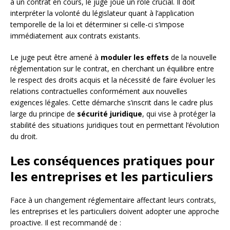
à un contrat en cours, le juge joue un rôle crucial. Il doit
interpréter la volonté du législateur quant à l’application
temporelle de la loi et déterminer si celle-ci s’impose
immédiatement aux contrats existants.
Le juge peut être amené à
moduler les effets
de la nouvelle
réglementation sur le contrat, en cherchant un équilibre entre
le respect des droits acquis et la nécessité de faire évoluer les
relations contractuelles conformément aux nouvelles
exigences légales. Cette démarche s’inscrit dans le cadre plus
large du principe de
sécurité juridique
, qui vise à protéger la
stabilité des situations juridiques tout en permettant l’évolution
du droit.
Les conséquences pratiques pour
les entreprises et les particuliers
Face à un changement réglementaire affectant leurs contrats,
les entreprises et les particuliers doivent adopter une approche
proactive. Il est recommandé de :