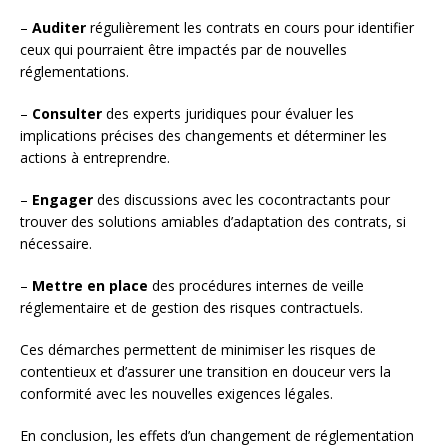
–
Auditer
régulièrement les contrats en cours pour identifier
ceux qui pourraient être impactés par de nouvelles
réglementations.
–
Consulter
des experts juridiques pour évaluer les
implications précises des changements et déterminer les
actions à entreprendre.
–
Engager
des discussions avec les cocontractants pour
trouver des solutions amiables d’adaptation des contrats, si
nécessaire.
–
Mettre en place
des procédures internes de veille
réglementaire et de gestion des risques contractuels.
Ces démarches permettent de minimiser les risques de
contentieux et d’assurer une transition en douceur vers la
conformité avec les nouvelles exigences légales.
En conclusion, les effets d’un changement de réglementation