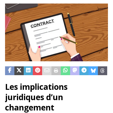
Les implications
juridiques d’un
changement