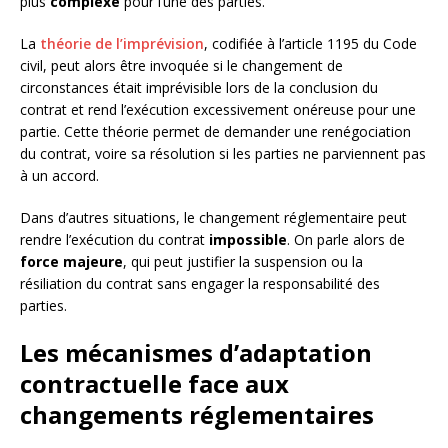
plus
complexe
pour l’une des parties.
La
théorie de l’imprévision
, codifiée à l’article 1195 du Code
civil, peut alors être invoquée si le changement de
circonstances était imprévisible lors de la conclusion du
contrat et rend l’exécution excessivement onéreuse pour une
partie. Cette théorie permet de demander une renégociation
du contrat, voire sa résolution si les parties ne parviennent pas
à un accord.
Dans d’autres situations, le changement réglementaire peut
rendre l’exécution du contrat
impossible
. On parle alors de
force majeure
, qui peut justifier la suspension ou la
résiliation du contrat sans engager la responsabilité des
parties.
Les mécanismes d’adaptation
contractuelle face aux
changements réglementaires