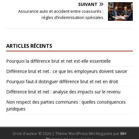
SUIVANT
Assurance auto et accident entre coassurés :
règles d’indemnisation spéciales
ARTICLES RÉCENTS
Pourquoi la différence brut et net est-elle essentielle
Différence brut et net : ce que les employeurs doivent savoir
Pourquoi faut-il distinguer différence brut et net en droit
Différence brut et net : analyse des impacts sur le revenu
Non respect des parties communes : quelles conséquences
juridiques
Droit d'auteur © 2026 | Thème WordPress MH Magazine par
MH