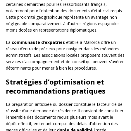
certaines démarches pour les ressortissants français,
notamment pour l’obtention des documents d’état civil requis.
Cette proximité géographique représente un avantage non
négligeable comparativement à d’autres régions espagnoles
moins dotées en représentations diplomatiques.
La
communauté d’expatriés
établie à Mallorca offre un
réseau d’entraide précieux pour naviguer dans les méandres
administratifs. Les associations locales proposent souvent des
services d’accompagnement et de conseil qui peuvent s’avérer
déterminants pour mener à bien les procédures.
Stratégies d’optimisation et
recommandations pratiques
La préparation anticipée du dossier constitue le facteur clé de
réussite d’une demande de résidence. Il convient de constituer
l’ensemble des documents requis plusieurs mois avant le
dépôt effectif, en tenant compte des délais d’obtention des
pièces officielles et de leur
durée de validité
limitée.