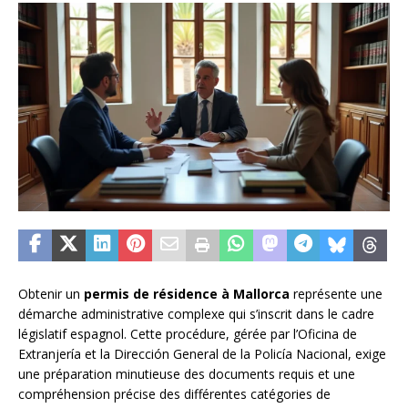
Obtenir un
permis de résidence à Mallorca
représente une
démarche administrative complexe qui s’inscrit dans le cadre
législatif espagnol. Cette procédure, gérée par l’Oficina de
Extranjería et la Dirección General de la Policía Nacional, exige
une préparation minutieuse des documents requis et une
compréhension précise des différentes catégories de