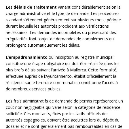
Les
délais de traitement
varient considérablement selon la
charge administrative et le type de demande. Les procédures
standard s’étendent généralement sur plusieurs mois, période
durant laquelle les autorités procèdent aux vérifications
nécessaires. Les demandes incomplètes ou présentant des
irrégularités font l’objet de demandes de compléments qui
prolongent automatiquement les délais.
L’
empadronamiento
ou inscription au registre municipal
constitue une étape obligatoire qui doit être réalisée dans les
plus brefs délais suivant l’arrivée à Mallorca. Cette formalité,
effectuée auprès de l’Ayuntamiento, établit officiellement la
résidence sur le territoire communal et conditionne l’accès à
de nombreux services publics.
Les frais administratifs de demande de permis représentent un
coût non négligeable qui varie selon la catégorie de résidence
sollicitée. Ces montants, fixés par les tarifs officiels des
autorités espagnoles, doivent être acquittés lors du dépôt du
dossier et ne sont généralement pas remboursables en cas de