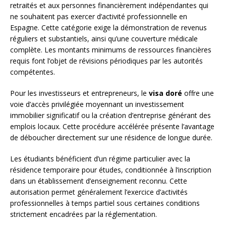
retraités et aux personnes financièrement indépendantes qui
ne souhaitent pas exercer d’activité professionnelle en
Espagne. Cette catégorie exige la démonstration de revenus
réguliers et substantiels, ainsi qu’une couverture médicale
complète. Les montants minimums de ressources financières
requis font l’objet de révisions périodiques par les autorités
compétentes.
Pour les investisseurs et entrepreneurs, le
visa doré
offre une
voie d’accès privilégiée moyennant un investissement
immobilier significatif ou la création d’entreprise générant des
emplois locaux. Cette procédure accélérée présente l’avantage
de déboucher directement sur une résidence de longue durée.
Les étudiants bénéficient d’un régime particulier avec la
résidence temporaire pour études, conditionnée à l’inscription
dans un établissement d’enseignement reconnu. Cette
autorisation permet généralement l’exercice d’activités
professionnelles à temps partiel sous certaines conditions
strictement encadrées par la réglementation.