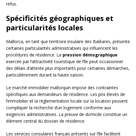
refus.
Spécificités géographiques et
particularités locales
Mallorca, en tant que territoire insulaire des Baléares, présente
certaines particularités administratives qui influencent les
procédures de résidence. La
pression démographique
exercée par l’attractivité touristique de l’île peut occasionner
des délais d’attente plus importants pour certaines démarches,
particulièrement durant la haute saison.
Le marché immobilier mallorquin impose des contraintes
spécifiques aux demandeurs de résidence. Les prix élevés de
l’immobilier et la réglementation locale sur la location peuvent
compliquer la recherche d’un logement conforme aux
exigences administratives. La preuve de domicile constitue un
élément central du dossier de résidence.
Les services consulaires français présents sur l’île facilitent