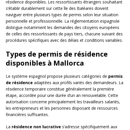
résidence disponibles. Les ressortissants étrangers souhaitant
s’établir durablement sur cette île des Baléares doivent
naviguer entre plusieurs types de permis selon leur situation
personnelle et professionnelle. La réglementation espagnole
distingue notamment les demandes des citoyens européens
de celles des ressortissants de pays tiers, chacune suivant des
procédures spécifiques avec des délais et conditions variables.
Types de permis de résidence
disponibles à Mallorca
Le système espagnol propose plusieurs catégories de
permis
de résidence
adaptées aux profils variés des demandeurs. La
résidence temporaire constitue généralement la première
étape, accordée pour une durée d’un an renouvelable. Cette
autorisation concerne principalement les travailleurs salariés,
les entrepreneurs et les personnes disposant de ressources
financières suffisantes.
La
résidence non lucrative
s’adresse spécifiquement aux