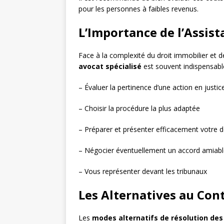
pour les personnes à faibles revenus.
L’Importance de l’Assist
Face à la complexité du droit immobilier et d
avocat spécialisé
est souvent indispensable
– Évaluer la pertinence d’une action en justic
– Choisir la procédure la plus adaptée
– Préparer et présenter efficacement votre d
– Négocier éventuellement un accord amiab
– Vous représenter devant les tribunaux
Les Alternatives au Cont
Les
modes alternatifs de résolution des 