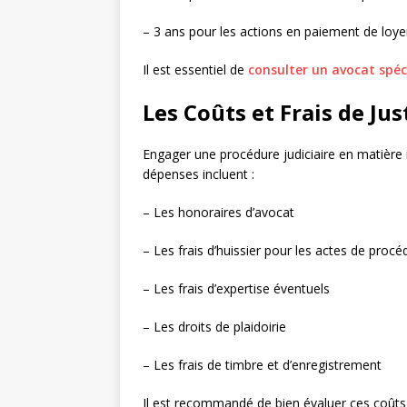
– 3 ans pour les actions en paiement de loye
Il est essentiel de
consulter un avocat spéc
Les Coûts et Frais de Jus
Engager une procédure judiciaire en matière 
dépenses incluent :
– Les honoraires d’avocat
– Les frais d’huissier pour les actes de procé
– Les frais d’expertise éventuels
– Les droits de plaidoirie
– Les frais de timbre et d’enregistrement
Il est recommandé de bien évaluer ces coûts en