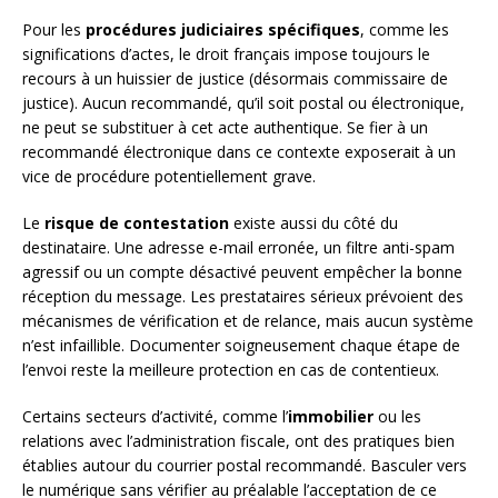
Pour les
procédures judiciaires spécifiques
, comme les
significations d’actes, le droit français impose toujours le
recours à un huissier de justice (désormais commissaire de
justice). Aucun recommandé, qu’il soit postal ou électronique,
ne peut se substituer à cet acte authentique. Se fier à un
recommandé électronique dans ce contexte exposerait à un
vice de procédure potentiellement grave.
Le
risque de contestation
existe aussi du côté du
destinataire. Une adresse e-mail erronée, un filtre anti-spam
agressif ou un compte désactivé peuvent empêcher la bonne
réception du message. Les prestataires sérieux prévoient des
mécanismes de vérification et de relance, mais aucun système
n’est infaillible. Documenter soigneusement chaque étape de
l’envoi reste la meilleure protection en cas de contentieux.
Certains secteurs d’activité, comme l’
immobilier
ou les
relations avec l’administration fiscale, ont des pratiques bien
établies autour du courrier postal recommandé. Basculer vers
le numérique sans vérifier au préalable l’acceptation de ce