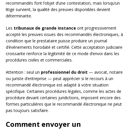
recommandés font l’objet d’une contestation, mais lorsqu’un
litige survient, la qualité des preuves disponibles devient
déterminante.
Les
tribunaux de grande instance
ont progressivement
accepté les preuves issues des recommandés électroniques, à
condition que le prestataire puisse produire un journal
d’événements horodaté et certifié. Cette acceptation judiciaire
croissante renforce la légitimité de ce mode d’envoi dans les
procédures civiles et commerciales.
Attention : seul un
professionnel du droit
— avocat, notaire
ou juriste d’entreprise — peut apprécier si le recours à un
recommandé électronique est adapté à votre situation
spécifique. Certaines procédures légales, comme les actes de
procédure devant certaines juridictions, imposent encore des
formes particulières que le recommandé électronique ne peut
pas toujours satisfaire.
Comment envoyer un