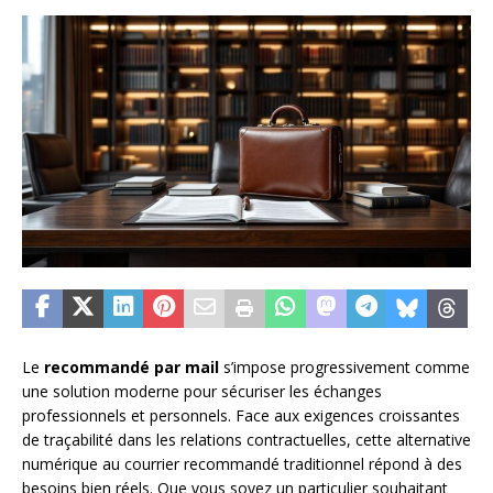
Le
recommandé par mail
s’impose progressivement comme
une solution moderne pour sécuriser les échanges
professionnels et personnels. Face aux exigences croissantes
de traçabilité dans les relations contractuelles, cette alternative
numérique au courrier recommandé traditionnel répond à des
besoins bien réels. Que vous soyez un particulier souhaitant