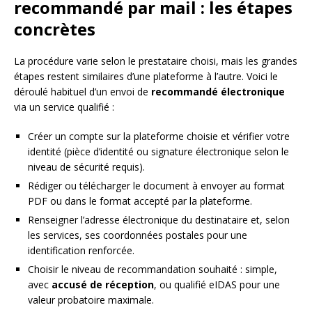
recommandé par mail : les étapes
concrètes
La procédure varie selon le prestataire choisi, mais les grandes
étapes restent similaires d’une plateforme à l’autre. Voici le
déroulé habituel d’un envoi de
recommandé électronique
via un service qualifié :
Créer un compte sur la plateforme choisie et vérifier votre
identité (pièce d’identité ou signature électronique selon le
niveau de sécurité requis).
Rédiger ou télécharger le document à envoyer au format
PDF ou dans le format accepté par la plateforme.
Renseigner l’adresse électronique du destinataire et, selon
les services, ses coordonnées postales pour une
identification renforcée.
Choisir le niveau de recommandation souhaité : simple,
avec
accusé de réception
, ou qualifié eIDAS pour une
valeur probatoire maximale.