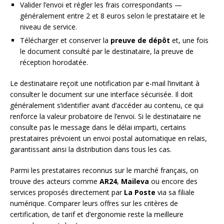
Valider l’envoi et régler les frais correspondants —
généralement entre 2 et 8 euros selon le prestataire et le
niveau de service.
Télécharger et conserver la
preuve de dépôt
et, une fois
le document consulté par le destinataire, la preuve de
réception horodatée.
Le destinataire reçoit une notification par e-mail l’invitant à
consulter le document sur une interface sécurisée. Il doit
généralement s’identifier avant d’accéder au contenu, ce qui
renforce la valeur probatoire de l’envoi. Si le destinataire ne
consulte pas le message dans le délai imparti, certains
prestataires prévoient un envoi postal automatique en relais,
garantissant ainsi la distribution dans tous les cas.
Parmi les prestataires reconnus sur le marché français, on
trouve des acteurs comme
AR24
,
Maileva
ou encore des
services proposés directement par
La Poste
via sa filiale
numérique. Comparer leurs offres sur les critères de
certification, de tarif et d’ergonomie reste la meilleure