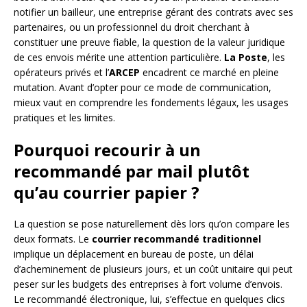
notifier un bailleur, une entreprise gérant des contrats avec ses
partenaires, ou un professionnel du droit cherchant à
constituer une preuve fiable, la question de la valeur juridique
de ces envois mérite une attention particulière.
La Poste
, les
opérateurs privés et l’
ARCEP
encadrent ce marché en pleine
mutation. Avant d’opter pour ce mode de communication,
mieux vaut en comprendre les fondements légaux, les usages
pratiques et les limites.
Pourquoi recourir à un
recommandé par mail plutôt
qu’au courrier papier ?
La question se pose naturellement dès lors qu’on compare les
deux formats. Le
courrier recommandé traditionnel
implique un déplacement en bureau de poste, un délai
d’acheminement de plusieurs jours, et un coût unitaire qui peut
peser sur les budgets des entreprises à fort volume d’envois.
Le recommandé électronique, lui, s’effectue en quelques clics