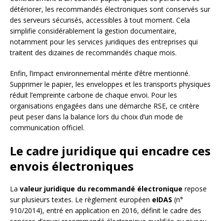
détériorer, les recommandés électroniques sont conservés sur
des serveurs sécurisés, accessibles à tout moment. Cela
simplifie considérablement la gestion documentaire,
notamment pour les services juridiques des entreprises qui
traitent des dizaines de recommandés chaque mois.
Enfin, l’impact environnemental mérite d’être mentionné.
Supprimer le papier, les enveloppes et les transports physiques
réduit l’empreinte carbone de chaque envoi. Pour les
organisations engagées dans une démarche RSE, ce critère
peut peser dans la balance lors du choix d’un mode de
communication officiel.
Le cadre juridique qui encadre ces
envois électroniques
La
valeur juridique du recommandé électronique
repose
sur plusieurs textes. Le règlement européen
eIDAS
(n°
910/2014), entré en application en 2016, définit le cadre des