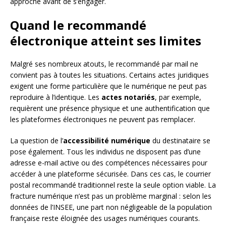
approche avant de s’engager.
Quand le recommandé
électronique atteint ses limites
Malgré ses nombreux atouts, le recommandé par mail ne
convient pas à toutes les situations. Certains actes juridiques
exigent une forme particulière que le numérique ne peut pas
reproduire à l’identique. Les
actes notariés
, par exemple,
requièrent une présence physique et une authentification que
les plateformes électroniques ne peuvent pas remplacer.
La question de l’
accessibilité numérique
du destinataire se
pose également. Tous les individus ne disposent pas d’une
adresse e-mail active ou des compétences nécessaires pour
accéder à une plateforme sécurisée. Dans ces cas, le courrier
postal recommandé traditionnel reste la seule option viable. La
fracture numérique n’est pas un problème marginal : selon les
données de l’INSEE, une part non négligeable de la population
française reste éloignée des usages numériques courants.