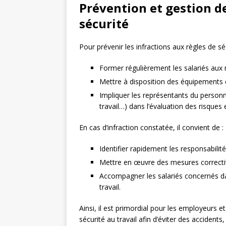
Prévention et gestion de
sécurité
Pour prévenir les infractions aux règles de sécu
Former régulièrement les salariés aux 
Mettre à disposition des équipements d
Impliquer les représentants du person
travail…) dans l’évaluation des risques
En cas d’infraction constatée, il convient de :
Identifier rapidement les responsabilité
Mettre en œuvre des mesures corrective
Accompagner les salariés concernés dan
travail.
Ainsi, il est primordial pour les employeurs e
sécurité au travail afin d’éviter des acciden