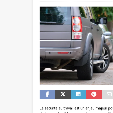
La sécurité au travail est un enjeu majeur pour