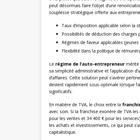
peut désormais faire l’objet d’une renonciatio
souplesse stratégique offerte aux entreprene
Taux d’imposition applicable selon la st
Possibilités de déduction des charges 
Régimes de faveur applicables (jeunes
Flexibilité dans la politique de rémunér
Le
régime de l’auto-entrepreneur
mérite 
sa simplicité administrative et l’application d’
d’affaires. Cette solution peut s’avérer pertin
devient rapidement sous-optimale lorsque l’a
significatifs.
En matière de TVA, le choix entre la
franchi
avec soin. Si la franchise exonère de TVA les p
pour les ventes et 34 400 € pour les services)
les achats et investissements, ce qui peut s’a
capitalistique.