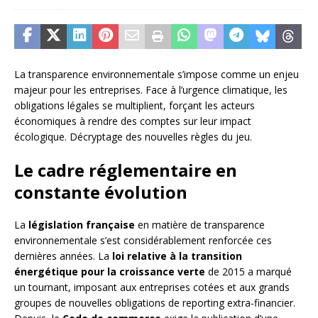
La transparence environnementale s’impose comme un enjeu
majeur pour les entreprises. Face à l’urgence climatique, les
obligations légales se multiplient, forçant les acteurs
économiques à rendre des comptes sur leur impact
écologique. Décryptage des nouvelles règles du jeu.
Le cadre réglementaire en
constante évolution
La
législation française
en matière de transparence
environnementale s’est considérablement renforcée ces
dernières années. La
loi relative à la transition
énergétique pour la croissance verte
de 2015 a marqué
un tournant, imposant aux entreprises cotées et aux grands
groupes de nouvelles obligations de reporting extra-financier.