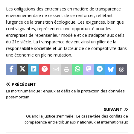
Les obligations des entreprises en matière de transparence
environnementale ne cessent de se renforcer, reflétant
l’urgence de la transition écologique. Ces exigences, bien que
contraignantes, représentent une opportunité pour les
entreprises de repenser leur modèle et de s’adapter aux défis
du 21e siècle. La transparence devient ainsi un pilier de la
responsabilité sociétale et un facteur clé de compétitivité dans
une économie en pleine mutation.
PRÉCÉDENT
La mort numérique : enjeux et défis de la protection des données
post-mortem
SUIVANT
Quand la justice s’emmêle : Le casse-tête des conflits de
compétence entre tribunaux nationaux et internationaux