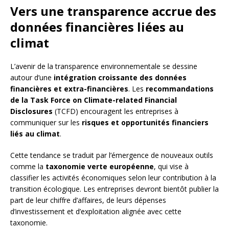
Vers une transparence accrue des
données financières liées au
climat
L’avenir de la transparence environnementale se dessine
autour d’une
intégration croissante des données
financières et extra-financières
. Les
recommandations
de la Task Force on Climate-related Financial
Disclosures
(TCFD) encouragent les entreprises à
communiquer sur les
risques et opportunités financiers
liés au climat
.
Cette tendance se traduit par l’émergence de nouveaux outils
comme la
taxonomie verte européenne
, qui vise à
classifier les activités économiques selon leur contribution à la
transition écologique. Les entreprises devront bientôt publier la
part de leur chiffre d’affaires, de leurs dépenses
d’investissement et d’exploitation alignée avec cette
taxonomie.