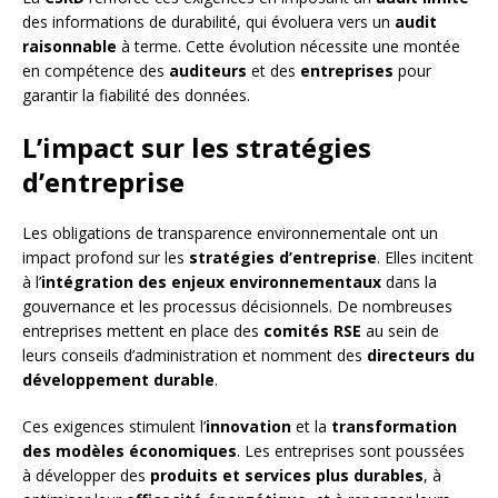
des informations de durabilité, qui évoluera vers un
audit
raisonnable
à terme. Cette évolution nécessite une montée
en compétence des
auditeurs
et des
entreprises
pour
garantir la fiabilité des données.
L’impact sur les stratégies
d’entreprise
Les obligations de transparence environnementale ont un
impact profond sur les
stratégies d’entreprise
. Elles incitent
à l’
intégration des enjeux environnementaux
dans la
gouvernance et les processus décisionnels. De nombreuses
entreprises mettent en place des
comités RSE
au sein de
leurs conseils d’administration et nomment des
directeurs du
développement durable
.
Ces exigences stimulent l’
innovation
et la
transformation
des modèles économiques
. Les entreprises sont poussées
à développer des
produits et services plus durables
, à