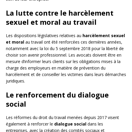
La lutte contre le harcèlement
sexuel et moral au travail
Les dispositions législatives relatives au
harcèlement sexuel
et moral
au travail ont été renforcées ces dernières années,
notamment avec la loi du 5 septembre 2018 pour la liberté de
choisir son avenir professionnel. Les avocats doivent être en
mesure d’informer leurs clients sur les obligations mises à la
charge des employeurs en matière de prévention du
harcèlement et de conseiller les victimes dans leurs démarches
juridiques.
Le renforcement du dialogue
social
Les réformes du droit du travail menées depuis 2017 visent
également à renforcer le
dialogue social
dans les
entreprises, avec la création des comités sociaux et