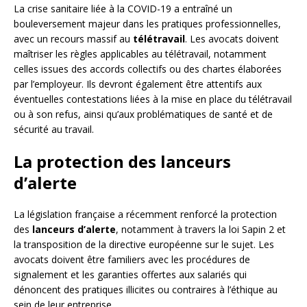
La crise sanitaire liée à la COVID-19 a entraîné un
bouleversement majeur dans les pratiques professionnelles,
avec un recours massif au
télétravail
. Les avocats doivent
maîtriser les règles applicables au télétravail, notamment
celles issues des accords collectifs ou des chartes élaborées
par l’employeur. Ils devront également être attentifs aux
éventuelles contestations liées à la mise en place du télétravail
ou à son refus, ainsi qu’aux problématiques de santé et de
sécurité au travail.
La protection des lanceurs
d’alerte
La législation française a récemment renforcé la protection
des
lanceurs d’alerte
, notamment à travers la loi Sapin 2 et
la transposition de la directive européenne sur le sujet. Les
avocats doivent être familiers avec les procédures de
signalement et les garanties offertes aux salariés qui
dénoncent des pratiques illicites ou contraires à l’éthique au
sein de leur entreprise.