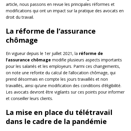
article, nous passons en revue les principales réformes et
modifications qui ont un impact sur la pratique des avocats en
droit du travail.
La réforme de l’assurance
chômage
En vigueur depuis le 1er juillet 2021, la
réforme de
l’assurance chômage
modifie plusieurs aspects importants
pour les salariés et les employeurs. Parmi ces changements,
on note une refonte du calcul de l’allocation chômage, qui
prend désormais en compte les jours travaillés et non
travaillés, ainsi qu’une modification des conditions d’éligibilité.
Les avocats devront être vigilants sur ces points pour informer
et conseiller leurs clients.
La mise en place du télétravail
dans le cadre de la pandémie