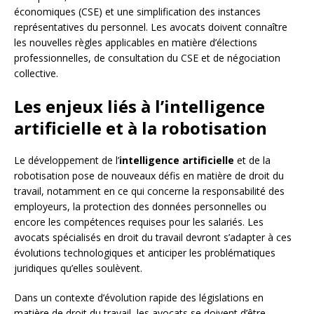
économiques (CSE) et une simplification des instances
représentatives du personnel. Les avocats doivent connaître
les nouvelles règles applicables en matière d’élections
professionnelles, de consultation du CSE et de négociation
collective.
Les enjeux liés à l’intelligence
artificielle et à la robotisation
Le développement de l’
intelligence artificielle
et de la
robotisation pose de nouveaux défis en matière de droit du
travail, notamment en ce qui concerne la responsabilité des
employeurs, la protection des données personnelles ou
encore les compétences requises pour les salariés. Les
avocats spécialisés en droit du travail devront s’adapter à ces
évolutions technologiques et anticiper les problématiques
juridiques qu’elles soulèvent.
Dans un contexte d’évolution rapide des législations en
matière de droit du travail, les avocats se doivent d’être