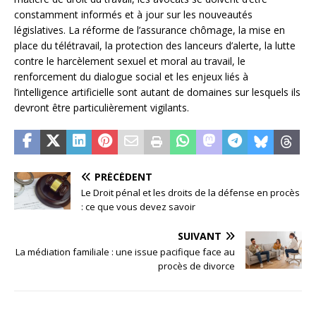
constamment informés et à jour sur les nouveautés
législatives. La réforme de l’assurance chômage, la mise en
place du télétravail, la protection des lanceurs d’alerte, la lutte
contre le harcèlement sexuel et moral au travail, le
renforcement du dialogue social et les enjeux liés à
l’intelligence artificielle sont autant de domaines sur lesquels ils
devront être particulièrement vigilants.
PRÉCÉDENT
Le Droit pénal et les droits de la défense en procès
: ce que vous devez savoir
SUIVANT
La médiation familiale : une issue pacifique face au
procès de divorce