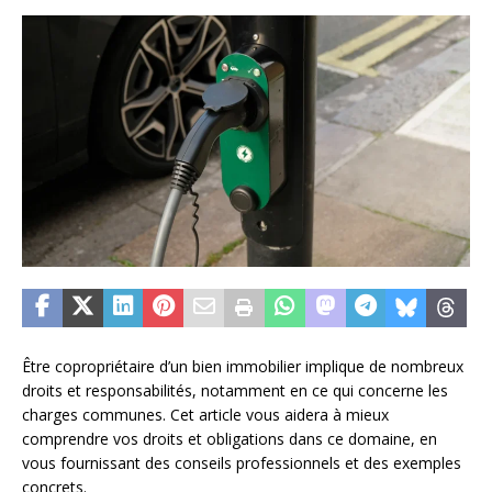
Être copropriétaire d’un bien immobilier implique de nombreux
droits et responsabilités, notamment en ce qui concerne les
charges communes. Cet article vous aidera à mieux
comprendre vos droits et obligations dans ce domaine, en
vous fournissant des conseils professionnels et des exemples
concrets.