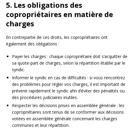
5. Les obligations des
copropriétaires en matière de
charges
En contrepartie de ces droits, les copropriétaires ont
également des obligations :
Payer les charges : chaque copropriétaire doit s’acquitter de
sa quote-part de charges, selon la répartition établie par le
syndic.
Informer le syndic en cas de difficultés : si vous rencontrez
des problèmes pour régler vos charges, il est important de
prévenir rapidement le syndic afin d’éviter des pénalités ou
des procédures judiciaires inutiles.
Respecter les décisions prises en assemblée générale : les
copropriétaires sont tenus de se conformer aux décisions
votées en assemblée générale concernant les charges
communes et leur répartition.