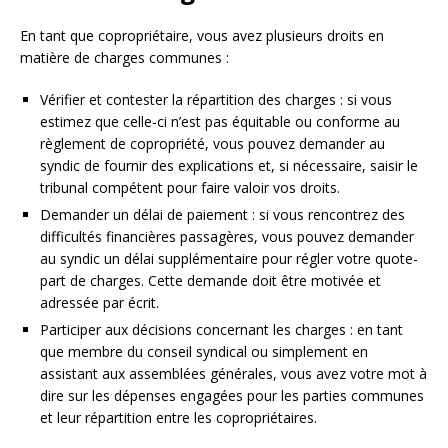
En tant que copropriétaire, vous avez plusieurs droits en
matière de charges communes :
Vérifier et contester la répartition des charges : si vous
estimez que celle-ci n’est pas équitable ou conforme au
règlement de copropriété, vous pouvez demander au
syndic de fournir des explications et, si nécessaire, saisir le
tribunal compétent pour faire valoir vos droits.
Demander un délai de paiement : si vous rencontrez des
difficultés financières passagères, vous pouvez demander
au syndic un délai supplémentaire pour régler votre quote-
part de charges. Cette demande doit être motivée et
adressée par écrit.
Participer aux décisions concernant les charges : en tant
que membre du conseil syndical ou simplement en
assistant aux assemblées générales, vous avez votre mot à
dire sur les dépenses engagées pour les parties communes
et leur répartition entre les copropriétaires.