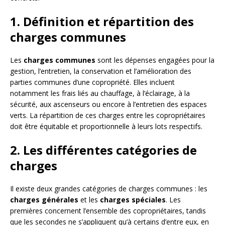
1. Définition et répartition des
charges communes
Les
charges communes
sont les dépenses engagées pour la
gestion, l’entretien, la conservation et l’amélioration des
parties communes d’une copropriété. Elles incluent
notamment les frais liés au chauffage, à l’éclairage, à la
sécurité, aux ascenseurs ou encore à l’entretien des espaces
verts. La répartition de ces charges entre les copropriétaires
doit être équitable et proportionnelle à leurs lots respectifs.
2. Les différentes catégories de
charges
Il existe deux grandes catégories de charges communes : les
charges générales
et les
charges spéciales
. Les
premières concernent l’ensemble des copropriétaires, tandis
que les secondes ne s’appliquent qu’à certains d’entre eux, en