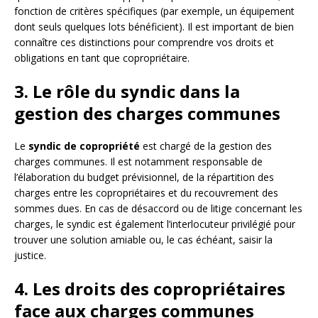
fonction de critères spécifiques (par exemple, un équipement
dont seuls quelques lots bénéficient). Il est important de bien
connaître ces distinctions pour comprendre vos droits et
obligations en tant que copropriétaire.
3. Le rôle du syndic dans la
gestion des charges communes
Le
syndic de copropriété
est chargé de la gestion des
charges communes. Il est notamment responsable de
l’élaboration du budget prévisionnel, de la répartition des
charges entre les copropriétaires et du recouvrement des
sommes dues. En cas de désaccord ou de litige concernant les
charges, le syndic est également l’interlocuteur privilégié pour
trouver une solution amiable ou, le cas échéant, saisir la
justice.
4. Les droits des copropriétaires
face aux charges communes