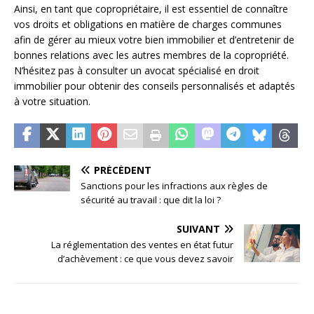
Ainsi, en tant que copropriétaire, il est essentiel de connaître
vos droits et obligations en matière de charges communes
afin de gérer au mieux votre bien immobilier et d’entretenir de
bonnes relations avec les autres membres de la copropriété.
N’hésitez pas à consulter un avocat spécialisé en droit
immobilier pour obtenir des conseils personnalisés et adaptés
à votre situation.
PRÉCÉDENT
Sanctions pour les infractions aux règles de
sécurité au travail : que dit la loi ?
SUIVANT
La réglementation des ventes en état futur
d’achèvement : ce que vous devez savoir