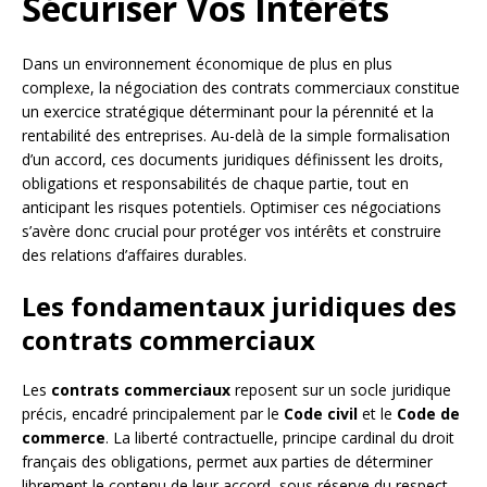
Sécuriser Vos Intérêts
Dans un environnement économique de plus en plus
complexe, la négociation des contrats commerciaux constitue
un exercice stratégique déterminant pour la pérennité et la
rentabilité des entreprises. Au-delà de la simple formalisation
d’un accord, ces documents juridiques définissent les droits,
obligations et responsabilités de chaque partie, tout en
anticipant les risques potentiels. Optimiser ces négociations
s’avère donc crucial pour protéger vos intérêts et construire
des relations d’affaires durables.
Les fondamentaux juridiques des
contrats commerciaux
Les
contrats commerciaux
reposent sur un socle juridique
précis, encadré principalement par le
Code civil
et le
Code de
commerce
. La liberté contractuelle, principe cardinal du droit
français des obligations, permet aux parties de déterminer
librement le contenu de leur accord, sous réserve du respect