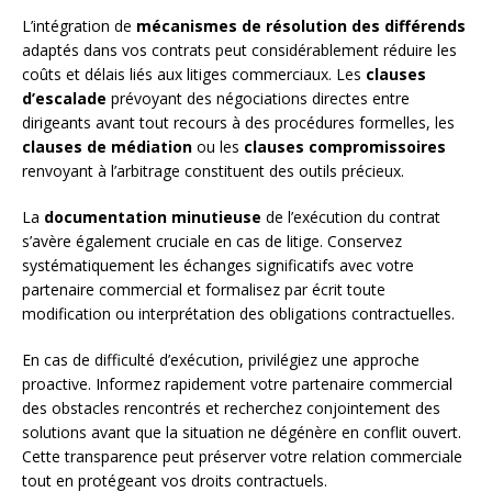
L’intégration de
mécanismes de résolution des différends
adaptés dans vos contrats peut considérablement réduire les
coûts et délais liés aux litiges commerciaux. Les
clauses
d’escalade
prévoyant des négociations directes entre
dirigeants avant tout recours à des procédures formelles, les
clauses de médiation
ou les
clauses compromissoires
renvoyant à l’arbitrage constituent des outils précieux.
La
documentation minutieuse
de l’exécution du contrat
s’avère également cruciale en cas de litige. Conservez
systématiquement les échanges significatifs avec votre
partenaire commercial et formalisez par écrit toute
modification ou interprétation des obligations contractuelles.
En cas de difficulté d’exécution, privilégiez une approche
proactive. Informez rapidement votre partenaire commercial
des obstacles rencontrés et recherchez conjointement des
solutions avant que la situation ne dégénère en conflit ouvert.
Cette transparence peut préserver votre relation commerciale
tout en protégeant vos droits contractuels.