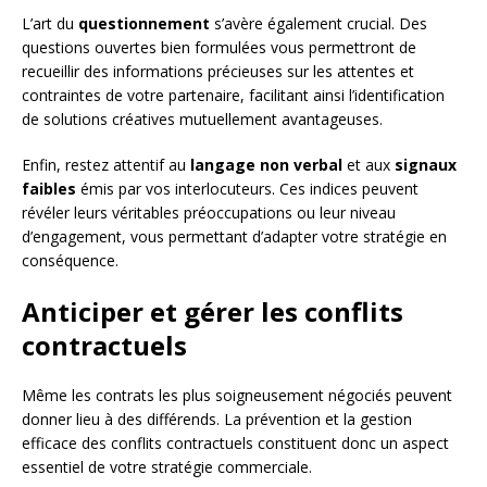
L’art du
questionnement
s’avère également crucial. Des
questions ouvertes bien formulées vous permettront de
recueillir des informations précieuses sur les attentes et
contraintes de votre partenaire, facilitant ainsi l’identification
de solutions créatives mutuellement avantageuses.
Enfin, restez attentif au
langage non verbal
et aux
signaux
faibles
émis par vos interlocuteurs. Ces indices peuvent
révéler leurs véritables préoccupations ou leur niveau
d’engagement, vous permettant d’adapter votre stratégie en
conséquence.
Anticiper et gérer les conflits
contractuels
Même les contrats les plus soigneusement négociés peuvent
donner lieu à des différends. La prévention et la gestion
efficace des conflits contractuels constituent donc un aspect
essentiel de votre stratégie commerciale.