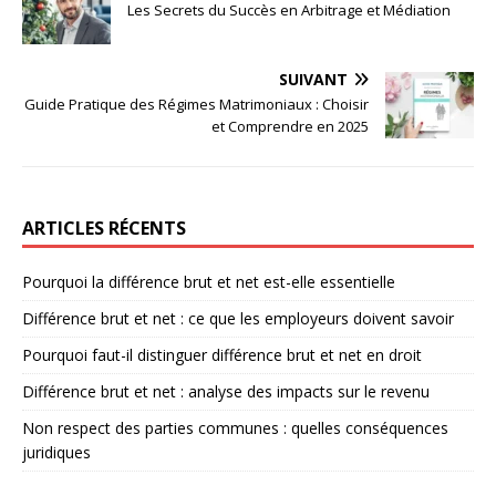
Les Secrets du Succès en Arbitrage et Médiation
SUIVANT
Guide Pratique des Régimes Matrimoniaux : Choisir
et Comprendre en 2025
ARTICLES RÉCENTS
Pourquoi la différence brut et net est-elle essentielle
Différence brut et net : ce que les employeurs doivent savoir
Pourquoi faut-il distinguer différence brut et net en droit
Différence brut et net : analyse des impacts sur le revenu
Non respect des parties communes : quelles conséquences
juridiques