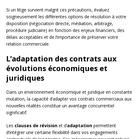
Si un litige survient malgré ces précautions, évaluez
soigneusement les différentes options de résolution à votre
disposition (négociation directe, médiation, arbitrage,
procédure judiciaire) en fonction des enjeux financiers, des
délais acceptables et de l’importance de préserver votre
relation commerciale.
L’adaptation des contrats aux
évolutions économiques et
juridiques
Dans un environnement économique et juridique en constante
mutation, la capacité d’adapter vos contrats commerciaux aux
nouvelles réalités constitue un avantage concurrentiel
significatif.
Les
clauses de révision
et d’
adaptation
permettent
d’intégrer une certaine flexibilité dans vos engagements