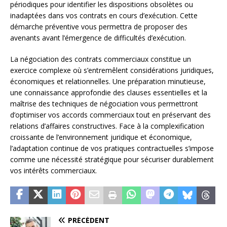
périodiques pour identifier les dispositions obsolètes ou
inadaptées dans vos contrats en cours d’exécution. Cette
démarche préventive vous permettra de proposer des
avenants avant l’émergence de difficultés d’exécution.
La négociation des contrats commerciaux constitue un
exercice complexe où s’entremêlent considérations juridiques,
économiques et relationnelles. Une préparation minutieuse,
une connaissance approfondie des clauses essentielles et la
maîtrise des techniques de négociation vous permettront
d’optimiser vos accords commerciaux tout en préservant des
relations d’affaires constructives. Face à la complexification
croissante de l’environnement juridique et économique,
l’adaptation continue de vos pratiques contractuelles s’impose
comme une nécessité stratégique pour sécuriser durablement
vos intérêts commerciaux.
PRÉCÉDENT