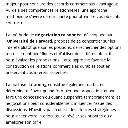
majeur pour conclure des accords commerciaux avantageux.
Au-delà des compétences relationnelles, une approche
méthodique s’avère déterminante pour atteindre vos objectifs
contractuels.
La méthode de
négociation raisonnée
, développée par
l’
Université de Harvard
, propose de se concentrer sur les
intérêts plutôt que sur les positions, de rechercher des options
mutuellement bénéfiques et d’utiliser des critères objectifs
pour évaluer les propositions. Cette approche favorise la
construction de relations commerciales durables tout en
préservant vos intérêts essentiels.
La maîtrise du
timing
constitue également un facteur
déterminant. Savoir quand formuler une proposition, quand
faire une concession ou quand suspendre temporairement les
négociations peut considérablement influencer l’issue des
discussions. N’hésitez pas à utiliser les silences stratégiques
pour inciter votre interlocuteur à révéler ses priorités ou à
améliorer son offre.