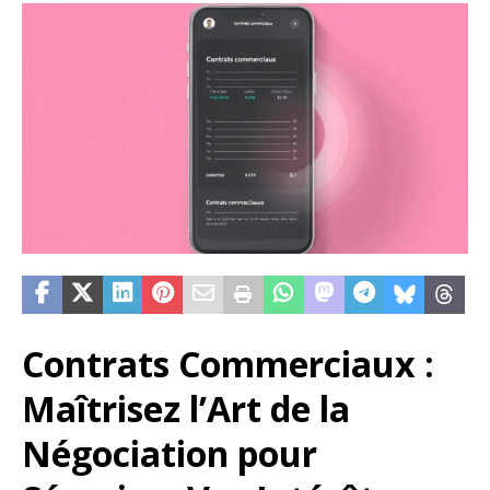
Contrats Commerciaux :
Maîtrisez l’Art de la
Négociation pour