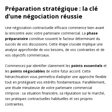
Préparation stratégique : la clé
d’une négociation réussie
Une négociation contractuelle efficace commence bien avant
la rencontre avec votre partenaire commercial. La
phase
préparatoire
constitue souvent le facteur déterminant du
succès de vos discussions. Cette étape cruciale implique une
analyse approfondie de vos besoins, de vos contraintes et de
vos objectifs commerciaux.
Commencez par identifier clairement les
points essentiels
et
les
points négociables
de votre futur accord. Cette
hiérarchisation vous permettra d’adopter une approche flexible
tout en protégeant vos intérêts fondamentaux. Parallèlement,
une étude minutieuse de votre partenaire commercial
s’impose : sa situation financière, sa réputation sur le marché,
ses pratiques contractuelles habituelles et ses propres
contraintes.