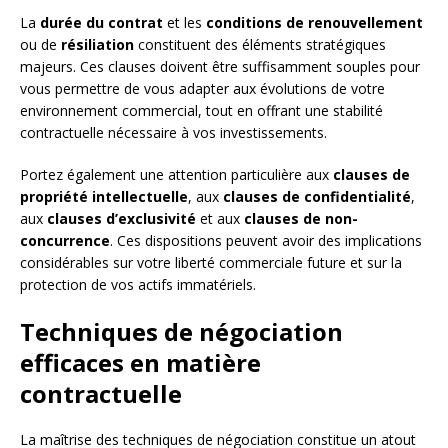
La
durée du contrat
et les
conditions de renouvellement
ou de
résiliation
constituent des éléments stratégiques
majeurs. Ces clauses doivent être suffisamment souples pour
vous permettre de vous adapter aux évolutions de votre
environnement commercial, tout en offrant une stabilité
contractuelle nécessaire à vos investissements.
Portez également une attention particulière aux
clauses de
propriété intellectuelle
, aux
clauses de confidentialité
,
aux
clauses d’exclusivité
et aux
clauses de non-
concurrence
. Ces dispositions peuvent avoir des implications
considérables sur votre liberté commerciale future et sur la
protection de vos actifs immatériels.
Techniques de négociation
efficaces en matière
contractuelle
La maîtrise des techniques de négociation constitue un atout