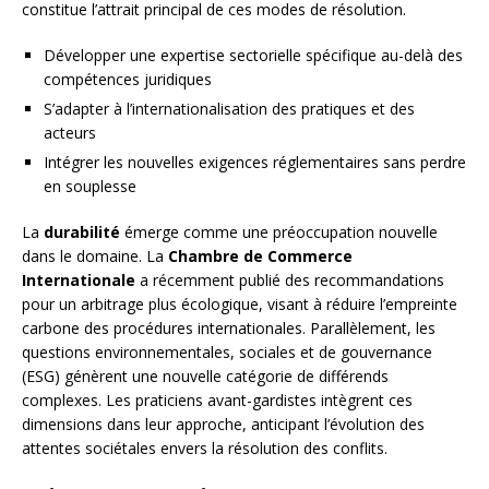
constitue l’attrait principal de ces modes de résolution.
Développer une expertise sectorielle spécifique au-delà des
compétences juridiques
S’adapter à l’internationalisation des pratiques et des
acteurs
Intégrer les nouvelles exigences réglementaires sans perdre
en souplesse
La
durabilité
émerge comme une préoccupation nouvelle
dans le domaine. La
Chambre de Commerce
Internationale
a récemment publié des recommandations
pour un arbitrage plus écologique, visant à réduire l’empreinte
carbone des procédures internationales. Parallèlement, les
questions environnementales, sociales et de gouvernance
(ESG) génèrent une nouvelle catégorie de différends
complexes. Les praticiens avant-gardistes intègrent ces
dimensions dans leur approche, anticipant l’évolution des
attentes sociétales envers la résolution des conflits.