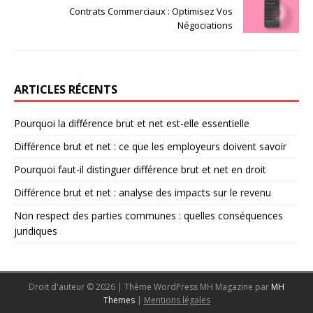
Contrats Commerciaux : Optimisez Vos
Négociations
ARTICLES RÉCENTS
Pourquoi la différence brut et net est-elle essentielle
Différence brut et net : ce que les employeurs doivent savoir
Pourquoi faut-il distinguer différence brut et net en droit
Différence brut et net : analyse des impacts sur le revenu
Non respect des parties communes : quelles conséquences
juridiques
Droit d'auteur © 2026 | Thème WordPress MH Magazine par
MH
Themes
|
Mentions légales