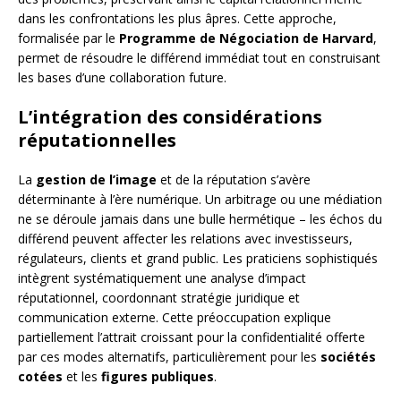
dans les confrontations les plus âpres. Cette approche,
formalisée par le
Programme de Négociation de Harvard
,
permet de résoudre le différend immédiat tout en construisant
les bases d’une collaboration future.
L’intégration des considérations
réputationnelles
La
gestion de l’image
et de la réputation s’avère
déterminante à l’ère numérique. Un arbitrage ou une médiation
ne se déroule jamais dans une bulle hermétique – les échos du
différend peuvent affecter les relations avec investisseurs,
régulateurs, clients et grand public. Les praticiens sophistiqués
intègrent systématiquement une analyse d’impact
réputationnel, coordonnant stratégie juridique et
communication externe. Cette préoccupation explique
partiellement l’attrait croissant pour la confidentialité offerte
par ces modes alternatifs, particulièrement pour les
sociétés
cotées
et les
figures publiques
.