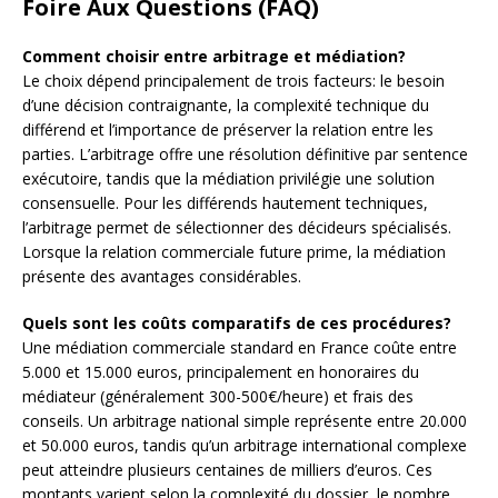
Foire Aux Questions (FAQ)
Comment choisir entre arbitrage et médiation?
Le choix dépend principalement de trois facteurs: le besoin
d’une décision contraignante, la complexité technique du
différend et l’importance de préserver la relation entre les
parties. L’arbitrage offre une résolution définitive par sentence
exécutoire, tandis que la médiation privilégie une solution
consensuelle. Pour les différends hautement techniques,
l’arbitrage permet de sélectionner des décideurs spécialisés.
Lorsque la relation commerciale future prime, la médiation
présente des avantages considérables.
Quels sont les coûts comparatifs de ces procédures?
Une médiation commerciale standard en France coûte entre
5.000 et 15.000 euros, principalement en honoraires du
médiateur (généralement 300-500€/heure) et frais des
conseils. Un arbitrage national simple représente entre 20.000
et 50.000 euros, tandis qu’un arbitrage international complexe
peut atteindre plusieurs centaines de milliers d’euros. Ces
montants varient selon la complexité du dossier, le nombre