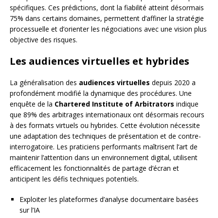
spécifiques. Ces prédictions, dont la fiabilité atteint désormais
75% dans certains domaines, permettent d’affiner la stratégie
processuelle et d’orienter les négociations avec une vision plus
objective des risques.
Les audiences virtuelles et hybrides
La généralisation des
audiences virtuelles
depuis 2020 a
profondément modifié la dynamique des procédures. Une
enquête de la
Chartered Institute of Arbitrators
indique
que 89% des arbitrages internationaux ont désormais recours
à des formats virtuels ou hybrides. Cette évolution nécessite
une adaptation des techniques de présentation et de contre-
interrogatoire. Les praticiens performants maîtrisent l’art de
maintenir l’attention dans un environnement digital, utilisent
efficacement les fonctionnalités de partage d’écran et
anticipent les défis techniques potentiels.
Exploiter les plateformes d’analyse documentaire basées
sur l’IA