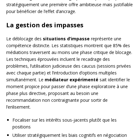
stratégiquement une première offre ambitieuse mais justifiable
pour bénéficier de l’effet d’ancrage.
La gestion des impasses
Le déblocage des
situations d’impasse
représente une
compétence distincte. Les statistiques montrent que 85% des
médiations traversent au moins une phase critique de blocage.
Les techniques éprouvées incluent le recadrage des
problèmes, l’utilisation judicieuse des caucus (sessions privées
avec chaque partie) et l’introduction d’options multiples
simultanément. Le
médiateur expérimenté
sait identifier le
moment propice pour passer d’une phase exploratoire à une
phase plus directive, proposant au besoin une
recommandation non contraignante pour sortir de
l’enlisement.
Focaliser sur les intérêts sous-jacents plutôt que les
positions
Utiliser stratégiquement les biais cognitifs en négociation