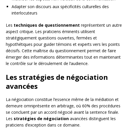
Adapter son discours aux spécificités culturelles des
interlocuteurs
Les
techniques de questionnement
représentent un autre
aspect critique. Les praticiens éminents utilisent
stratégiquement questions ouvertes, fermées et
hypothétiques pour guider témoins et experts vers les points
décisifs. Cette maîtrise du questionnement permet de faire
émerger des informations déterminantes tout en maintenant
le contrôle sur le déroulement de l’audience.
Les stratégies de négociation
avancées
La négociation constitue l’essence même de la médiation et
demeure omniprésente en arbitrage, où 60% des procédures
se concluent par un accord négocié avant la sentence finale.
Les
stratégies de négociation
avancées distinguent les
praticiens d’exception dans ce domaine.