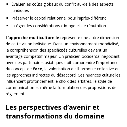
Évaluer les coûts globaux du conflit au-delà des aspects
juridiques
Préserver le capital relationnel pour l’après-différend
Intégrer les considérations d’image et de réputation
L’
approche multiculturelle
représente une autre dimension
de cette vision holistique. Dans un environnement mondialisé,
la compréhension des spécificités culturelles devient un
avantage compétitif majeur. Un praticien occidental négociant
avec des partenaires asiatiques doit comprendre l’importance
du concept de
face
, la valorisation de l’harmonie collective et
les approches indirectes du désaccord. Ces nuances culturelles
influencent profondément le choix des arbitres, le style de
communication et même la formulation des propositions de
règlement.
Les perspectives d’avenir et
transformations du domaine