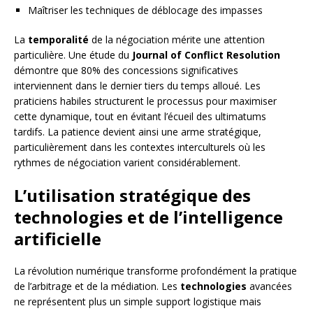
Maîtriser les techniques de déblocage des impasses
La
temporalité
de la négociation mérite une attention
particulière. Une étude du
Journal of Conflict Resolution
démontre que 80% des concessions significatives
interviennent dans le dernier tiers du temps alloué. Les
praticiens habiles structurent le processus pour maximiser
cette dynamique, tout en évitant l’écueil des ultimatums
tardifs. La patience devient ainsi une arme stratégique,
particulièrement dans les contextes interculturels où les
rythmes de négociation varient considérablement.
L’utilisation stratégique des
technologies et de l’intelligence
artificielle
La révolution numérique transforme profondément la pratique
de l’arbitrage et de la médiation. Les
technologies
avancées
ne représentent plus un simple support logistique mais