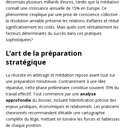
désormais plusieurs milliards d’euros, tandis que la médiation
connaît une croissance annuelle de 15% en Europe. Ce
phénomène s’explique par une prise de conscience collective :
la résolution amiable préserve les relations d’affaires et réduit
significativement les coûts. Mais quels sont véritablement les
facteurs déterminants du succès dans ces pratiques
sophistiquées?
L’art de la préparation
stratégique
La réussite en arbitrage et médiation repose avant tout sur
une préparation minutieuse. Contrairement à une idée
répandue, cette phase préliminaire constitue souvent 70% du
travail effectif. Tout commence par une
analyse
approfondie
du dossier, incluant l’identification précise des
enjeux juridiques, économiques et relationnels. Les praticiens
chevronnés recommandent d’établir une cartographie
complète du litige, mettant en lumière les forces et faiblesses
de chaque position.