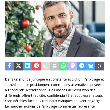
Dans un monde juridique en constante évolution, l’arbitrage et
la médiation se positionnent comme des alternatives prisées
au contentieux traditionnel. Ces modes de résolution des
différends offrent rapidité, confidentialité et souplesse, atouts
considérables face aux tribunaux étatiques souvent engorgés.
Le marché mondial de l’arbitrage commercial représente