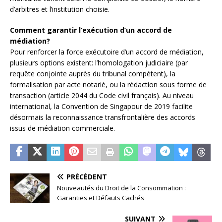
d’arbitres et l’institution choisie.
Comment garantir l’exécution d’un accord de
médiation?
Pour renforcer la force exécutoire d’un accord de médiation,
plusieurs options existent: l’homologation judiciaire (par
requête conjointe auprès du tribunal compétent), la
formalisation par acte notarié, ou la rédaction sous forme de
transaction (article 2044 du Code civil français). Au niveau
international, la Convention de Singapour de 2019 facilite
désormais la reconnaissance transfrontalière des accords
issus de médiation commerciale.
PRÉCÉDENT
Nouveautés du Droit de la Consommation :
Garanties et Défauts Cachés
SUIVANT