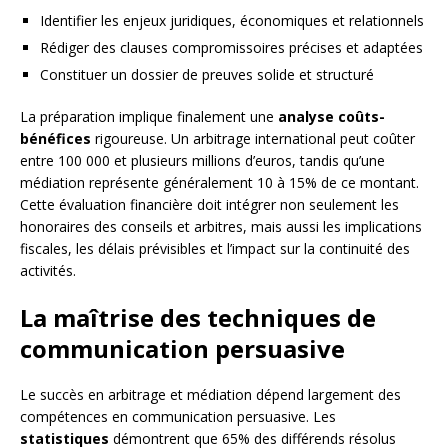
Identifier les enjeux juridiques, économiques et relationnels
Rédiger des clauses compromissoires précises et adaptées
Constituer un dossier de preuves solide et structuré
La préparation implique finalement une
analyse coûts-
bénéfices
rigoureuse. Un arbitrage international peut coûter
entre 100 000 et plusieurs millions d’euros, tandis qu’une
médiation représente généralement 10 à 15% de ce montant.
Cette évaluation financière doit intégrer non seulement les
honoraires des conseils et arbitres, mais aussi les implications
fiscales, les délais prévisibles et l’impact sur la continuité des
activités.
La maîtrise des techniques de
communication persuasive
Le succès en arbitrage et médiation dépend largement des
compétences en communication persuasive. Les
statistiques
démontrent que 65% des différends résolus