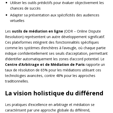
Utiliser les outils prédictifs pour évaluer objectivement les
chances de succès
Adapter sa présentation aux spécificités des audiences
virtuelles
Les
outils de médiation en ligne
(ODR – Online Dispute
Resolution) représentent un autre développement significatif.
Ces plateformes intègrent des fonctionnalités spécifiques
comme les systèmes d’enchères à l’aveugle, où chaque partie
indique confidentiellement ses seuils d’acceptation, permettant
d’identifier automatiquement les zones d’accord potentiel. Le
Centre d’Arbitrage et de Médiation de Paris
rapporte un
taux de résolution de 65% pour les médiations utilisant ces
technologies avancées, contre 48% pour les approches
traditionnelles.
La vision holistique du différend
Les pratiques d’excellence en arbitrage et médiation se
caractérisent par une approche globale du différend,