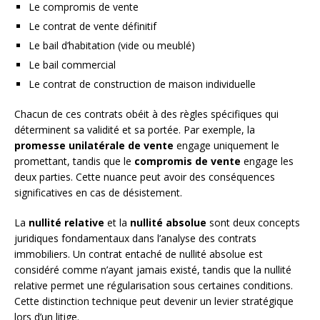
Le compromis de vente
Le contrat de vente définitif
Le bail d’habitation (vide ou meublé)
Le bail commercial
Le contrat de construction de maison individuelle
Chacun de ces contrats obéit à des règles spécifiques qui
déterminent sa validité et sa portée. Par exemple, la
promesse unilatérale de vente
engage uniquement le
promettant, tandis que le
compromis de vente
engage les
deux parties. Cette nuance peut avoir des conséquences
significatives en cas de désistement.
La
nullité relative
et la
nullité absolue
sont deux concepts
juridiques fondamentaux dans l’analyse des contrats
immobiliers. Un contrat entaché de nullité absolue est
considéré comme n’ayant jamais existé, tandis que la nullité
relative permet une régularisation sous certaines conditions.
Cette distinction technique peut devenir un levier stratégique
lors d’un litige.