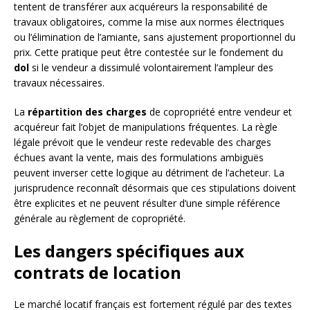
tentent de transférer aux acquéreurs la responsabilité de
travaux obligatoires, comme la mise aux normes électriques
ou l’élimination de l’amiante, sans ajustement proportionnel du
prix. Cette pratique peut être contestée sur le fondement du
dol
si le vendeur a dissimulé volontairement l’ampleur des
travaux nécessaires.
La
répartition des charges
de copropriété entre vendeur et
acquéreur fait l’objet de manipulations fréquentes. La règle
légale prévoit que le vendeur reste redevable des charges
échues avant la vente, mais des formulations ambiguës
peuvent inverser cette logique au détriment de l’acheteur. La
jurisprudence reconnaît désormais que ces stipulations doivent
être explicites et ne peuvent résulter d’une simple référence
générale au règlement de copropriété.
Les dangers spécifiques aux
contrats de location
Le marché locatif français est fortement régulé par des textes