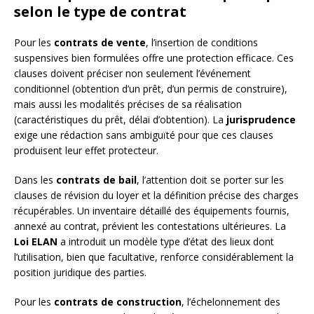
selon le type de contrat
Pour les
contrats de vente
, l’insertion de conditions
suspensives bien formulées offre une protection efficace. Ces
clauses doivent préciser non seulement l’événement
conditionnel (obtention d’un prêt, d’un permis de construire),
mais aussi les modalités précises de sa réalisation
(caractéristiques du prêt, délai d’obtention). La
jurisprudence
exige une rédaction sans ambiguïté pour que ces clauses
produisent leur effet protecteur.
Dans les
contrats de bail
, l’attention doit se porter sur les
clauses de révision du loyer et la définition précise des charges
récupérables. Un inventaire détaillé des équipements fournis,
annexé au contrat, prévient les contestations ultérieures. La
Loi ELAN
a introduit un modèle type d’état des lieux dont
l’utilisation, bien que facultative, renforce considérablement la
position juridique des parties.
Pour les
contrats de construction
, l’échelonnement des