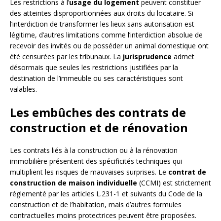
Les restrictions à l’
usage du logement
peuvent constituer
des atteintes disproportionnées aux droits du locataire. Si
l’interdiction de transformer les lieux sans autorisation est
légitime, d’autres limitations comme l’interdiction absolue de
recevoir des invités ou de posséder un animal domestique ont
été censurées par les tribunaux. La
jurisprudence
admet
désormais que seules les restrictions justifiées par la
destination de l’immeuble ou ses caractéristiques sont
valables.
Les embûches des contrats de
construction et de rénovation
Les contrats liés à la construction ou à la rénovation
immobilière présentent des spécificités techniques qui
multiplient les risques de mauvaises surprises. Le
contrat de
construction de maison individuelle
(CCMI) est strictement
réglementé par les articles L.231-1 et suivants du Code de la
construction et de l’habitation, mais d’autres formules
contractuelles moins protectrices peuvent être proposées.