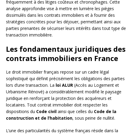
fréquemment à des litiges coûteux et chronophages. Cette
analyse approfondie vise à mettre en lumière les pièges
dissimulés dans les contrats immobiliers et à fournir des
stratégies concrètes pour les déjouer, permettant ainsi aux
parties prenantes de sécuriser leurs intérêts dans tout type de
transaction immobilière.
Les fondamentaux juridiques des
contrats immobiliers en France
Le droit immobilier français repose sur un cadre légal
sophistiqué qui définit précisément les obligations des parties
lors d’une transaction. La
loi ALUR
(Accès au Logement et
Urbanisme Rénové) a considérablement modifié le paysage
juridique en renforçant la protection des acquéreurs et
locataires. Tout contrat immobilier doit respecter les
dispositions du
Code civil
ainsi que celles du
Code de la
construction et de l’habitation
, sous peine de nullité.
L’une des particularités du système français réside dans la