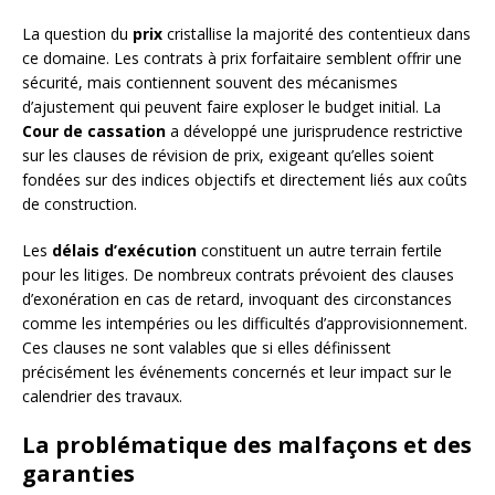
La question du
prix
cristallise la majorité des contentieux dans
ce domaine. Les contrats à prix forfaitaire semblent offrir une
sécurité, mais contiennent souvent des mécanismes
d’ajustement qui peuvent faire exploser le budget initial. La
Cour de cassation
a développé une jurisprudence restrictive
sur les clauses de révision de prix, exigeant qu’elles soient
fondées sur des indices objectifs et directement liés aux coûts
de construction.
Les
délais d’exécution
constituent un autre terrain fertile
pour les litiges. De nombreux contrats prévoient des clauses
d’exonération en cas de retard, invoquant des circonstances
comme les intempéries ou les difficultés d’approvisionnement.
Ces clauses ne sont valables que si elles définissent
précisément les événements concernés et leur impact sur le
calendrier des travaux.
La problématique des malfaçons et des
garanties