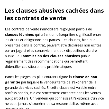
Les clauses abusives cachées dans
les contrats de vente
Les contrats de vente immobilière regorgent parfois de
clauses léonines
qui créent un déséquilibre significatif entre
les droits et obligations des parties. Ces clauses, bien que
présentes dans le contrat, peuvent être déclarées non écrites
par un juge si elles contreviennent aux dispositions d’ordre
public. La
Commission des clauses abusives
publie
régulièrement des recommandations qui permettent
d’identifier ces stipulations problématiques.
Parmi les pièges les plus courants figure la
clause de non-
garantie
par laquelle le vendeur tente de s’exonérer de la
garantie des vices cachés. Si cette clause est valable entre
professionnels, elle est strictement encadrée dans les ventes
aux particuliers. Un vendeur qui connaissait l’existence d’un vice
ne peut jamais s’exonérer de sa responsabilité, même avec
une telle clause.