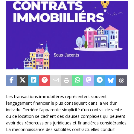
Les transactions immobilières représentent souvent
l’engagement financier le plus conséquent dans la vie d’un
individu. Derrière l’apparente simplicité d’un contrat de vente
ou de location se cachent des clauses complexes qui peuvent
avoir des répercussions juridiques et financières considérables.
La méconnaissance des subtilités contractuelles conduit