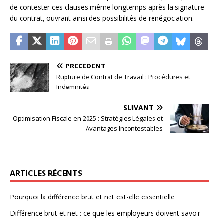
de contester ces clauses même longtemps après la signature
du contrat, ouvrant ainsi des possibilités de renégociation.
PRÉCÉDENT
Rupture de Contrat de Travail : Procédures et
Indemnités
SUIVANT
Optimisation Fiscale en 2025 : Stratégies Légales et
Avantages Incontestables
ARTICLES RÉCENTS
Pourquoi la différence brut et net est-elle essentielle
Différence brut et net : ce que les employeurs doivent savoir