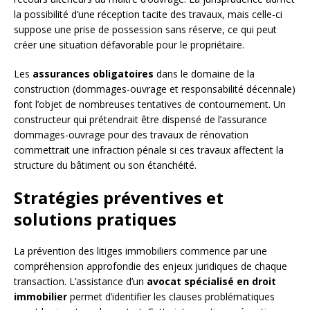
la possibilité d’une réception tacite des travaux, mais celle-ci
suppose une prise de possession sans réserve, ce qui peut
créer une situation défavorable pour le propriétaire.
Les
assurances obligatoires
dans le domaine de la
construction (dommages-ouvrage et responsabilité décennale)
font l’objet de nombreuses tentatives de contournement. Un
constructeur qui prétendrait être dispensé de l’assurance
dommages-ouvrage pour des travaux de rénovation
commettrait une infraction pénale si ces travaux affectent la
structure du bâtiment ou son étanchéité.
Stratégies préventives et
solutions pratiques
La prévention des litiges immobiliers commence par une
compréhension approfondie des enjeux juridiques de chaque
transaction. L’assistance d’un
avocat spécialisé en droit
immobilier
permet d’identifier les clauses problématiques