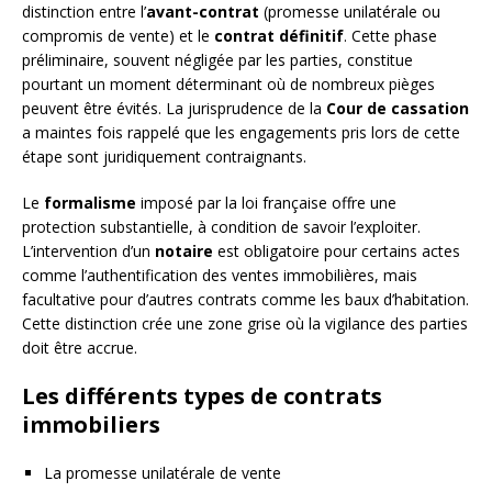
distinction entre l’
avant-contrat
(promesse unilatérale ou
compromis de vente) et le
contrat définitif
. Cette phase
préliminaire, souvent négligée par les parties, constitue
pourtant un moment déterminant où de nombreux pièges
peuvent être évités. La jurisprudence de la
Cour de cassation
a maintes fois rappelé que les engagements pris lors de cette
étape sont juridiquement contraignants.
Le
formalisme
imposé par la loi française offre une
protection substantielle, à condition de savoir l’exploiter.
L’intervention d’un
notaire
est obligatoire pour certains actes
comme l’authentification des ventes immobilières, mais
facultative pour d’autres contrats comme les baux d’habitation.
Cette distinction crée une zone grise où la vigilance des parties
doit être accrue.
Les différents types de contrats
immobiliers
La promesse unilatérale de vente