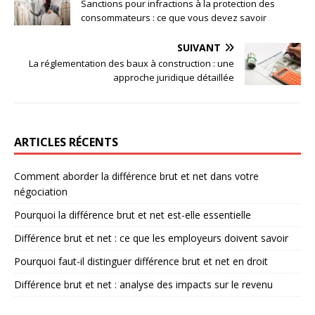
Sanctions pour infractions à la protection des
consommateurs : ce que vous devez savoir
SUIVANT
La réglementation des baux à construction : une
approche juridique détaillée
ARTICLES RÉCENTS
Comment aborder la différence brut et net dans votre
négociation
Pourquoi la différence brut et net est-elle essentielle
Différence brut et net : ce que les employeurs doivent savoir
Pourquoi faut-il distinguer différence brut et net en droit
Différence brut et net : analyse des impacts sur le revenu