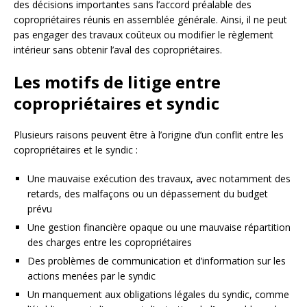
des décisions importantes sans l’accord préalable des
copropriétaires réunis en assemblée générale. Ainsi, il ne peut
pas engager des travaux coûteux ou modifier le règlement
intérieur sans obtenir l’aval des copropriétaires.
Les motifs de litige entre
copropriétaires et syndic
Plusieurs raisons peuvent être à l’origine d’un conflit entre les
copropriétaires et le syndic :
Une mauvaise exécution des travaux, avec notamment des
retards, des malfaçons ou un dépassement du budget
prévu
Une gestion financière opaque ou une mauvaise répartition
des charges entre les copropriétaires
Des problèmes de communication et d’information sur les
actions menées par le syndic
Un manquement aux obligations légales du syndic, comme