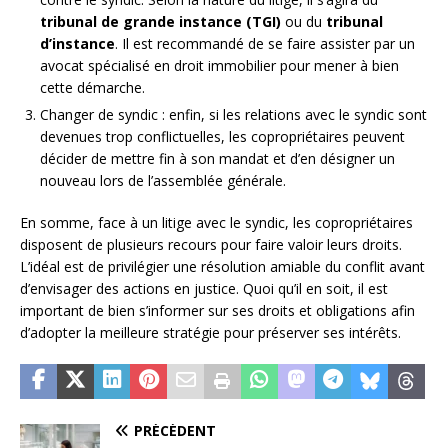
tribunal de grande instance (TGI)
ou du
tribunal
d’instance
. Il est recommandé de se faire assister par un
avocat spécialisé en droit immobilier pour mener à bien
cette démarche.
Changer de syndic : enfin, si les relations avec le syndic sont
devenues trop conflictuelles, les copropriétaires peuvent
décider de mettre fin à son mandat et d’en désigner un
nouveau lors de l’assemblée générale.
En somme, face à un litige avec le syndic, les copropriétaires
disposent de plusieurs recours pour faire valoir leurs droits.
L’idéal est de privilégier une résolution amiable du conflit avant
d’envisager des actions en justice. Quoi qu’il en soit, il est
important de bien s’informer sur ses droits et obligations afin
d’adopter la meilleure stratégie pour préserver ses intérêts.
PRÉCÉDENT