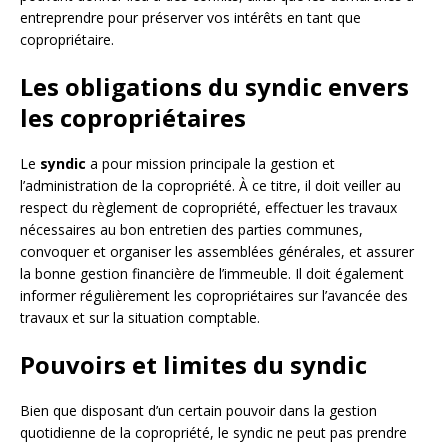
entreprendre pour préserver vos intérêts en tant que
copropriétaire.
Les obligations du syndic envers
les copropriétaires
Le
syndic
a pour mission principale la gestion et
l’administration de la copropriété. À ce titre, il doit veiller au
respect du règlement de copropriété, effectuer les travaux
nécessaires au bon entretien des parties communes,
convoquer et organiser les assemblées générales, et assurer
la bonne gestion financière de l’immeuble. Il doit également
informer régulièrement les copropriétaires sur l’avancée des
travaux et sur la situation comptable.
Pouvoirs et limites du syndic
Bien que disposant d’un certain pouvoir dans la gestion
quotidienne de la copropriété, le syndic ne peut pas prendre