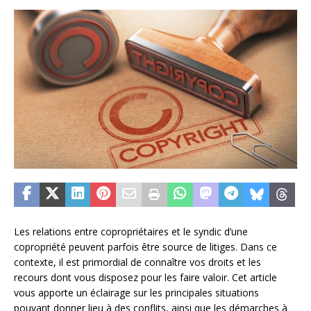
Les relations entre copropriétaires et le syndic d’une
copropriété peuvent parfois être source de litiges. Dans ce
contexte, il est primordial de connaître vos droits et les
recours dont vous disposez pour les faire valoir. Cet article
vous apporte un éclairage sur les principales situations
pouvant donner lieu à des conflits, ainsi que les démarches à