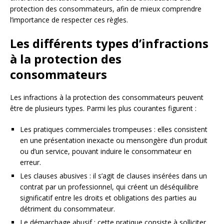
protection des consommateurs, afin de mieux comprendre
l’importance de respecter ces règles.
Les différents types d’infractions
à la protection des
consommateurs
Les infractions à la protection des consommateurs peuvent
être de plusieurs types. Parmi les plus courantes figurent :
Les pratiques commerciales trompeuses : elles consistent
en une présentation inexacte ou mensongère d’un produit
ou d’un service, pouvant induire le consommateur en
erreur.
Les clauses abusives : il s’agit de clauses insérées dans un
contrat par un professionnel, qui créent un déséquilibre
significatif entre les droits et obligations des parties au
détriment du consommateur.
Le démarchage abusif : cette pratique consiste à solliciter