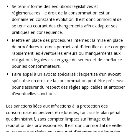
Se tenir informé des évolutions législatives et
réglementaires : le droit de la consommation est un
domaine en constante évolution. Il est donc primordial de
se tenir au courant des changements afin d’adapter ses
pratiques en conséquence.
Mettre en place des procédures internes : la mise en place
de procédures internes permettant d’identifier et de corriger
rapidement les éventuelles erreurs ou manquements aux
obligations légales est un gage de sérieux et de confiance
pour les consommateurs.
Faire appel à un avocat spécialisé : l’expertise d’un avocat
spécialisé en droit de la consommation peut être précieuse
pour s’assurer du respect des règles applicables et anticiper
d’éventuelles sanctions.
Les sanctions liées aux infractions à la protection des
consommateurs peuvent être lourdes, tant sur le plan pénal
qu’administratif, sans compter l’impact sur l’image et la
réputation des professionnels. Il est donc primordial de veiller
au respect des règles en vigueur et d’adopter une démarche