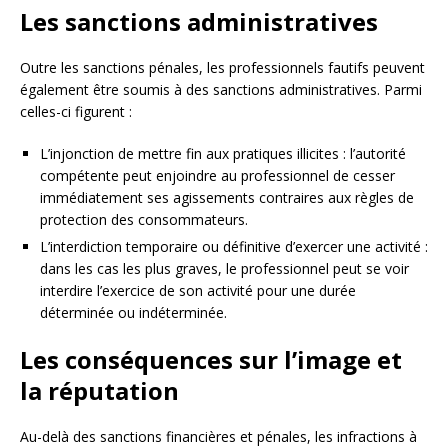
Les sanctions administratives
Outre les sanctions pénales, les professionnels fautifs peuvent
également être soumis à des sanctions administratives. Parmi
celles-ci figurent :
L’injonction de mettre fin aux pratiques illicites : l’autorité
compétente peut enjoindre au professionnel de cesser
immédiatement ses agissements contraires aux règles de
protection des consommateurs.
L’interdiction temporaire ou définitive d’exercer une activité :
dans les cas les plus graves, le professionnel peut se voir
interdire l’exercice de son activité pour une durée
déterminée ou indéterminée.
Les conséquences sur l’image et
la réputation
Au-delà des sanctions financières et pénales, les infractions à