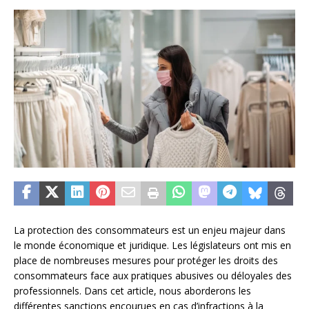
La protection des consommateurs est un enjeu majeur dans
le monde économique et juridique. Les législateurs ont mis en
place de nombreuses mesures pour protéger les droits des
consommateurs face aux pratiques abusives ou déloyales des
professionnels. Dans cet article, nous aborderons les
différentes sanctions encourues en cas d’infractions à la