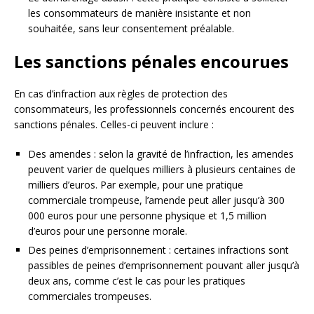
les consommateurs de manière insistante et non
souhaitée, sans leur consentement préalable.
Les sanctions pénales encourues
En cas d’infraction aux règles de protection des
consommateurs, les professionnels concernés encourent des
sanctions pénales. Celles-ci peuvent inclure :
Des amendes : selon la gravité de l’infraction, les amendes
peuvent varier de quelques milliers à plusieurs centaines de
milliers d’euros. Par exemple, pour une pratique
commerciale trompeuse, l’amende peut aller jusqu’à 300
000 euros pour une personne physique et 1,5 million
d’euros pour une personne morale.
Des peines d’emprisonnement : certaines infractions sont
passibles de peines d’emprisonnement pouvant aller jusqu’à
deux ans, comme c’est le cas pour les pratiques
commerciales trompeuses.