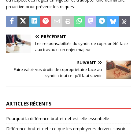
proactive pour prévenir les risques.
PRÉCÉDENT
Les responsabilités du syndic de copropriété face
aux travaux : un enjeu majeur
SUIVANT
Faire valoir vos droits de copropriétaire face au
syndic : tout ce qu’il faut savoir
ARTICLES RÉCENTS
Pourquoi la différence brut et net est-elle essentielle
Différence brut et net : ce que les employeurs doivent savoir