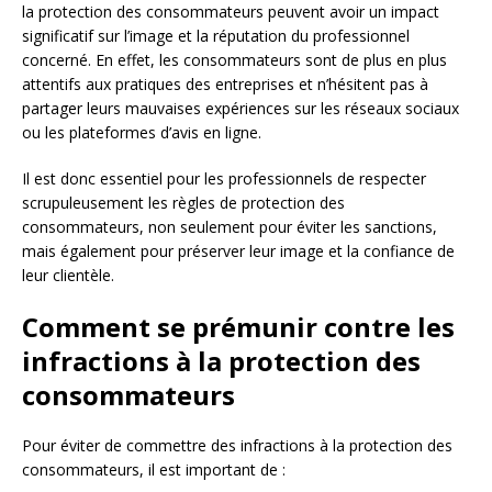
la protection des consommateurs peuvent avoir un impact
significatif sur l’image et la réputation du professionnel
concerné. En effet, les consommateurs sont de plus en plus
attentifs aux pratiques des entreprises et n’hésitent pas à
partager leurs mauvaises expériences sur les réseaux sociaux
ou les plateformes d’avis en ligne.
Il est donc essentiel pour les professionnels de respecter
scrupuleusement les règles de protection des
consommateurs, non seulement pour éviter les sanctions,
mais également pour préserver leur image et la confiance de
leur clientèle.
Comment se prémunir contre les
infractions à la protection des
consommateurs
Pour éviter de commettre des infractions à la protection des
consommateurs, il est important de :