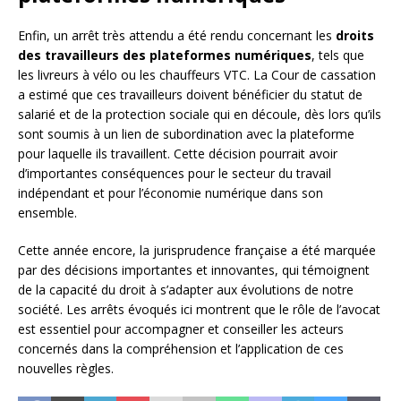
Enfin, un arrêt très attendu a été rendu concernant les
droits
des travailleurs des plateformes numériques
, tels que
les livreurs à vélo ou les chauffeurs VTC. La Cour de cassation
a estimé que ces travailleurs doivent bénéficier du statut de
salarié et de la protection sociale qui en découle, dès lors qu’ils
sont soumis à un lien de subordination avec la plateforme
pour laquelle ils travaillent. Cette décision pourrait avoir
d’importantes conséquences pour le secteur du travail
indépendant et pour l’économie numérique dans son
ensemble.
Cette année encore, la jurisprudence française a été marquée
par des décisions importantes et innovantes, qui témoignent
de la capacité du droit à s’adapter aux évolutions de notre
société. Les arrêts évoqués ici montrent que le rôle de l’avocat
est essentiel pour accompagner et conseiller les acteurs
concernés dans la compréhension et l’application de ces
nouvelles règles.