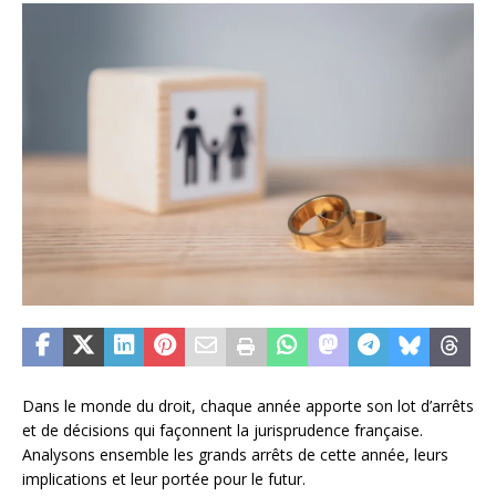
Dans le monde du droit, chaque année apporte son lot d’arrêts
et de décisions qui façonnent la jurisprudence française.
Analysons ensemble les grands arrêts de cette année, leurs
implications et leur portée pour le futur.