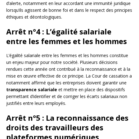
d’alerte, notamment en leur accordant une immunité juridique
lorsqu’ils agissent de bonne foi et dans le respect des principes
éthiques et déontologiques.
Arrêt n°4 : L’égalité salariale
entre les femmes et les hommes
L’égalité salariale entre les femmes et les hommes constitue
un enjeu majeur pour notre société. Plusieurs décisions
rendues cette année ont contribué à la reconnaissance et à la
mise en œuvre effective de ce principe. La Cour de cassation a
notamment affirmé que les entreprises doivent garantir une
transparence salariale
et mettre en place des dispositifs
permettant d’identifier et de corriger les écarts salariaux non
justifiés entre leurs employés.
Arrêt n°5 : La reconnaissance des
droits des travailleurs des
plateformes numériques