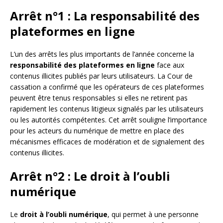
Arrêt n°1 : La responsabilité des
plateformes en ligne
L’un des arrêts les plus importants de l’année concerne la
responsabilité des plateformes en ligne
face aux
contenus illicites publiés par leurs utilisateurs. La Cour de
cassation a confirmé que les opérateurs de ces plateformes
peuvent être tenus responsables si elles ne retirent pas
rapidement les contenus litigieux signalés par les utilisateurs
ou les autorités compétentes. Cet arrêt souligne l’importance
pour les acteurs du numérique de mettre en place des
mécanismes efficaces de modération et de signalement des
contenus illicites.
Arrêt n°2 : Le droit à l’oubli
numérique
Le
droit à l’oubli numérique
, qui permet à une personne