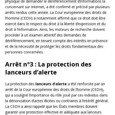
physique de demander le déréférencement d’informations la
concernant sur Internet, a été confirmé et précisé par plusieurs
arrêts rendus cette année. La Cour européenne des droits de
l’homme (CEDH) a notamment affirmé que ce droit doit être
exercé dans le respect du droit à la liberté d’expression et du
droit à l’information. Ainsi, les moteurs de recherche doivent
procéder à un examen attentif des demandes de
déréférencement, en tenant compte des intérêts en présence
et de la nécessité de protéger les droits fondamentaux des
personnes concernées.
Arrêt n°3 : La protection des
lanceurs d’alerte
La protection des
lanceurs d’alerte
a été renforcée par un
arrêt de la Cour européenne des droits de l’homme (CEDH),
qui a souligné l’importance du rôle joué par ces individus dans
la dénonciation d’actes illicites ou contraires à l’intérêt général.
La CEDH a ainsi rappelé que les États membres doivent
garantir une protection effective et adéquate aux lanceurs