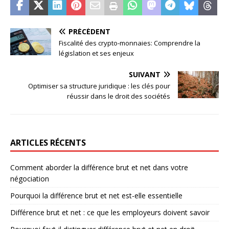
PRÉCÉDENT
Fiscalité des crypto-monnaies: Comprendre la
législation et ses enjeux
SUIVANT
Optimiser sa structure juridique : les clés pour
réussir dans le droit des sociétés
ARTICLES RÉCENTS
Comment aborder la différence brut et net dans votre
négociation
Pourquoi la différence brut et net est-elle essentielle
Différence brut et net : ce que les employeurs doivent savoir