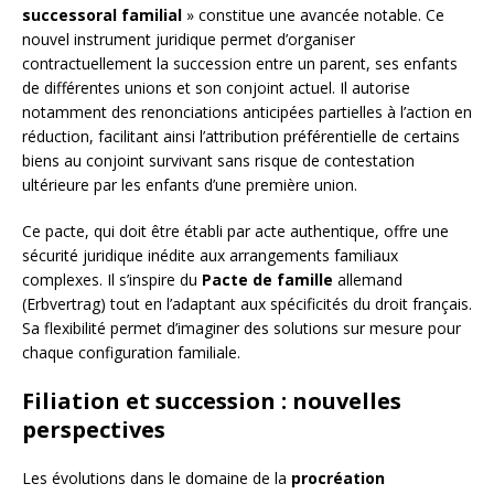
successoral familial
» constitue une avancée notable. Ce
nouvel instrument juridique permet d’organiser
contractuellement la succession entre un parent, ses enfants
de différentes unions et son conjoint actuel. Il autorise
notamment des renonciations anticipées partielles à l’action en
réduction, facilitant ainsi l’attribution préférentielle de certains
biens au conjoint survivant sans risque de contestation
ultérieure par les enfants d’une première union.
Ce pacte, qui doit être établi par acte authentique, offre une
sécurité juridique inédite aux arrangements familiaux
complexes. Il s’inspire du
Pacte de famille
allemand
(Erbvertrag) tout en l’adaptant aux spécificités du droit français.
Sa flexibilité permet d’imaginer des solutions sur mesure pour
chaque configuration familiale.
Filiation et succession : nouvelles
perspectives
Les évolutions dans le domaine de la
procréation