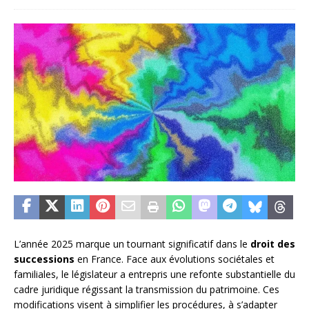
L’année 2025 marque un tournant significatif dans le
droit des
successions
en France. Face aux évolutions sociétales et
familiales, le législateur a entrepris une refonte substantielle du
cadre juridique régissant la transmission du patrimoine. Ces
modifications visent à simplifier les procédures, à s’adapter