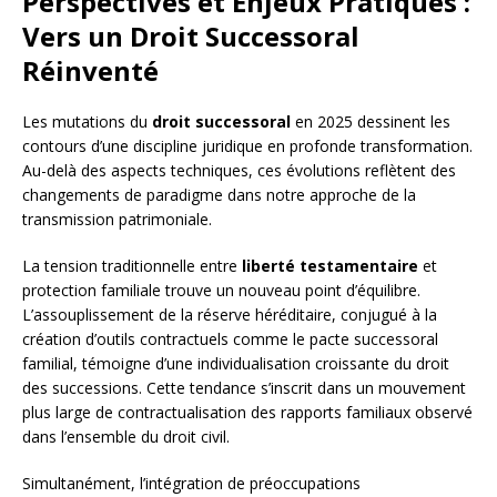
Perspectives et Enjeux Pratiques :
Vers un Droit Successoral
Réinventé
Les mutations du
droit successoral
en 2025 dessinent les
contours d’une discipline juridique en profonde transformation.
Au-delà des aspects techniques, ces évolutions reflètent des
changements de paradigme dans notre approche de la
transmission patrimoniale.
La tension traditionnelle entre
liberté testamentaire
et
protection familiale trouve un nouveau point d’équilibre.
L’assouplissement de la réserve héréditaire, conjugué à la
création d’outils contractuels comme le pacte successoral
familial, témoigne d’une individualisation croissante du droit
des successions. Cette tendance s’inscrit dans un mouvement
plus large de contractualisation des rapports familiaux observé
dans l’ensemble du droit civil.
Simultanément, l’intégration de préoccupations