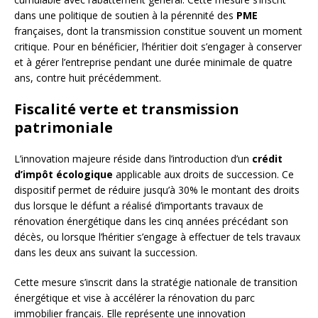
dans une politique de soutien à la pérennité des
PME
françaises, dont la transmission constitue souvent un moment
critique. Pour en bénéficier, l’héritier doit s’engager à conserver
et à gérer l’entreprise pendant une durée minimale de quatre
ans, contre huit précédemment.
Fiscalité verte et transmission
patrimoniale
L’innovation majeure réside dans l’introduction d’un
crédit
d’impôt écologique
applicable aux droits de succession. Ce
dispositif permet de réduire jusqu’à 30% le montant des droits
dus lorsque le défunt a réalisé d’importants travaux de
rénovation énergétique dans les cinq années précédant son
décès, ou lorsque l’héritier s’engage à effectuer de tels travaux
dans les deux ans suivant la succession.
Cette mesure s’inscrit dans la stratégie nationale de transition
énergétique et vise à accélérer la rénovation du parc
immobilier français. Elle représente une innovation