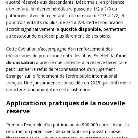
quotité réservée aux descendants. Désormais, en présence
d’un enfant, la réserve héréditaire passe de 1/2 à 1/3 du
patrimoine. Avec deux enfants, elle diminue de 2/3 à 1/2, et
pour trois enfants ou plus, de 3/4 à 2/3. Cette modification
accroît significativement la
quotité disponible
, permettant
au testateur de disposer plus librement de ses biens.
Cette évolution s’accompagne d’un renforcement des
mécanismes de protection contre les abus. En effet, la
Cour
de cassation
a précisé que l’atteinte à la réserve héréditaire
peut justifier le refus de reconnaissance d’un jugement
étranger sur le fondement de l’ordre public international
français. Une jurisprudence consolidée en 2025 qui confirme le
caractère fondamental de cette institution.
Applications pratiques de la nouvelle
réserve
Prenons l’exemple d’un patrimoine de 900 000 euros. Avant la
réforme, un parent avec deux enfants ne pouvait disposer