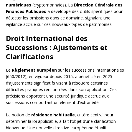
numériques
(cryptomonnaies). La
Direction Générale des
Finances Publiques
a développé des outils spécifiques pour
détecter les omissions dans ce domaine, signalant une
vigilance accrue sur ces nouveaux types de patrimoines.
Droit International des
Successions : Ajustements et
Clarifications
Le
Règlement européen
sur les successions internationales
(650/2012), en vigueur depuis 2015, a bénéficié en 2025
d’ajustements significatifs visant à résoudre certaines
difficultés pratiques rencontrées dans son application. Ces
précisions apportent une sécurité juridique accrue aux
successions comportant un élément d’extranéité.
La notion de
résidence habituelle
, critère central pour
déterminer la loi applicable, a fait l’objet d’une clarification
bienvenue. Une nouvelle directive européenne établit