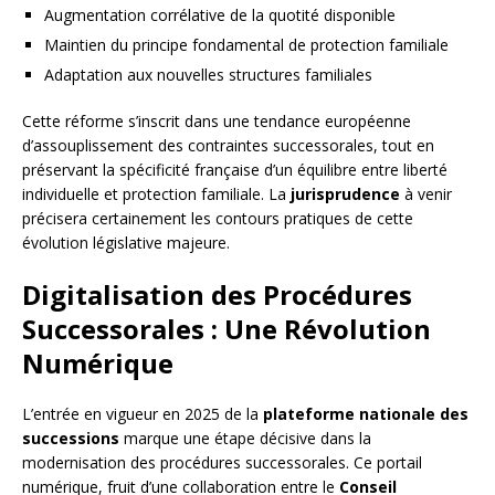
Augmentation corrélative de la quotité disponible
Maintien du principe fondamental de protection familiale
Adaptation aux nouvelles structures familiales
Cette réforme s’inscrit dans une tendance européenne
d’assouplissement des contraintes successorales, tout en
préservant la spécificité française d’un équilibre entre liberté
individuelle et protection familiale. La
jurisprudence
à venir
précisera certainement les contours pratiques de cette
évolution législative majeure.
Digitalisation des Procédures
Successorales : Une Révolution
Numérique
L’entrée en vigueur en 2025 de la
plateforme nationale des
successions
marque une étape décisive dans la
modernisation des procédures successorales. Ce portail
numérique, fruit d’une collaboration entre le
Conseil