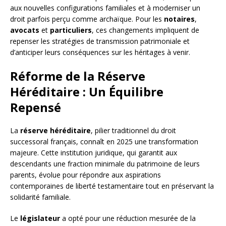
aux nouvelles configurations familiales et à moderniser un
droit parfois perçu comme archaïque. Pour les
notaires
,
avocats
et
particuliers
, ces changements impliquent de
repenser les stratégies de transmission patrimoniale et
d’anticiper leurs conséquences sur les héritages à venir.
Réforme de la Réserve
Héréditaire : Un Équilibre
Repensé
La
réserve héréditaire
, pilier traditionnel du droit
successoral français, connaît en 2025 une transformation
majeure. Cette institution juridique, qui garantit aux
descendants une fraction minimale du patrimoine de leurs
parents, évolue pour répondre aux aspirations
contemporaines de liberté testamentaire tout en préservant la
solidarité familiale.
Le
législateur
a opté pour une réduction mesurée de la