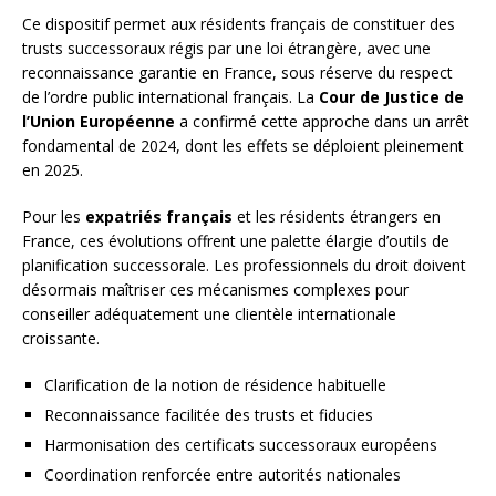
Ce dispositif permet aux résidents français de constituer des
trusts successoraux régis par une loi étrangère, avec une
reconnaissance garantie en France, sous réserve du respect
de l’ordre public international français. La
Cour de Justice de
l’Union Européenne
a confirmé cette approche dans un arrêt
fondamental de 2024, dont les effets se déploient pleinement
en 2025.
Pour les
expatriés français
et les résidents étrangers en
France, ces évolutions offrent une palette élargie d’outils de
planification successorale. Les professionnels du droit doivent
désormais maîtriser ces mécanismes complexes pour
conseiller adéquatement une clientèle internationale
croissante.
Clarification de la notion de résidence habituelle
Reconnaissance facilitée des trusts et fiducies
Harmonisation des certificats successoraux européens
Coordination renforcée entre autorités nationales