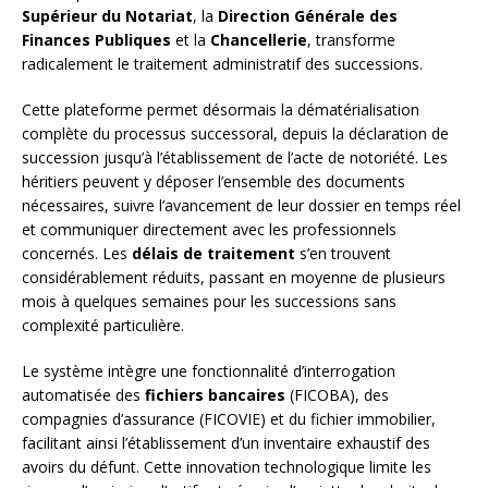
Supérieur du Notariat
, la
Direction Générale des
Finances Publiques
et la
Chancellerie
, transforme
radicalement le traitement administratif des successions.
Cette plateforme permet désormais la dématérialisation
complète du processus successoral, depuis la déclaration de
succession jusqu’à l’établissement de l’acte de notoriété. Les
héritiers peuvent y déposer l’ensemble des documents
nécessaires, suivre l’avancement de leur dossier en temps réel
et communiquer directement avec les professionnels
concernés. Les
délais de traitement
s’en trouvent
considérablement réduits, passant en moyenne de plusieurs
mois à quelques semaines pour les successions sans
complexité particulière.
Le système intègre une fonctionnalité d’interrogation
automatisée des
fichiers bancaires
(FICOBA), des
compagnies d’assurance (FICOVIE) et du fichier immobilier,
facilitant ainsi l’établissement d’un inventaire exhaustif des
avoirs du défunt. Cette innovation technologique limite les