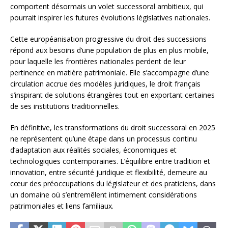
comportent désormais un volet successoral ambitieux, qui
pourrait inspirer les futures évolutions législatives nationales.
Cette européanisation progressive du droit des successions
répond aux besoins d’une population de plus en plus mobile,
pour laquelle les frontières nationales perdent de leur
pertinence en matière patrimoniale. Elle s’accompagne d’une
circulation accrue des modèles juridiques, le droit français
s’inspirant de solutions étrangères tout en exportant certaines
de ses institutions traditionnelles.
En définitive, les transformations du droit successoral en 2025
ne représentent qu’une étape dans un processus continu
d’adaptation aux réalités sociales, économiques et
technologiques contemporaines. L’équilibre entre tradition et
innovation, entre sécurité juridique et flexibilité, demeure au
cœur des préoccupations du législateur et des praticiens, dans
un domaine où s’entremêlent intimement considérations
patrimoniales et liens familiaux.