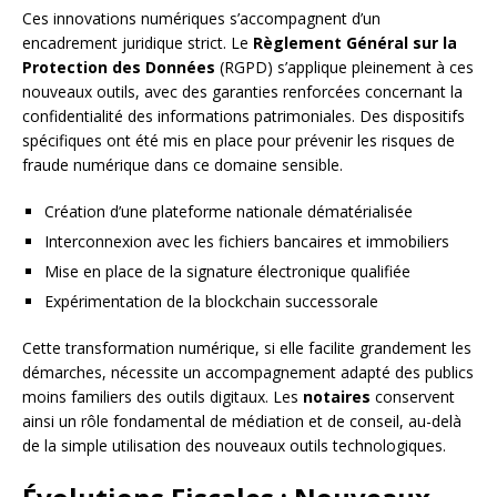
Ces innovations numériques s’accompagnent d’un
encadrement juridique strict. Le
Règlement Général sur la
Protection des Données
(RGPD) s’applique pleinement à ces
nouveaux outils, avec des garanties renforcées concernant la
confidentialité des informations patrimoniales. Des dispositifs
spécifiques ont été mis en place pour prévenir les risques de
fraude numérique dans ce domaine sensible.
Création d’une plateforme nationale dématérialisée
Interconnexion avec les fichiers bancaires et immobiliers
Mise en place de la signature électronique qualifiée
Expérimentation de la blockchain successorale
Cette transformation numérique, si elle facilite grandement les
démarches, nécessite un accompagnement adapté des publics
moins familiers des outils digitaux. Les
notaires
conservent
ainsi un rôle fondamental de médiation et de conseil, au-delà
de la simple utilisation des nouveaux outils technologiques.