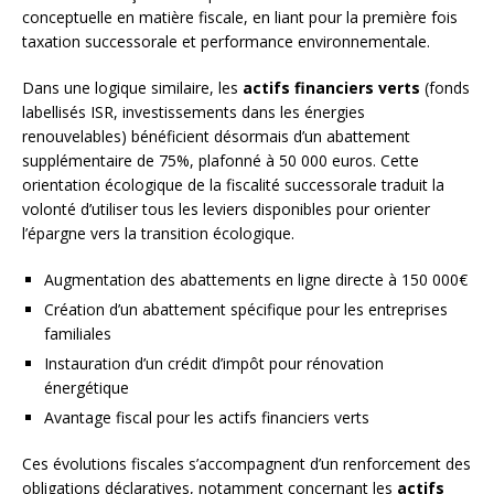
conceptuelle en matière fiscale, en liant pour la première fois
taxation successorale et performance environnementale.
Dans une logique similaire, les
actifs financiers verts
(fonds
labellisés ISR, investissements dans les énergies
renouvelables) bénéficient désormais d’un abattement
supplémentaire de 75%, plafonné à 50 000 euros. Cette
orientation écologique de la fiscalité successorale traduit la
volonté d’utiliser tous les leviers disponibles pour orienter
l’épargne vers la transition écologique.
Augmentation des abattements en ligne directe à 150 000€
Création d’un abattement spécifique pour les entreprises
familiales
Instauration d’un crédit d’impôt pour rénovation
énergétique
Avantage fiscal pour les actifs financiers verts
Ces évolutions fiscales s’accompagnent d’un renforcement des
obligations déclaratives, notamment concernant les
actifs