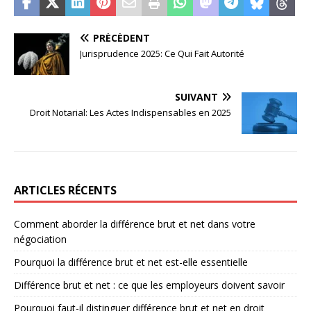
PRÉCÉDENT
Jurisprudence 2025: Ce Qui Fait Autorité
SUIVANT
Droit Notarial: Les Actes Indispensables en 2025
ARTICLES RÉCENTS
Comment aborder la différence brut et net dans votre
négociation
Pourquoi la différence brut et net est-elle essentielle
Différence brut et net : ce que les employeurs doivent savoir
Pourquoi faut-il distinguer différence brut et net en droit