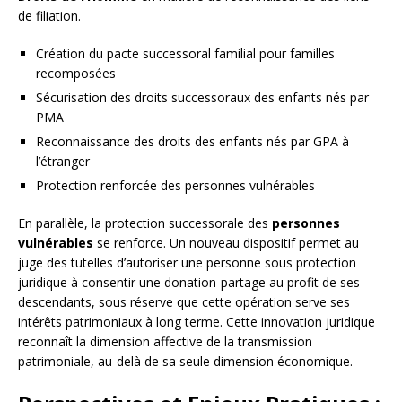
de filiation.
Création du pacte successoral familial pour familles
recomposées
Sécurisation des droits successoraux des enfants nés par
PMA
Reconnaissance des droits des enfants nés par GPA à
l’étranger
Protection renforcée des personnes vulnérables
En parallèle, la protection successorale des
personnes
vulnérables
se renforce. Un nouveau dispositif permet au
juge des tutelles d’autoriser une personne sous protection
juridique à consentir une donation-partage au profit de ses
descendants, sous réserve que cette opération serve ses
intérêts patrimoniaux à long terme. Cette innovation juridique
reconnaît la dimension affective de la transmission
patrimoniale, au-delà de sa seule dimension économique.