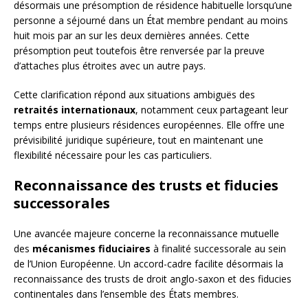
désormais une présomption de résidence habituelle lorsqu’une
personne a séjourné dans un État membre pendant au moins
huit mois par an sur les deux dernières années. Cette
présomption peut toutefois être renversée par la preuve
d’attaches plus étroites avec un autre pays.
Cette clarification répond aux situations ambiguës des
retraités internationaux
, notamment ceux partageant leur
temps entre plusieurs résidences européennes. Elle offre une
prévisibilité juridique supérieure, tout en maintenant une
flexibilité nécessaire pour les cas particuliers.
Reconnaissance des trusts et fiducies
successorales
Une avancée majeure concerne la reconnaissance mutuelle
des
mécanismes fiduciaires
à finalité successorale au sein
de l’Union Européenne. Un accord-cadre facilite désormais la
reconnaissance des trusts de droit anglo-saxon et des fiducies
continentales dans l’ensemble des États membres.