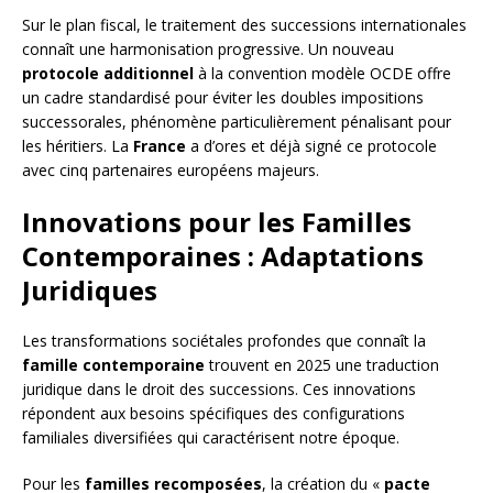
Sur le plan fiscal, le traitement des successions internationales
connaît une harmonisation progressive. Un nouveau
protocole additionnel
à la convention modèle OCDE offre
un cadre standardisé pour éviter les doubles impositions
successorales, phénomène particulièrement pénalisant pour
les héritiers. La
France
a d’ores et déjà signé ce protocole
avec cinq partenaires européens majeurs.
Innovations pour les Familles
Contemporaines : Adaptations
Juridiques
Les transformations sociétales profondes que connaît la
famille contemporaine
trouvent en 2025 une traduction
juridique dans le droit des successions. Ces innovations
répondent aux besoins spécifiques des configurations
familiales diversifiées qui caractérisent notre époque.
Pour les
familles recomposées
, la création du «
pacte