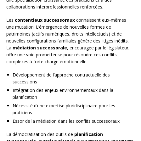
collaborations interprofessionnelles renforcées.
Les
contentieux successoraux
connaissent eux-mêmes
une mutation. L’émergence de nouvelles formes de
patrimoines (actifs numériques, droits intellectuels) et de
nouvelles configurations familiales génère des litiges inédits.
La
médiation successorale
, encouragée par le législateur,
offre une voie prometteuse pour résoudre ces conflits
complexes à forte charge émotionnelle.
Développement de l’approche contractuelle des
successions
Intégration des enjeux environnementaux dans la
planification
Nécessité d’une expertise pluridisciplinaire pour les
praticiens
Essor de la médiation dans les conflits successoraux
La démocratisation des outils de
planification