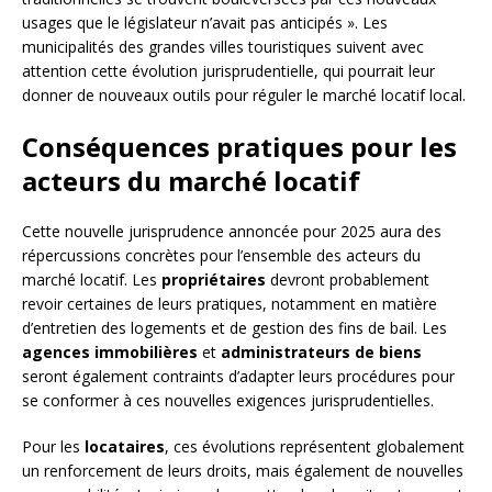
usages que le législateur n’avait pas anticipés ». Les
municipalités des grandes villes touristiques suivent avec
attention cette évolution jurisprudentielle, qui pourrait leur
donner de nouveaux outils pour réguler le marché locatif local.
Conséquences pratiques pour les
acteurs du marché locatif
Cette nouvelle jurisprudence annoncée pour 2025 aura des
répercussions concrètes pour l’ensemble des acteurs du
marché locatif. Les
propriétaires
devront probablement
revoir certaines de leurs pratiques, notamment en matière
d’entretien des logements et de gestion des fins de bail. Les
agences immobilières
et
administrateurs de biens
seront également contraints d’adapter leurs procédures pour
se conformer à ces nouvelles exigences jurisprudentielles.
Pour les
locataires
, ces évolutions représentent globalement
un renforcement de leurs droits, mais également de nouvelles