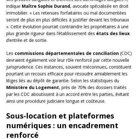
indique
Maître Sophie Durand
, avocate spécialisée en droit
immobilier. « Les retenues forfaitaires ou mal documentées
seront de plus en plus difficiles à justifier devant les tribunaux
». Cette évolution pourrait contraindre les propriétaires à une
plus grande rigueur dans l’établissement des
états des lieux
d’entrée et de sortie.
Les
commissions départementales de conciliation
(CDC)
devraient également voir leur rôle renforcé par cette nouvelle
jurisprudence. Ces instances, souvent méconnues, constituent
pourtant un recours efficace pour résoudre amiablement les
litiges liés au dépôt de garantie. Selon les statistiques du
Ministère du Logement
, près de 70% des dossiers traités
par les CDC aboutissent à un accord entre les parties, évitant
ainsi une procédure judiciaire longue et coûteuse.
Sous-location et plateformes
numériques : un encadrement
renforcé