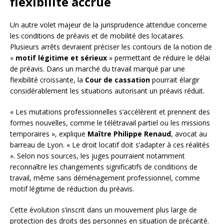
flexibilité accrue
Un autre volet majeur de la jurisprudence attendue concerne
les conditions de préavis et de mobilité des locataires.
Plusieurs arrêts devraient préciser les contours de la notion de
«
motif légitime et sérieux
» permettant de réduire le délai
de préavis. Dans un marché du travail marqué par une
flexibilité croissante, la
Cour de cassation
pourrait élargir
considérablement les situations autorisant un préavis réduit.
« Les mutations professionnelles s’accélèrent et prennent des
formes nouvelles, comme le télétravail partiel ou les missions
temporaires », explique
Maître Philippe Renaud
, avocat au
barreau de Lyon. « Le droit locatif doit s’adapter à ces réalités
». Selon nos sources, les juges pourraient notamment
reconnaître les changements significatifs de conditions de
travail, même sans déménagement professionnel, comme
motif légitime de réduction du préavis.
Cette évolution s’inscrit dans un mouvement plus large de
protection des droits des personnes en situation de précarité.