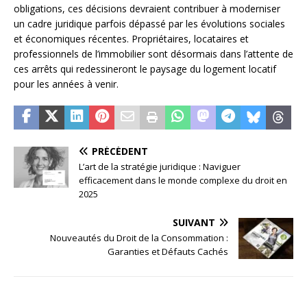
obligations, ces décisions devraient contribuer à moderniser
un cadre juridique parfois dépassé par les évolutions sociales
et économiques récentes. Propriétaires, locataires et
professionnels de l’immobilier sont désormais dans l’attente de
ces arrêts qui redessineront le paysage du logement locatif
pour les années à venir.
PRÉCÉDENT
L’art de la stratégie juridique : Naviguer
efficacement dans le monde complexe du droit en
2025
SUIVANT
Nouveautés du Droit de la Consommation :
Garanties et Défauts Cachés