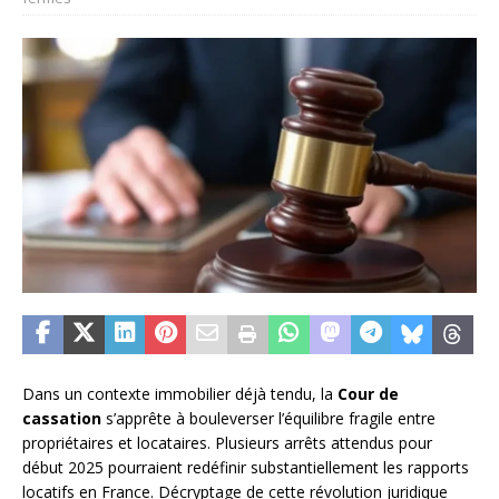
Dans un contexte immobilier déjà tendu, la
Cour de
cassation
s’apprête à bouleverser l’équilibre fragile entre
propriétaires et locataires. Plusieurs arrêts attendus pour
début 2025 pourraient redéfinir substantiellement les rapports
locatifs en France. Décryptage de cette révolution juridique