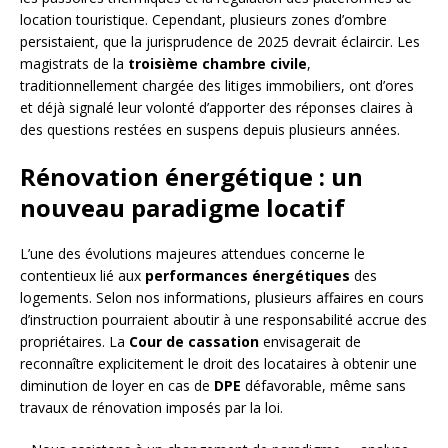
location touristique. Cependant, plusieurs zones d’ombre
persistaient, que la jurisprudence de 2025 devrait éclaircir. Les
magistrats de la
troisième chambre civile
,
traditionnellement chargée des litiges immobiliers, ont d’ores
et déjà signalé leur volonté d’apporter des réponses claires à
des questions restées en suspens depuis plusieurs années.
Rénovation énergétique : un
nouveau paradigme locatif
L’une des évolutions majeures attendues concerne le
contentieux lié aux
performances énergétiques
des
logements. Selon nos informations, plusieurs affaires en cours
d’instruction pourraient aboutir à une responsabilité accrue des
propriétaires. La
Cour de cassation
envisagerait de
reconnaître explicitement le droit des locataires à obtenir une
diminution de loyer en cas de
DPE
défavorable, même sans
travaux de rénovation imposés par la loi.