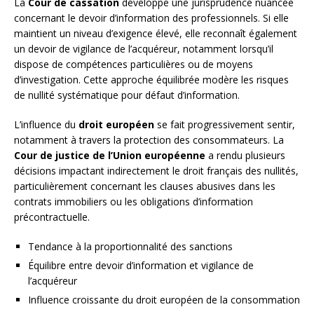
La
Cour de cassation
développe une jurisprudence nuancée
concernant le devoir d’information des professionnels. Si elle
maintient un niveau d’exigence élevé, elle reconnaît également
un devoir de vigilance de l’acquéreur, notamment lorsqu’il
dispose de compétences particulières ou de moyens
d’investigation. Cette approche équilibrée modère les risques
de nullité systématique pour défaut d’information.
L’influence du
droit européen
se fait progressivement sentir,
notamment à travers la protection des consommateurs. La
Cour de justice de l’Union européenne
a rendu plusieurs
décisions impactant indirectement le droit français des nullités,
particulièrement concernant les clauses abusives dans les
contrats immobiliers ou les obligations d’information
précontractuelle.
Tendance à la proportionnalité des sanctions
Équilibre entre devoir d’information et vigilance de
l’acquéreur
Influence croissante du droit européen de la consommation