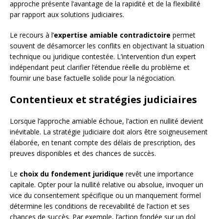
approche présente l’avantage de la rapidité et de la flexibilité
par rapport aux solutions judiciaires.
Le recours à l’
expertise amiable contradictoire
permet
souvent de désamorcer les conflits en objectivant la situation
technique ou juridique contestée. L’intervention d’un expert
indépendant peut clarifier l’étendue réelle du problème et
fournir une base factuelle solide pour la négociation.
Contentieux et stratégies judiciaires
Lorsque l’approche amiable échoue, l’action en nullité devient
inévitable. La stratégie judiciaire doit alors être soigneusement
élaborée, en tenant compte des délais de prescription, des
preuves disponibles et des chances de succès.
Le
choix du fondement juridique
revêt une importance
capitale. Opter pour la nullité relative ou absolue, invoquer un
vice du consentement spécifique ou un manquement formel
détermine les conditions de recevabilité de l’action et ses
chances de succès. Par exemple, l’action fondée sur un dol