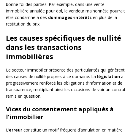
bonne foi des parties. Par exemple, dans une vente
immobilière annulée pour dol, le vendeur malhonnête pourrait
être condamné à des
dommages-intérêts
en plus de la
restitution du prix.
Les causes spécifiques de nullité
dans les transactions
immobilières
Le secteur immobilier présente des particularités qui génèrent
des causes de nullité propres à ce domaine. La
législation
a
progressivement renforcé les obligations d’information et de
transparence, multipliant ainsi les occasions de voir un contrat
remis en question.
Vices du consentement appliqués à
l’immobilier
L’
erreur
constitue un motif fréquent d’annulation en matière