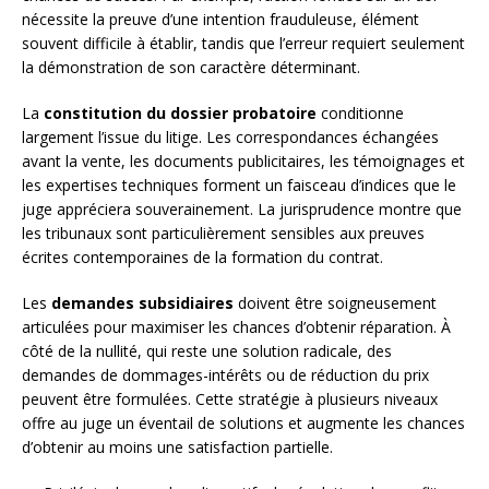
nécessite la preuve d’une intention frauduleuse, élément
souvent difficile à établir, tandis que l’erreur requiert seulement
la démonstration de son caractère déterminant.
La
constitution du dossier probatoire
conditionne
largement l’issue du litige. Les correspondances échangées
avant la vente, les documents publicitaires, les témoignages et
les expertises techniques forment un faisceau d’indices que le
juge appréciera souverainement. La jurisprudence montre que
les tribunaux sont particulièrement sensibles aux preuves
écrites contemporaines de la formation du contrat.
Les
demandes subsidiaires
doivent être soigneusement
articulées pour maximiser les chances d’obtenir réparation. À
côté de la nullité, qui reste une solution radicale, des
demandes de dommages-intérêts ou de réduction du prix
peuvent être formulées. Cette stratégie à plusieurs niveaux
offre au juge un éventail de solutions et augmente les chances
d’obtenir au moins une satisfaction partielle.