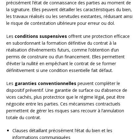
précisément l’état de connaissance des parties au moment de
la signature. Elles peuvent détailler les caractéristiques du bien,
les travaux réalisés ou les servitudes existantes, réduisant ainsi
le risque de contestation ultérieure pour erreur ou dol.
Les
conditions suspensives
offrent une protection efficace
en subordonnant la formation définitive du contrat à la
réalisation d’événements futurs, comme l’obtention d’un
permis de construire ou d’un financement. Elles permettent
d’éviter la nullité en empêchant le contrat de se former
définitivement si une condition essentielle fait défaut.
Les
garanties conventionnelles
peuvent compléter le
dispositif préventif. Une garantie de surface ou d’absence de
vices cachés, plus protectrice que le régime légal, peut être
négociée entre les parties. Ces mécanismes contractuels
permettent de gérer les risques sans recourir à l’annulation
totale du contrat.
Clauses détaillant précisément l’état du bien et les
informations communiquées