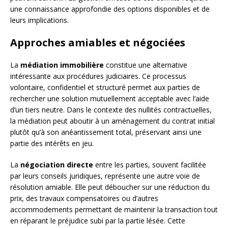
une connaissance approfondie des options disponibles et de
leurs implications.
Approches amiables et négociées
La
médiation immobilière
constitue une alternative
intéressante aux procédures judiciaires. Ce processus
volontaire, confidentiel et structuré permet aux parties de
rechercher une solution mutuellement acceptable avec l’aide
d’un tiers neutre. Dans le contexte des nullités contractuelles,
la médiation peut aboutir à un aménagement du contrat initial
plutôt qu’à son anéantissement total, préservant ainsi une
partie des intérêts en jeu.
La
négociation directe
entre les parties, souvent facilitée
par leurs conseils juridiques, représente une autre voie de
résolution amiable. Elle peut déboucher sur une réduction du
prix, des travaux compensatoires ou d’autres
accommodements permettant de maintenir la transaction tout
en réparant le préjudice subi par la partie lésée. Cette