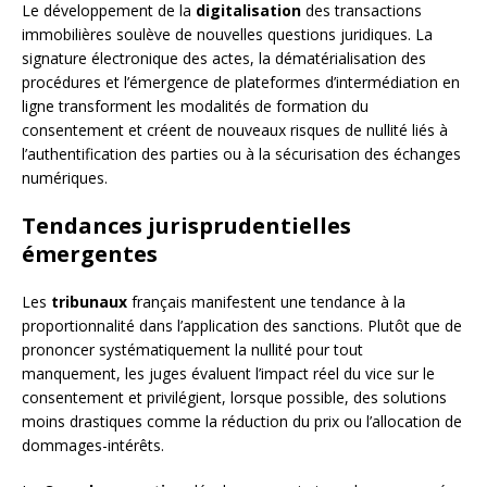
Le développement de la
digitalisation
des transactions
immobilières soulève de nouvelles questions juridiques. La
signature électronique des actes, la dématérialisation des
procédures et l’émergence de plateformes d’intermédiation en
ligne transforment les modalités de formation du
consentement et créent de nouveaux risques de nullité liés à
l’authentification des parties ou à la sécurisation des échanges
numériques.
Tendances jurisprudentielles
émergentes
Les
tribunaux
français manifestent une tendance à la
proportionnalité dans l’application des sanctions. Plutôt que de
prononcer systématiquement la nullité pour tout
manquement, les juges évaluent l’impact réel du vice sur le
consentement et privilégient, lorsque possible, des solutions
moins drastiques comme la réduction du prix ou l’allocation de
dommages-intérêts.