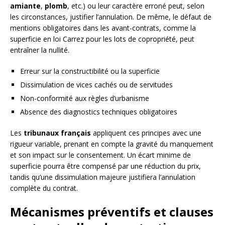
amiante
,
plomb
, etc.) ou leur caractère erroné peut, selon
les circonstances, justifier l’annulation. De même, le défaut de
mentions obligatoires dans les avant-contrats, comme la
superficie en loi Carrez pour les lots de copropriété, peut
entraîner la nullité.
Erreur sur la constructibilité ou la superficie
Dissimulation de vices cachés ou de servitudes
Non-conformité aux règles d’urbanisme
Absence des diagnostics techniques obligatoires
Les
tribunaux français
appliquent ces principes avec une
rigueur variable, prenant en compte la gravité du manquement
et son impact sur le consentement. Un écart minime de
superficie pourra être compensé par une réduction du prix,
tandis qu’une dissimulation majeure justifiera l’annulation
complète du contrat.
Mécanismes préventifs et clauses