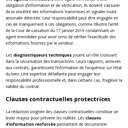
obligation d’information et de vérification. Ils doivent s’assurer
de la sincérité des informations transmises et signaler toute
anomalie détectée. Leur responsabilité peut être engagée en
cas de manquement à ces obligations, comme l’illustre l’arrêt
de la Cour de cassation du 17 janvier 2019 condamnant un
agent immobilier pour avoir omis de vérifier l’exactitude des
informations fournies par le vendeur.
Les
diagnostiqueurs techniques
jouent un rôle croissant
dans la sécurisation des transactions. Leurs rapports, annexés
aux contrats, garantissent l’information de l’acquéreur sur l’état
du bien. Une expertise défaillante peut engager leur
responsabilité professionnelle et, dans certains cas, fragiliser la
validité du contrat.
Clauses contractuelles protectrices
La rédaction soignée des clauses contractuelles constitue un
levier majeur pour prévenir les nullités. Les
clauses
d’information renforcée
permettent de documenter