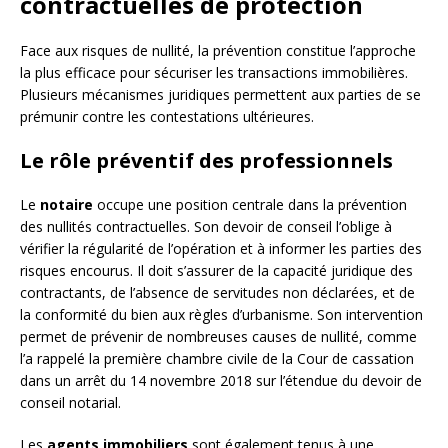
contractuelles de protection
Face aux risques de nullité, la prévention constitue l’approche
la plus efficace pour sécuriser les transactions immobilières.
Plusieurs mécanismes juridiques permettent aux parties de se
prémunir contre les contestations ultérieures.
Le rôle préventif des professionnels
Le
notaire
occupe une position centrale dans la prévention
des nullités contractuelles. Son devoir de conseil l’oblige à
vérifier la régularité de l’opération et à informer les parties des
risques encourus. Il doit s’assurer de la capacité juridique des
contractants, de l’absence de servitudes non déclarées, et de
la conformité du bien aux règles d’urbanisme. Son intervention
permet de prévenir de nombreuses causes de nullité, comme
l’a rappelé la première chambre civile de la Cour de cassation
dans un arrêt du 14 novembre 2018 sur l’étendue du devoir de
conseil notarial.
Les
agents immobiliers
sont également tenus à une