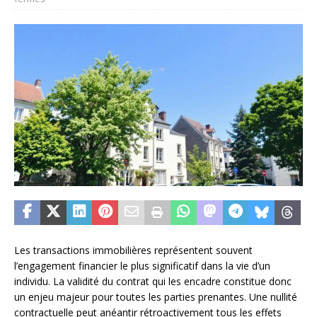
Les transactions immobilières représentent souvent
l’engagement financier le plus significatif dans la vie d’un
individu. La validité du contrat qui les encadre constitue donc
un enjeu majeur pour toutes les parties prenantes. Une nullité
contractuelle peut anéantir rétroactivement tous les effets