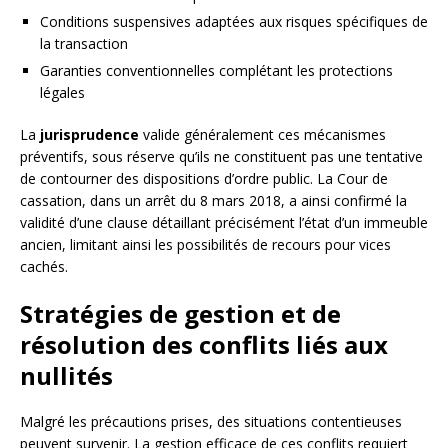
Conditions suspensives adaptées aux risques spécifiques de
la transaction
Garanties conventionnelles complétant les protections
légales
La
jurisprudence
valide généralement ces mécanismes
préventifs, sous réserve qu’ils ne constituent pas une tentative
de contourner des dispositions d’ordre public. La Cour de
cassation, dans un arrêt du 8 mars 2018, a ainsi confirmé la
validité d’une clause détaillant précisément l’état d’un immeuble
ancien, limitant ainsi les possibilités de recours pour vices
cachés.
Stratégies de gestion et de
résolution des conflits liés aux
nullités
Malgré les précautions prises, des situations contentieuses
peuvent survenir. La gestion efficace de ces conflits requiert