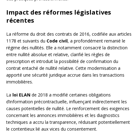
Impact des réformes législatives
récentes
La réforme du droit des contrats de 2016, codifiée aux articles
1178 et suivants du
Code civil
, a profondément remanié le
régime des nullités. Elle a notamment consacré la distinction
entre nullité absolue et relative, clarifié les règles de
prescription et introduit la possibilité de confirmation du
contrat entaché de nullité relative. Cette modernisation a
apporté une sécurité juridique accrue dans les transactions
immobilières.
La
loi ELAN
de 2018 a modifié certaines obligations
d’information précontractuelle, influençant indirectement les
causes potentielles de nullité. Le renforcement des exigences
concernant les annonces immobilières et les diagnostics
techniques a accru la transparence, réduisant potentiellement
le contentieux lié aux vices du consentement.