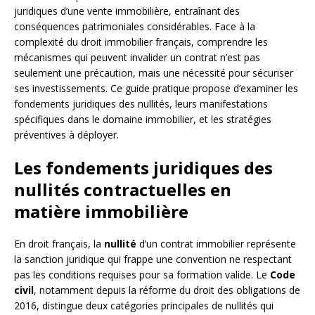
juridiques d’une vente immobilière, entraînant des
conséquences patrimoniales considérables. Face à la
complexité du droit immobilier français, comprendre les
mécanismes qui peuvent invalider un contrat n’est pas
seulement une précaution, mais une nécessité pour sécuriser
ses investissements. Ce guide pratique propose d’examiner les
fondements juridiques des nullités, leurs manifestations
spécifiques dans le domaine immobilier, et les stratégies
préventives à déployer.
Les fondements juridiques des
nullités contractuelles en
matière immobilière
En droit français, la
nullité
d’un contrat immobilier représente
la sanction juridique qui frappe une convention ne respectant
pas les conditions requises pour sa formation valide. Le
Code
civil
, notamment depuis la réforme du droit des obligations de
2016, distingue deux catégories principales de nullités qui