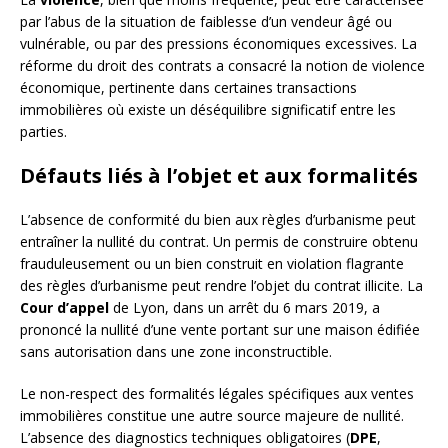
par l’abus de la situation de faiblesse d’un vendeur âgé ou
vulnérable, ou par des pressions économiques excessives. La
réforme du droit des contrats a consacré la notion de violence
économique, pertinente dans certaines transactions
immobilières où existe un déséquilibre significatif entre les
parties.
Défauts liés à l’objet et aux formalités
L’absence de conformité du bien aux règles d’urbanisme peut
entraîner la nullité du contrat. Un permis de construire obtenu
frauduleusement ou un bien construit en violation flagrante
des règles d’urbanisme peut rendre l’objet du contrat illicite. La
Cour d’appel
de Lyon, dans un arrêt du 6 mars 2019, a
prononcé la nullité d’une vente portant sur une maison édifiée
sans autorisation dans une zone inconstructible.
Le non-respect des formalités légales spécifiques aux ventes
immobilières constitue une autre source majeure de nullité.
L’absence des diagnostics techniques obligatoires (
DPE
,