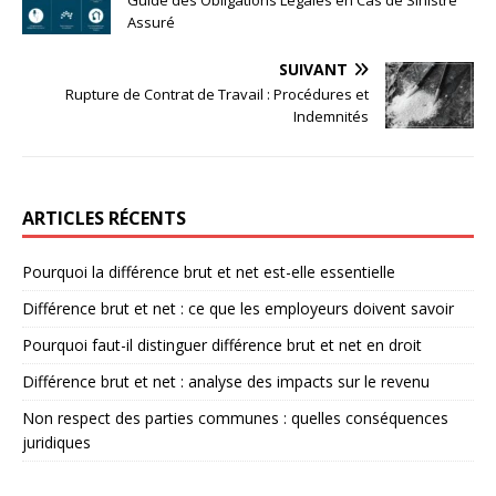
Guide des Obligations Légales en Cas de Sinistre
Assuré
SUIVANT
Rupture de Contrat de Travail : Procédures et
Indemnités
ARTICLES RÉCENTS
Pourquoi la différence brut et net est-elle essentielle
Différence brut et net : ce que les employeurs doivent savoir
Pourquoi faut-il distinguer différence brut et net en droit
Différence brut et net : analyse des impacts sur le revenu
Non respect des parties communes : quelles conséquences
juridiques