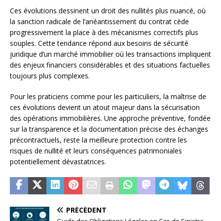
Ces évolutions dessinent un droit des nullités plus nuancé, où
la sanction radicale de l’anéantissement du contrat cède
progressivement la place à des mécanismes correctifs plus
souples. Cette tendance répond aux besoins de sécurité
juridique d’un marché immobilier où les transactions impliquent
des enjeux financiers considérables et des situations factuelles
toujours plus complexes.
Pour les praticiens comme pour les particuliers, la maîtrise de
ces évolutions devient un atout majeur dans la sécurisation
des opérations immobilières. Une approche préventive, fondée
sur la transparence et la documentation précise des échanges
précontractuels, reste la meilleure protection contre les
risques de nullité et leurs conséquences patrimoniales
potentiellement dévastatrices.
PRÉCÉDENT