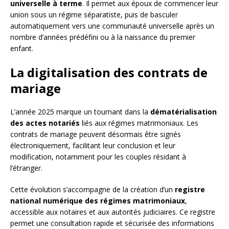
universelle à terme
. Il permet aux époux de commencer leur
union sous un régime séparatiste, puis de basculer
automatiquement vers une communauté universelle après un
nombre d’années prédéfini ou à la naissance du premier
enfant.
La digitalisation des contrats de
mariage
L’année 2025 marque un tournant dans la
dématérialisation
des actes notariés
liés aux régimes matrimoniaux. Les
contrats de mariage peuvent désormais être signés
électroniquement, facilitant leur conclusion et leur
modification, notamment pour les couples résidant à
l’étranger.
Cette évolution s’accompagne de la création d’un
registre
national numérique des régimes matrimoniaux
,
accessible aux notaires et aux autorités judiciaires. Ce registre
permet une consultation rapide et sécurisée des informations