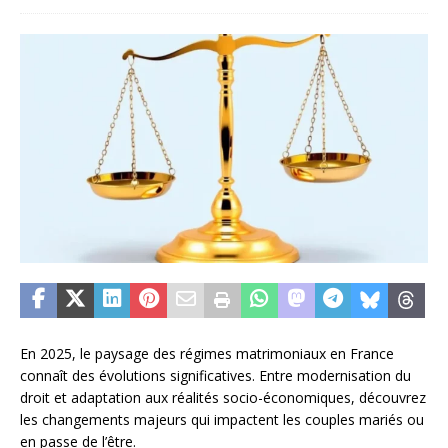
En 2025, le paysage des régimes matrimoniaux en France
connaît des évolutions significatives. Entre modernisation du
droit et adaptation aux réalités socio-économiques, découvrez
les changements majeurs qui impactent les couples mariés ou
en passe de l’être.