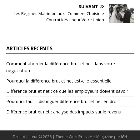
SUIVANT
Les Régimes Matrimoniaux : Comment Choisir le
Contrat Idéal pour Votre Union
ARTICLES RÉCENTS
Comment aborder la différence brut et net dans votre
négociation
Pourquoi la différence brut et net est-elle essentielle
Différence brut et net : ce que les employeurs doivent savoir
Pourquoi faut-il distinguer différence brut et net en droit
Différence brut et net : analyse des impacts sur le revenu
Droit d'auteur © 2026 | Thème WordPress MH Magazine par
MH