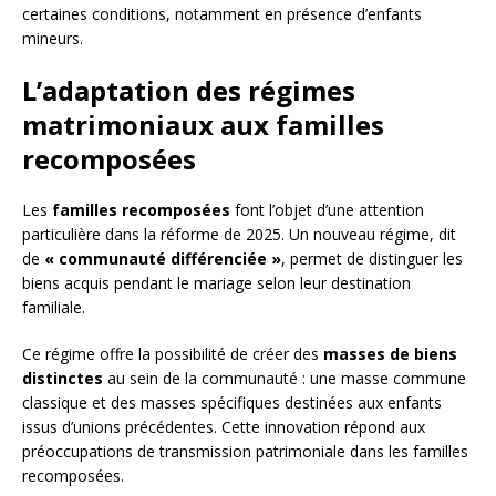
certaines conditions, notamment en présence d’enfants
mineurs.
L’adaptation des régimes
matrimoniaux aux familles
recomposées
Les
familles recomposées
font l’objet d’une attention
particulière dans la réforme de 2025. Un nouveau régime, dit
de
« communauté différenciée »
, permet de distinguer les
biens acquis pendant le mariage selon leur destination
familiale.
Ce régime offre la possibilité de créer des
masses de biens
distinctes
au sein de la communauté : une masse commune
classique et des masses spécifiques destinées aux enfants
issus d’unions précédentes. Cette innovation répond aux
préoccupations de transmission patrimoniale dans les familles
recomposées.