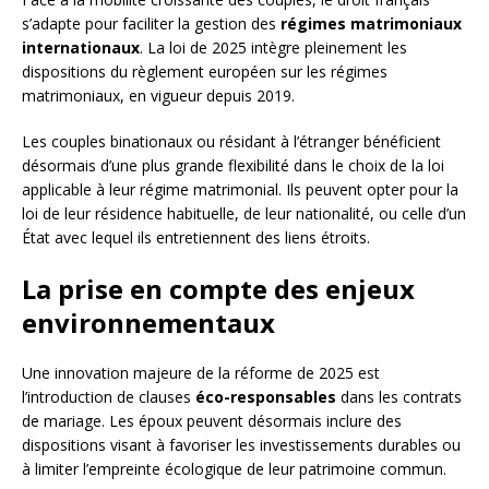
s’adapte pour faciliter la gestion des
régimes matrimoniaux
internationaux
. La loi de 2025 intègre pleinement les
dispositions du règlement européen sur les régimes
matrimoniaux, en vigueur depuis 2019.
Les couples binationaux ou résidant à l’étranger bénéficient
désormais d’une plus grande flexibilité dans le choix de la loi
applicable à leur régime matrimonial. Ils peuvent opter pour la
loi de leur résidence habituelle, de leur nationalité, ou celle d’un
État avec lequel ils entretiennent des liens étroits.
La prise en compte des enjeux
environnementaux
Une innovation majeure de la réforme de 2025 est
l’introduction de clauses
éco-responsables
dans les contrats
de mariage. Les époux peuvent désormais inclure des
dispositions visant à favoriser les investissements durables ou
à limiter l’empreinte écologique de leur patrimoine commun.