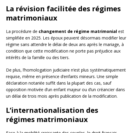
La révision facilitée des régimes
matrimoniaux
La procédure de
changement de régime matrimonial
est
simplifiée en 2025. Les époux peuvent désormais modifier leur
régime sans attendre le délai de deux ans après le mariage, à
condition que cette modification ne porte pas préjudice aux
intérêts de la famille ou des tiers.
De plus, l’homologation judiciaire n’est plus systématiquement
requise, même en présence d’enfants mineurs. Une simple
déclaration notariée suffit dans la plupart des cas, sauf
opposition motivée d’un enfant majeur ou d’un créancier dans
un délai de trois mois après publication de la modification.
L’internationalisation des
régimes matrimoniaux
Face à la mobilité croissante des couples, le droit français