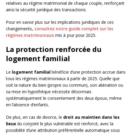
relatives au régime matrimonial de chaque couple, renforçant
ainsi la sécurité juridique des transactions.
Pour en savoir plus sur les implications juridiques de ces
changements,
consultez notre guide complet sur les
régimes matrimoniaux
mis à jour pour 2025.
La protection renforcée du
logement familial
Le
logement familial
bénéficie d’une protection accrue dans
tous les régimes matrimoniaux à partir de 2025. Quelle que
soit la nature du bien (propre ou commun), son aliénation ou
sa mise en hypothèque nécessite désormais
systématiquement le consentement des deux époux, même
en l’absence d’enfants.
De plus, en cas de divorce, le
droit au maintien dans les
lieux
du conjoint le plus vulnérable est renforcé, avec la
possibilité d’une attribution préférentielle automatique sous