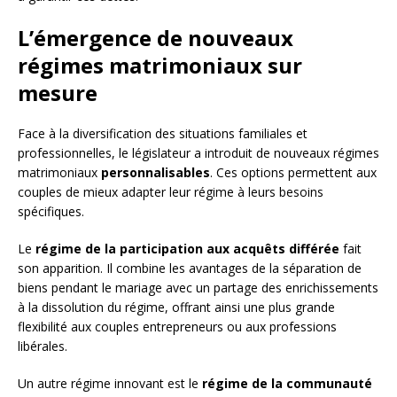
L’émergence de nouveaux
régimes matrimoniaux sur
mesure
Face à la diversification des situations familiales et
professionnelles, le législateur a introduit de nouveaux régimes
matrimoniaux
personnalisables
. Ces options permettent aux
couples de mieux adapter leur régime à leurs besoins
spécifiques.
Le
régime de la participation aux acquêts différée
fait
son apparition. Il combine les avantages de la séparation de
biens pendant le mariage avec un partage des enrichissements
à la dissolution du régime, offrant ainsi une plus grande
flexibilité aux couples entrepreneurs ou aux professions
libérales.
Un autre régime innovant est le
régime de la communauté