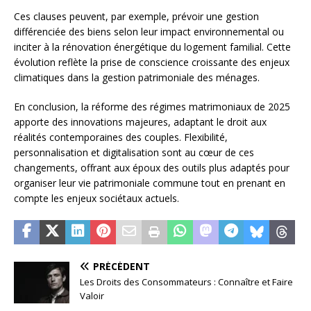
Ces clauses peuvent, par exemple, prévoir une gestion
différenciée des biens selon leur impact environnemental ou
inciter à la rénovation énergétique du logement familial. Cette
évolution reflète la prise de conscience croissante des enjeux
climatiques dans la gestion patrimoniale des ménages.
En conclusion, la réforme des régimes matrimoniaux de 2025
apporte des innovations majeures, adaptant le droit aux
réalités contemporaines des couples. Flexibilité,
personnalisation et digitalisation sont au cœur de ces
changements, offrant aux époux des outils plus adaptés pour
organiser leur vie patrimoniale commune tout en prenant en
compte les enjeux sociétaux actuels.
PRÉCÉDENT
Les Droits des Consommateurs : Connaître et Faire
Valoir