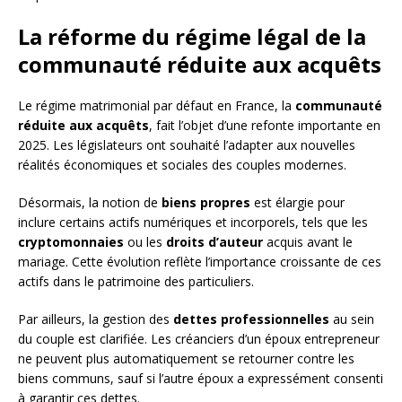
La réforme du régime légal de la
communauté réduite aux acquêts
Le régime matrimonial par défaut en France, la
communauté
réduite aux acquêts
, fait l’objet d’une refonte importante en
2025. Les législateurs ont souhaité l’adapter aux nouvelles
réalités économiques et sociales des couples modernes.
Désormais, la notion de
biens propres
est élargie pour
inclure certains actifs numériques et incorporels, tels que les
cryptomonnaies
ou les
droits d’auteur
acquis avant le
mariage. Cette évolution reflète l’importance croissante de ces
actifs dans le patrimoine des particuliers.
Par ailleurs, la gestion des
dettes professionnelles
au sein
du couple est clarifiée. Les créanciers d’un époux entrepreneur
ne peuvent plus automatiquement se retourner contre les
biens communs, sauf si l’autre époux a expressément consenti
à garantir ces dettes.