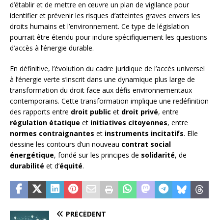
d’établir et de mettre en œuvre un plan de vigilance pour
identifier et prévenir les risques d’atteintes graves envers les
droits humains et l’environnement. Ce type de législation
pourrait être étendu pour inclure spécifiquement les questions
d’accès à l’énergie durable.
En définitive, l’évolution du cadre juridique de l’accès universel
à l’énergie verte s’inscrit dans une dynamique plus large de
transformation du droit face aux défis environnementaux
contemporains. Cette transformation implique une redéfinition
des rapports entre
droit public
et
droit privé
, entre
régulation étatique
et
initiatives citoyennes
, entre
normes contraignantes
et
instruments incitatifs
. Elle
dessine les contours d’un nouveau
contrat social
énergétique
, fondé sur les principes de
solidarité
, de
durabilité
et d’
équité
.
PRÉCÉDENT