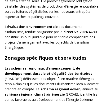
de gaz à effet de serre. Elle prévoit également l’obligation
d’installer des systèmes de production d’énergie renouvelable
ou des toitures végétalisées sur les nouveaux entrepôts,
supermarchés et parkings couverts.
L’
évaluation environnementale
des documents
d’urbanisme, rendue obligatoire par la
directive 2001/42/CE
,
constitue un outil juridique pour vérifier la compatibilité des
projets d’aménagement avec les objectifs de transition
énergétique.
Zonages spécifiques et servitudes
Les
schémas régionaux d’aménagement, de
développement durable et d’égalité des territoires
(SRADDET) définissent des objectifs en matière d’énergies
renouvelables que les documents d’urbanisme locaux doivent
prendre en compte. Le
schéma régional éolien
, annexé au
schéma régional climat air énergie
(SRCAE), identifie les
zones favorables au développement de l’énergie éolienne.