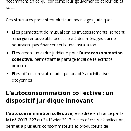
notamment en ce qui concerne leur gouvernance et leur objet
social.
Ces structures présentent plusieurs avantages juridiques :
Elles permettent de mutualiser les investissements, rendant
l’énergie renouvelable accessible à des ménages qui ne
pourraient pas financer seuls une installation
Elles créent un cadre juridique pour l’
autoconsommation
collective
, permettant le partage local de l’électricité
produite
Elles offrent un statut juridique adapté aux initiatives
citoyennes
L’autoconsommation collective : un
dispositif juridique innovant
L’
autoconsommation collective
, encadrée en France par la
loi n° 2017-227
du 24 février 2017 et ses décrets d’application,
permet à plusieurs consommateurs et producteurs de