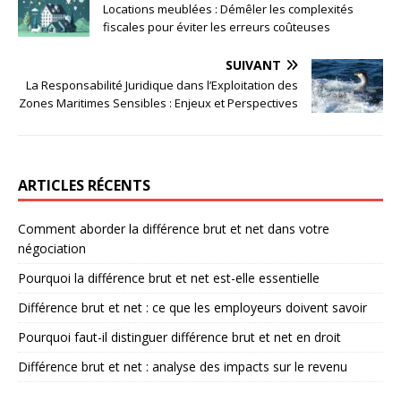
Locations meublées : Démêler les complexités
fiscales pour éviter les erreurs coûteuses
SUIVANT
La Responsabilité Juridique dans l’Exploitation des
Zones Maritimes Sensibles : Enjeux et Perspectives
ARTICLES RÉCENTS
Comment aborder la différence brut et net dans votre
négociation
Pourquoi la différence brut et net est-elle essentielle
Différence brut et net : ce que les employeurs doivent savoir
Pourquoi faut-il distinguer différence brut et net en droit
Différence brut et net : analyse des impacts sur le revenu