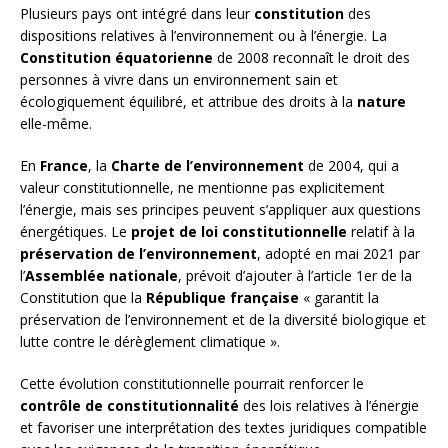
Plusieurs pays ont intégré dans leur
constitution
des
dispositions relatives à l’environnement ou à l’énergie. La
Constitution équatorienne
de 2008 reconnaît le droit des
personnes à vivre dans un environnement sain et
écologiquement équilibré, et attribue des droits à la
nature
elle-même.
En
France
, la
Charte de l’environnement
de 2004, qui a
valeur constitutionnelle, ne mentionne pas explicitement
l’énergie, mais ses principes peuvent s’appliquer aux questions
énergétiques. Le
projet de loi constitutionnelle
relatif à la
préservation de l’environnement
, adopté en mai 2021 par
l’
Assemblée nationale
, prévoit d’ajouter à l’article 1er de la
Constitution que la
République française
« garantit la
préservation de l’environnement et de la diversité biologique et
lutte contre le dérèglement climatique ».
Cette évolution constitutionnelle pourrait renforcer le
contrôle de constitutionnalité
des lois relatives à l’énergie
et favoriser une interprétation des textes juridiques compatible