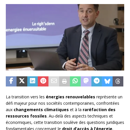
La transition vers les
énergies renouvelables
représente un
défi majeur pour nos sociétés contemporaines, confrontées
aux
changements climatiques
et à la
raréfaction des
ressources fossiles
. Au-delà des aspects techniques et
économiques, cette transition soulève des questions juridiques
fondamentales concernant le
droit d’accès à l’énergie
,