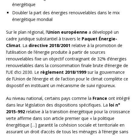
énergétique
Doubler la part des énergies renouvelables dans le mix
énergétique mondial
Sur le plan régional, l’
Union européenne
a développé un
cadre juridique substantiel à travers le
Paquet Énergie-
Climat
. La
directive 2018/2001
relative à la promotion de
l’utilisation de l’énergie produite à partir de sources
renouvelables fixe un objectif contraignant de 32% d’énergies
renouvelables dans la consommation finale brute d’énergie de
l’UE d’ici 2030. Le
règlement 2018/1999
sur la gouvernance
de l’Union de l’énergie et de l’action pour le climat complète ce
dispositif en instituant un mécanisme de suivi rigoureux.
Au niveau national, certains pays comme la
France
ont intégré
dans leur législation des dispositions spécifiques. La
loi n°
2015-992
relative à la transition énergétique pour la croissance
verte affirme dans son article premier que « la politique
énergétique […] garantit la cohésion sociale et territoriale en
assurant un droit d’accès de tous les ménages à l’énergie sans