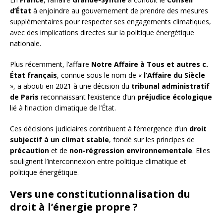
d’État
à enjoindre au gouvernement de prendre des mesures
supplémentaires pour respecter ses engagements climatiques,
avec des implications directes sur la politique énergétique
nationale.
Plus récemment, l’affaire
Notre Affaire à Tous et autres c.
État français
, connue sous le nom de «
l’Affaire du Siècle
», a abouti en 2021 à une décision du
tribunal administratif
de Paris
reconnaissant l’existence d’un
préjudice écologique
lié à l’inaction climatique de l’État.
Ces décisions judiciaires contribuent à l’émergence d’un
droit
subjectif à un climat stable
, fondé sur les principes de
précaution
et de
non-régression environnementale
. Elles
soulignent l’interconnexion entre politique climatique et
politique énergétique.
Vers une constitutionnalisation du
droit à l’énergie propre ?