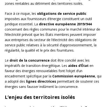
zones rentables au détriment des territoires isolés.
Face à ce risque, les
obligations de service public
imposées aux fournisseurs d’énergie constituent un outil
juridique essentiel. La
directive européenne 2019/944
concernant des règles communes pour le marché intérieur de
l’électricité prévoit que les États membres peuvent imposer
aux entreprises du secteur de l’électricité des obligations de
service public relatives à la sécurité d’approvisionnement, la
régularité, la qualité et le prix des fournitures.
Le
droit de la concurrence
doit être concilié avec les
impératifs de transition énergétique. Les
aides d’État
en
faveur des énergies renouvelables font l’objet d’un
encadrement spécifique par la
Commission européenne
, qui
a adopté des
lignes directrices
permettant de soutenir ces
énergies sans fausser indûment la concurrence.
L’enjeu des territoires isolés