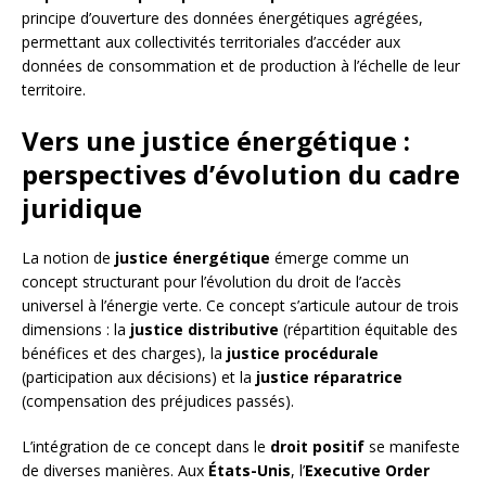
principe d’ouverture des données énergétiques agrégées,
permettant aux collectivités territoriales d’accéder aux
données de consommation et de production à l’échelle de leur
territoire.
Vers une justice énergétique :
perspectives d’évolution du cadre
juridique
La notion de
justice énergétique
émerge comme un
concept structurant pour l’évolution du droit de l’accès
universel à l’énergie verte. Ce concept s’articule autour de trois
dimensions : la
justice distributive
(répartition équitable des
bénéfices et des charges), la
justice procédurale
(participation aux décisions) et la
justice réparatrice
(compensation des préjudices passés).
L’intégration de ce concept dans le
droit positif
se manifeste
de diverses manières. Aux
États-Unis
, l’
Executive Order