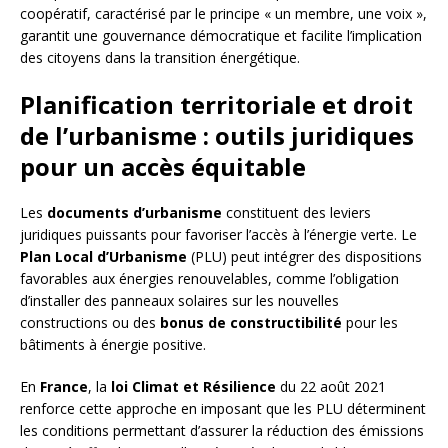
coopératif, caractérisé par le principe « un membre, une voix »,
garantit une gouvernance démocratique et facilite l’implication
des citoyens dans la transition énergétique.
Planification territoriale et droit
de l’urbanisme : outils juridiques
pour un accès équitable
Les
documents d’urbanisme
constituent des leviers
juridiques puissants pour favoriser l’accès à l’énergie verte. Le
Plan Local d’Urbanisme
(PLU) peut intégrer des dispositions
favorables aux énergies renouvelables, comme l’obligation
d’installer des panneaux solaires sur les nouvelles
constructions ou des
bonus de constructibilité
pour les
bâtiments à énergie positive.
En
France
, la
loi Climat et Résilience
du 22 août 2021
renforce cette approche en imposant que les PLU déterminent
les conditions permettant d’assurer la réduction des émissions