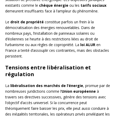
existants comme le
chèque énergie
ou les
tarifs sociaux
demeurent insuffisants face à l’ampleur du phénomène.
Le
droit de propriété
constitue parfois un frein à la
démocratisation des énergies renouvelables. Dans de
nombreux pays, l’installation de panneaux solaires ou
d’éoliennes se heurte à des restrictions liées au droit de
l’urbanisme ou aux règles de copropriété. La
loi ALUR
en
France a tenté d’assouplir ces contraintes, mais des obstacles
persistent.
Tensions entre libéralisation et
régulation
La
libéralisation des marchés de l’énergie
, promue par de
nombreuses juridictions comme l’
Union européenne
à
travers ses directives successives, génère des tensions avec
l’objectif d’accès universel. Si la concurrence peut
théoriquement faire baisser les prix, elle peut aussi conduire à
des inégalités territoriales, les opérateurs privés privilégiant les