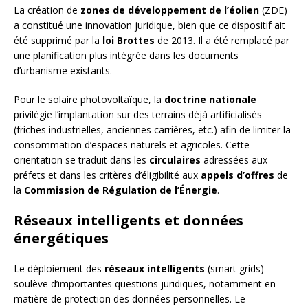
La création de
zones de développement de l’éolien
(ZDE)
a constitué une innovation juridique, bien que ce dispositif ait
été supprimé par la
loi Brottes
de 2013. Il a été remplacé par
une planification plus intégrée dans les documents
d’urbanisme existants.
Pour le solaire photovoltaïque, la
doctrine nationale
privilégie l’implantation sur des terrains déjà artificialisés
(friches industrielles, anciennes carrières, etc.) afin de limiter la
consommation d’espaces naturels et agricoles. Cette
orientation se traduit dans les
circulaires
adressées aux
préfets et dans les critères d’éligibilité aux
appels d’offres
de
la
Commission de Régulation de l’Énergie
.
Réseaux intelligents et données
énergétiques
Le déploiement des
réseaux intelligents
(smart grids)
soulève d’importantes questions juridiques, notamment en
matière de protection des données personnelles. Le